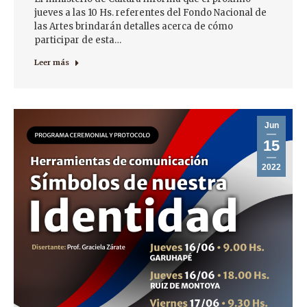
jueves a las 10 Hs. referentes del Fondo Nacional de
las Artes brindarán detalles acerca de cómo
participar de esta…
Leer más
Jun
15
2022