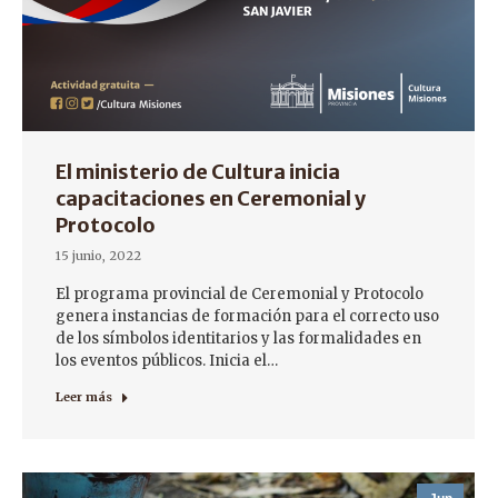
El ministerio de Cultura inicia
capacitaciones en Ceremonial y
Protocolo
15 junio, 2022
El programa provincial de Ceremonial y Protocolo
genera instancias de formación para el correcto uso
de los símbolos identitarios y las formalidades en
los eventos públicos. Inicia el…
Leer más