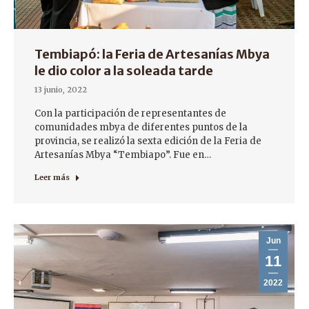
Tembiapó: la Feria de Artesanías Mbya
le dio color a la soleada tarde
13 junio, 2022
Con la participación de representantes de
comunidades mbya de diferentes puntos de la
provincia, se realizó la sexta edición de la Feria de
Artesanías Mbya “Tembiapo”. Fue en…
Leer más
Jun
11
2022