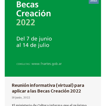
2022
Reunión informativa (virtual) para
aplicar a las Becas Creación 2022
18 junio, 2022
El ministerio de Cultura informa que el próximo