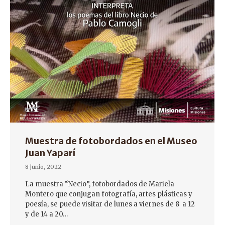
Muestra de fotobordados en el Museo
Juan Yaparí
8 junio, 2022
La muestra “Necio”, fotobordados de Mariela
Montero que conjugan fotografía, artes plásticas y
poesía, se puede visitar de lunes a viernes de 8 a 12
y de 14 a 20…