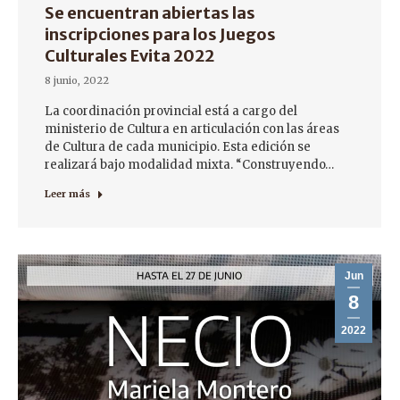
Se encuentran abiertas las
inscripciones para los Juegos
Culturales Evita 2022
8 junio, 2022
La coordinación provincial está a cargo del
ministerio de Cultura en articulación con las áreas
de Cultura de cada municipio. Esta edición se
realizará bajo modalidad mixta. “Construyendo…
Leer más
Jun
8
2022