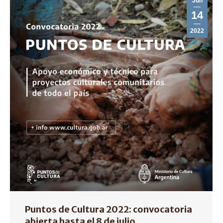
Jun
14
2022
Puntos de Cultura 2022: convocatoria
abierta hasta el 8 de julio