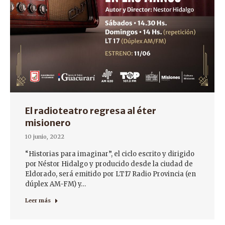
El radioteatro regresa al éter
misionero
10 junio, 2022
“Historias para imaginar”, el ciclo escrito y dirigido
por Néstor Hidalgo y producido desde la ciudad de
Eldorado, será emitido por LT17 Radio Provincia (en
dúplex AM-FM) y…
Leer más