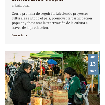
14 junio, 2022
Con la premisa de seguir fortaleciendo proyectos
culturales en todo el país, promover la participación
popular y fomentar la reactivación de la cultura a
través de la producción…
Leer más
Jun
13
2022