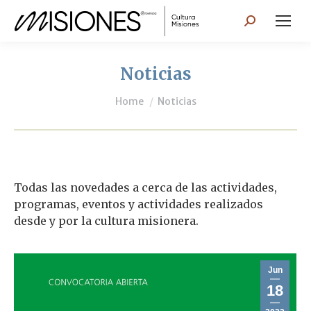
Search:
Noticias
You are here:
Home
Noticias
Todas las novedades a cerca de las actividades,
programas, eventos y actividades realizados
desde y por la cultura misionera.
Jun
18