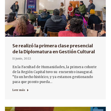
Se realizó la primera clase presencial
de la Diplomatura en Gestión Cultural
11 junio, 2022
En la Facultad de Humanidades, la primera cohorte
de la Región Capital tuvo su encuentro inaugural.
“Es un hecho histórico, y ya estamos gestionando
para que pronto pueda…
Leer más