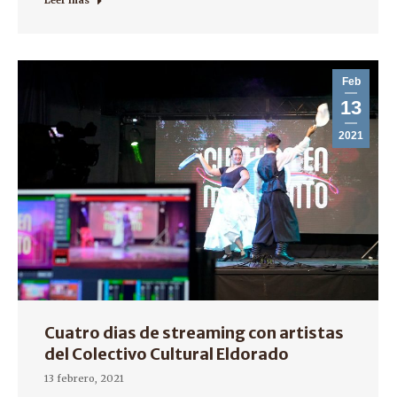
Leer más
Feb
13
2021
Cuatro dias de streaming con artistas
del Colectivo Cultural Eldorado
13 febrero, 2021