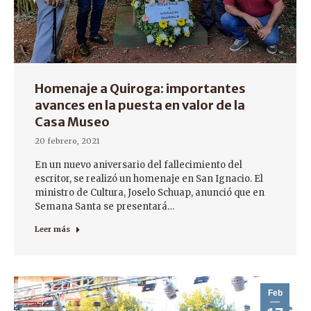
Homenaje a Quiroga: importantes
avances en la puesta en valor de la
Casa Museo
20 febrero, 2021
En un nuevo aniversario del fallecimiento del
escritor, se realizó un homenaje en San Ignacio. El
ministro de Cultura, Joselo Schuap, anunció que en
Semana Santa se presentará…
Leer más
Feb