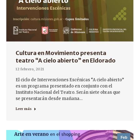
Cultura en Movimiento presenta
teatro “A cielo abierto” en Eldorado
12 febrero, 2021
El ciclo de Intervenciones Escénicas “A cielo abierto”
es un programa presentado en conjunto con el
Instituto Nacional del Teatro. Serán siete obras que
se presentarán desde mañana…
Leer más
Feb