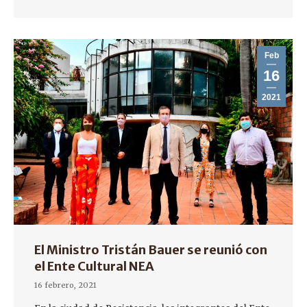
Feb
16
2021
El Ministro Tristán Bauer se reunió con
el Ente Cultural NEA
16 febrero, 2021