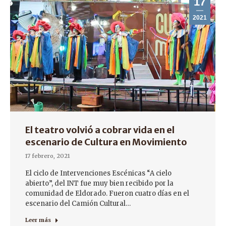
17
2021
El teatro volvió a cobrar vida en el
escenario de Cultura en Movimiento
17 febrero, 2021
El ciclo de Intervenciones Escénicas “A cielo
abierto”, del INT fue muy bien recibido por la
comunidad de Eldorado. Fueron cuatro días en el
escenario del Camión Cultural…
Leer más