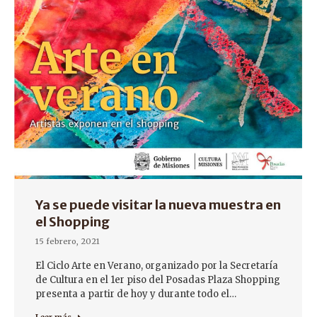
Ya se puede visitar la nueva muestra en
el Shopping
15 febrero, 2021
El Ciclo Arte en Verano, organizado por la Secretaría
de Cultura en el 1er piso del Posadas Plaza Shopping
presenta a partir de hoy y durante todo el…