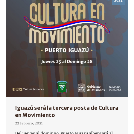
2021
Iguazú será la tercera posta de Cultura
en Movimiento
22 febrero, 2021
Del jueves al domingo, Puerto Iguazú albergará al