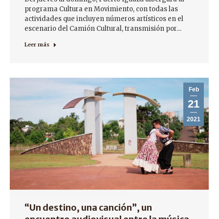
programa Cultura en Movimiento, con todas las
actividades que incluyen números artísticos en el
escenario del Camión Cultural, transmisión por…
Leer más
Feb
21
2021
“Un destino, una canción”, un