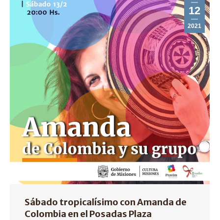
12
2021
Sábado tropicalísimo con Amanda de
Colombia en el Posadas Plaza