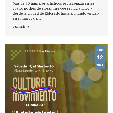
Más de 30 números artísticos protagonizarán las
cuatro noches de streaming que se inician hoy -
desde la ciudad de Eldorado hacia el mundo virtual-
en el marco del…
Leer más
Feb
12
2021