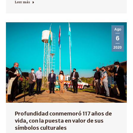
Leer más
Ago
6
2020
Profundidad conmemoró 117 años de
vida, con la puesta en valor de sus
símbolos culturales