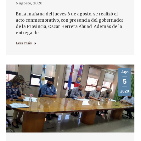
6 agosto, 2020
En la mañana del jueves 6 de agosto, se realizó el
acto conmemorativo, con presencia del gobernador
de la Provincia, Oscar Herrera Ahuad Además de la
entrega de…
Leer más
Ago
5
2020