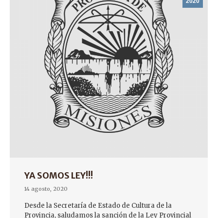
2020
YA SOMOS LEY!!!
14 agosto, 2020
Desde la Secretaría de Estado de Cultura de la
Provincia, saludamos la sanción de la Ley Provincial