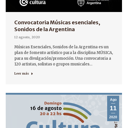
Convocatoria Músicas esenciales,
Sonidos de la Argentina
12 agosto, 2020
Músicas Esenciales, Sonidos de la Argentina es un
plan de fomento artístico para la disciplina MÚSICA,
para su divulgación/promoción. Una convocatoria a
120 artistas, solistas o grupos musicales…
Leer más
Ago
11
2020