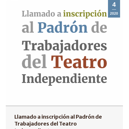
4
2020
Llamado a inscripción al Padrón de
Trabajadores del Teatro