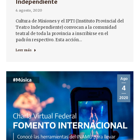
Independiente
4 agosto, 2020
Cultura de Misiones y el IPTI (Instituto Provincial del
Teatro Independiente) convocan a la comunidad
teatral de toda la provincia a inscribirse en el
padrón respectivo. Esta acción…
Leer más
Ago
4
2020