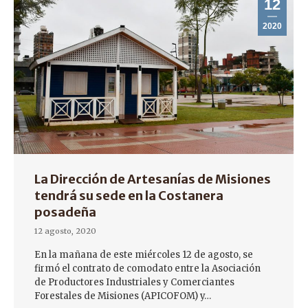
12
2020
La Dirección de Artesanías de Misiones
tendrá su sede en la Costanera
posadeña
12 agosto, 2020
En la mañana de este miércoles 12 de agosto, se
firmó el contrato de comodato entre la Asociación
de Productores Industriales y Comerciantes
Forestales de Misiones (APICOFOM) y…