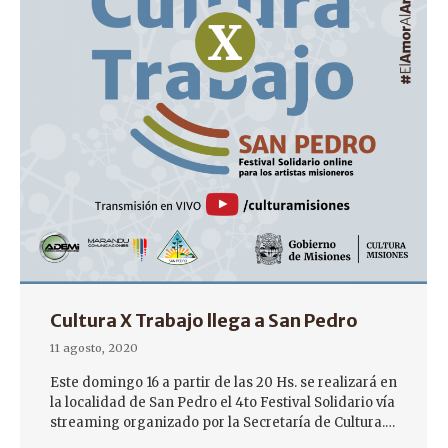
Cultura X Trabajo llega a San Pedro
11 agosto, 2020
Este domingo 16 a partir de las 20 Hs. se realizará en
la localidad de San Pedro el 4to Festival Solidario vía
streaming organizado por la Secretaría de Cultura.…