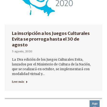
La inscripción a los Juegos Culturales
Evita se prorroga hasta el 30 de
agosto
5 agosto, 2020
La 15va edición de los Juegos Culturales Evita,
lanzados por el Ministerio de Cultura de la Nación,
que se realizará en octubre, se implementará con
modalidad virtual y…
Leer más
Ago