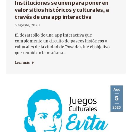
Instituciones se unen para poner en
valor sitios históricos y culturales, a
través de una app interactiva
5 agosto, 2020
El desarrollo de una app interactiva que
complemente un circuito de paseos históricos y
culturales de la ciudad de Posadas fue el objetivo
que reunió en la mañana…
Leer más
Ago
5
2020