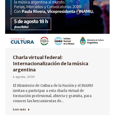
Charla virtual federal:
Internacionalización de la música
argentina
4 agosto, 2020
El Ministerio de Cultura de la Nación y el INAMU
invitan a participar a esta charla virtual de
formación profesional, abierta y gratuita, para
conocer las herramientas de…
Leer más