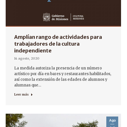
Amplían rango de actividades para
trabajadores de la cultura
independiente
14 agosto, 2020
La medida autoriza la presencia de un número
artístico por día en bares y restaurantes habilitados,
así como la extensión de las edades de alumnos y
alumnas que…
Leer más
Ago