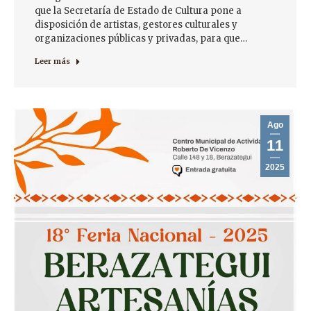
que la Secretaría de Estado de Cultura pone a
disposición de artistas, gestores culturales y
organizaciones públicas y privadas, para que…
Leer más
Ago
11
2025