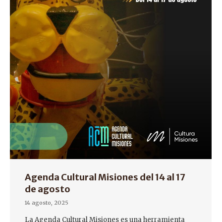
Agenda Cultural Misiones del 14 al 17
de agosto
14 agosto, 2025
La Agenda Cultural Misiones es una herramienta