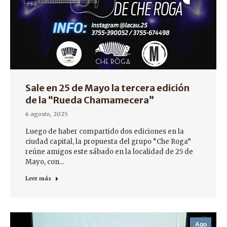
Sale en 25 de Mayo la tercera edición
de la “Rueda Chamamecera”
6 agosto, 2025
Luego de haber compartido dos ediciones en la
ciudad capital, la propuesta del grupo “Che Roga”
reúne amigos este sábado en la localidad de 25 de
Mayo, con…
Leer más
Ago