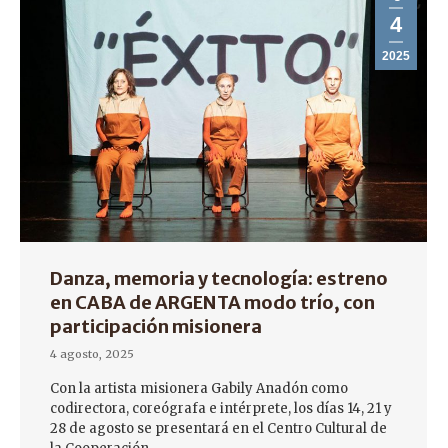
4
2025
Danza, memoria y tecnología: estreno
en CABA de ARGENTA modo trío, con
participación misionera
4 agosto, 2025
Con la artista misionera Gabily Anadón como
codirectora, coreógrafa e intérprete, los días 14, 21 y
28 de agosto se presentará en el Centro Cultural de