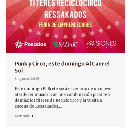
Punk y Circo, este domingo Al Caer el
Sol
8 agosto, 2025
Este domingo El Brete será escenario de un nuevo
atardecer musical con una combinación picante x
demás: los títeres de Reciclocirco y la vuelta a
escena de Ressakados,…
Leer más