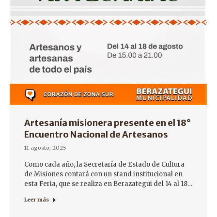
Artesanía misionera presente en el 18°
Encuentro Nacional de Artesanos
11 agosto, 2025
Como cada año, la Secretaría de Estado de Cultura
de Misiones contará con un stand institucional en
esta Feria, que se realiza en Berazategui del 14 al 18…
Leer más