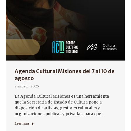
Agenda Cultural Misiones del 7 al 10 de
agosto
7 agosto, 2025
La Agenda Cultural Misiones es una herramienta
que la Secretaría de Estado de Cultura pone a
disposición de artistas, gestores culturales y
organizaciones públicas y privadas, para que…
Leer más