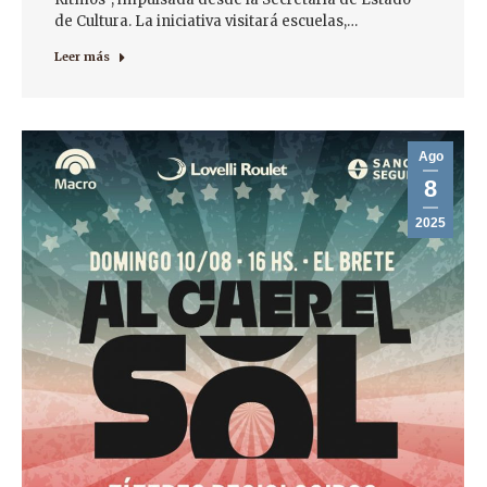
de Cultura. La iniciativa visitará escuelas,…
Leer más
Ago
8
2025