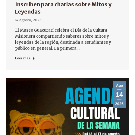
Inscriben para charlas sobre Mitos y
Leyendas
14 agosto, 2025
El Museo Guacurarí celebra el Día de la Cultura
Misionera compartiendo saberes sobre mitos y
leyendas de la región, destinada a estudiantes y
público en general. La primera…
Leer más
Ago
14
2025