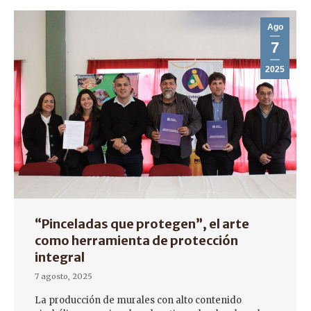
Ago
7
2025
“Pinceladas que protegen”, el arte
como herramienta de protección
integral
7 agosto, 2025
La producción de murales con alto contenido