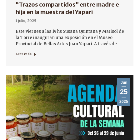
“Trazos compartidos” entre madre e
hija en la muestra del Yapari
1 julio, 2025
Este viernes a las 19 hs Susana Quintana y Marisol de
la Torre inauguran una exposición en el Museo
Provincial de Bellas Artes Juan Yaparí. A través de…
Leer más
Jun
25
2025