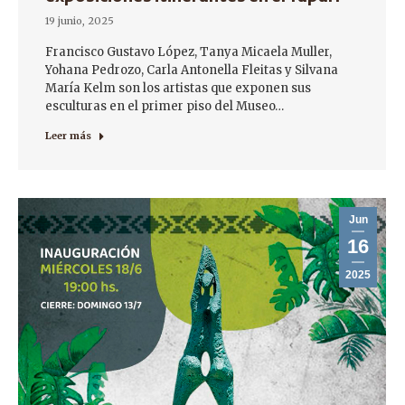
19 junio, 2025
Francisco Gustavo López, Tanya Micaela Muller,
Yohana Pedrozo, Carla Antonella Fleitas y Silvana
María Kelm son los artistas que exponen sus
esculturas en el primer piso del Museo…
Leer más
Jun
16
2025