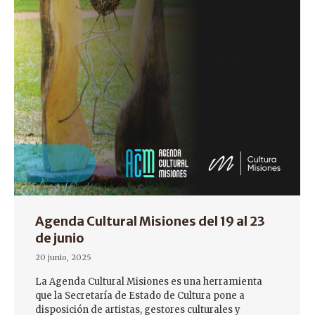
Agenda Cultural Misiones del 19 al 23
de junio
20 junio, 2025
La Agenda Cultural Misiones es una herramienta
que la Secretaría de Estado de Cultura pone a
disposición de artistas, gestores culturales y