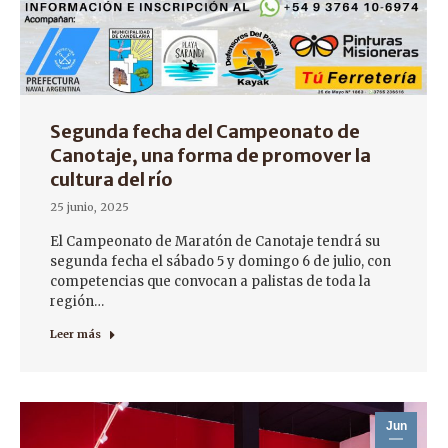
Segunda fecha del Campeonato de
Canotaje, una forma de promover la
cultura del río
25 junio, 2025
El Campeonato de Maratón de Canotaje tendrá su
segunda fecha el sábado 5 y domingo 6 de julio, con
competencias que convocan a palistas de toda la
región…
Leer más
Jun