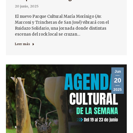
20 junio, 2025
El nuevo Parque Cultural María Morínigo (Av.
Marconi y Trincheras de San José) vibrará con el
Ruidazo Solidario, una jornada donde distintas
escenas del rock local se cruzan…
Leer más
Jun
20
2025