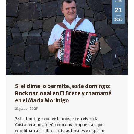
Jun
21
2025
Si el clima lo permite, este domingo:
Rock nacional en El Brete y chamamé
en el María Morinigo
21 junio, 2025
Este domingo vuelve la música en vivo a la
Costanera posadeña con dos propuestas que
combinan aire libre, artistas locales y espíritu