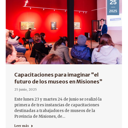
25
2025
Capacitaciones para imaginar “el
futuro de los museos en Misiones”
25 junio, 2025
Este lunes 23 y martes 24 de junio se realizó la
primera de tres instancias de capacitaciones
destinadas a trabajadores de museos de la
Provincia de Misiones, de…
Leer más