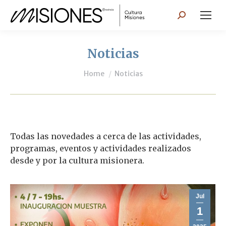
Search:
Noticias
You are here:
Home
Noticias
Todas las novedades a cerca de las actividades,
programas, eventos y actividades realizados
desde y por la cultura misionera.
Jul
1