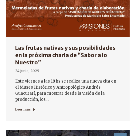
Las frutas nativas y sus posibilidades
en la próxima charla de “Sabor a lo
Nuestro”
24 junio, 2025
Este viernes a las 18 hs se realiza una nueva cita en
el Museo Histórico y Antropológico Andrés
Guacurarí, para mostrar desde la visión de la
producción, los…
Leer más