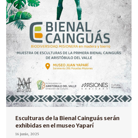
Esculturas de la Bienal Cainguás serán
exhibidas en el museo Yaparí
16 junio, 2025