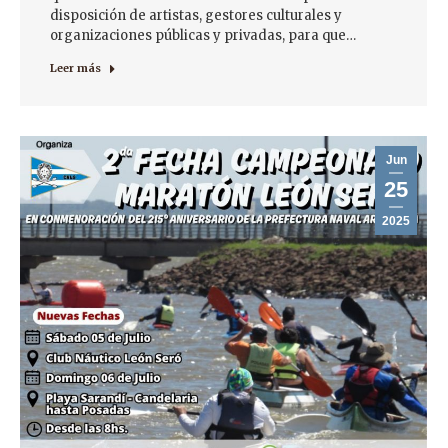
disposición de artistas, gestores culturales y
organizaciones públicas y privadas, para que…
Leer más
Jun
25
2025