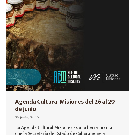
Agenda Cultural Misiones del 26 al 29
de junio
25 junio, 2025
La Agenda Cultural Misiones es una herramienta
que la Secretaría de Estado de Cultura pone a