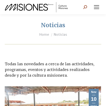
Search:
Noticias
You are here:
Home
Noticias
Todas las novedades a cerca de las actividades,
programas, eventos y actividades realizados
desde y por la cultura misionera.
Nov
10