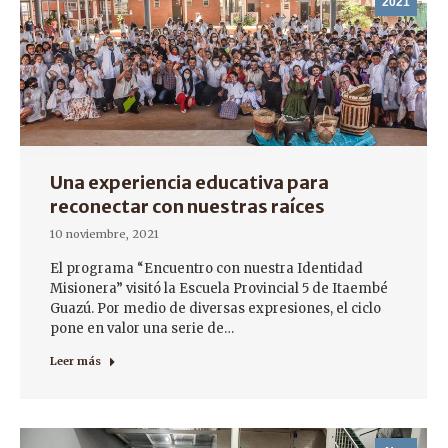
2021
Una experiencia educativa para
reconectar con nuestras raíces
10 noviembre, 2021
El programa “Encuentro con nuestra Identidad
Misionera” visitó la Escuela Provincial 5 de Itaembé
Guazú. Por medio de diversas expresiones, el ciclo
pone en valor una serie de…
Leer más