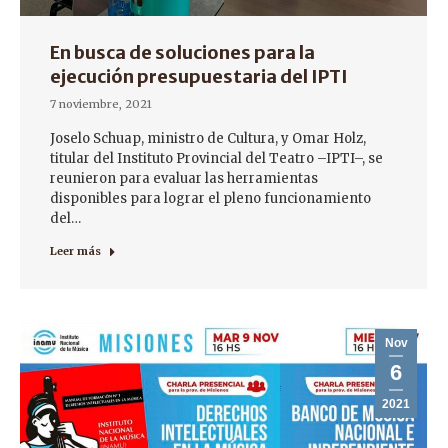
En busca de soluciones para la
ejecución presupuestaria del IPTI
7 noviembre, 2021
Joselo Schuap, ministro de Cultura, y Omar Holz,
titular del Instituto Provincial del Teatro –IPTI–, se
reunieron para evaluar las herramientas
disponibles para lograr el pleno funcionamiento
del…
Leer más
Nov
6
2021