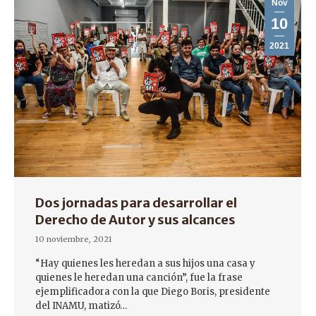
Nov
10
2021
Dos jornadas para desarrollar el
Derecho de Autor y sus alcances
10 noviembre, 2021
“Hay quienes les heredan a sus hijos una casa y
quienes le heredan una canción”, fue la frase
ejemplificadora con la que Diego Boris, presidente
del INAMU, matizó…