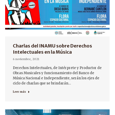
Charlas del INAMU sobre Derechos
Intelectuales en la Música
6 noviembre, 2021
Derechos Intelectuales, de Intérprete y Productor de
Obras Musicales y funcionamiento del Banco de
Música Nacional e Independiente, serán los ejes de
ciclo de charlas que se brindarán…
Leer más