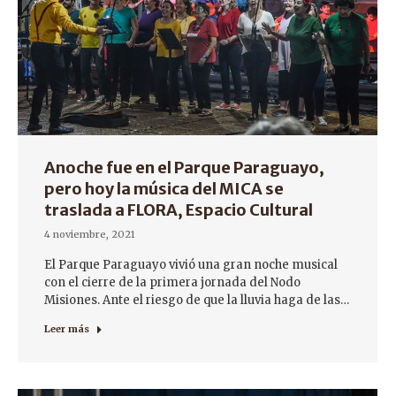
Anoche fue en el Parque Paraguayo,
pero hoy la música del MICA se
traslada a FLORA, Espacio Cultural
4 noviembre, 2021
El Parque Paraguayo vivió una gran noche musical
con el cierre de la primera jornada del Nodo
Misiones. Ante el riesgo de que la lluvia haga de las…
Leer más