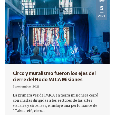
Nov
5
2021
Circo y muralismo fueron los ejes del
cierre del Nodo MICA Misiones
5 noviembre, 2021
La primera vez del MICA en tierra misionera cerró
con charlas dirigidas a los sectores de las artes
visuales y circenses, e incluyó una perfomance de
“Takuareté, circo…