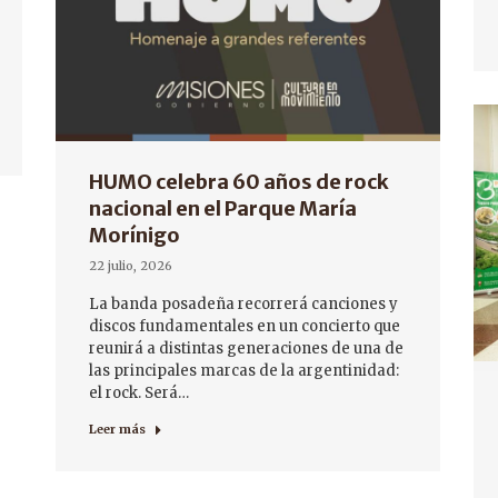
HUMO celebra 60 años de rock
nacional en el Parque María
Morínigo
22 julio, 2026
La banda posadeña recorrerá canciones y
discos fundamentales en un concierto que
reunirá a distintas generaciones de una de
las principales marcas de la argentinidad:
el rock. Será…
Leer más