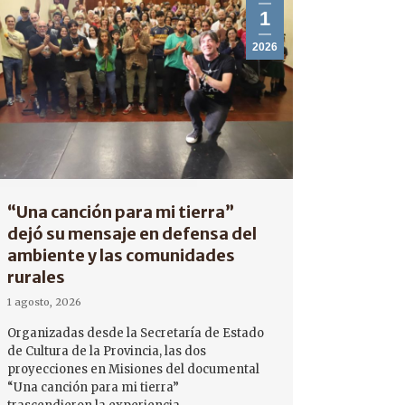
1
2026
“Una canción para mi tierra”
dejó su mensaje en defensa del
ambiente y las comunidades
rurales
1 agosto, 2026
Organizadas desde la Secretaría de Estado
de Cultura de la Provincia, las dos
proyecciones en Misiones del documental
“Una canción para mi tierra”