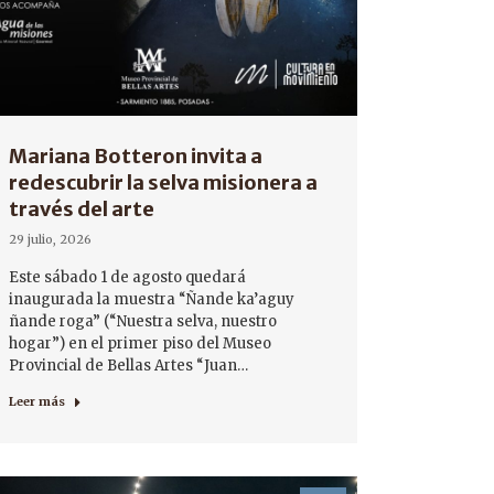
Mariana Botteron invita a
redescubrir la selva misionera a
través del arte
29 julio, 2026
Este sábado 1 de agosto quedará
inaugurada la muestra “Ñande ka’aguy
ñande roga” (“Nuestra selva, nuestro
hogar”) en el primer piso del Museo
Provincial de Bellas Artes “Juan…
Leer más