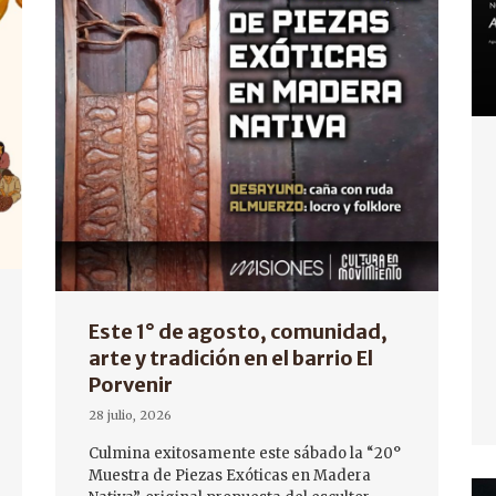
Este 1° de agosto, comunidad,
arte y tradición en el barrio El
Porvenir
28 julio, 2026
Culmina exitosamente este sábado la “20°
Muestra de Piezas Exóticas en Madera