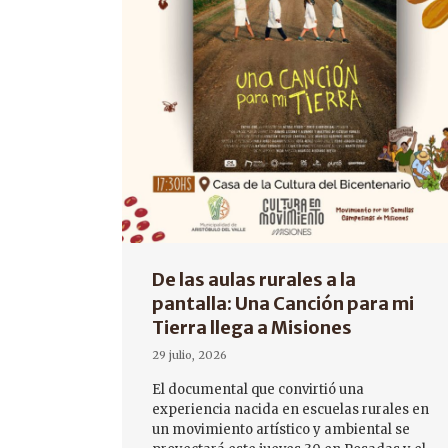
De las aulas rurales a la
pantalla: Una Canción para mi
Tierra llega a Misiones
29 julio, 2026
El documental que convirtió una
experiencia nacida en escuelas rurales en
un movimiento artístico y ambiental se