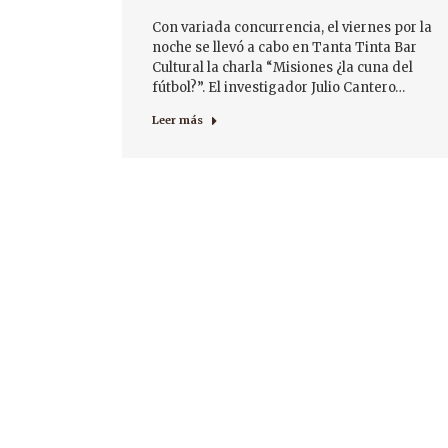
Con variada concurrencia, el viernes por la
noche se llevó a cabo en Tanta Tinta Bar
Cultural la charla “Misiones ¿la cuna del
fútbol?”. El investigador Julio Cantero…
Leer más