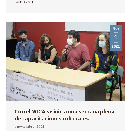
Leer más
Nov
1
2021
Con el MICA se inicia una semana plena
de capacitaciones culturales
1 noviembre, 2021