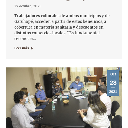
29 octubre, 2021
Trabajadores culturales de ambos municipios y de
Garuhapé, acceden a partir de estos beneficios, a
cobertura en materia sanitaria y descuentos en
distintos comercios locales. “Es fundamental
reconocer…
Leer más
Oct
28
2021