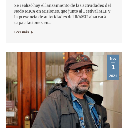
Se realizó hoy el lanzamiento de las actividades del
Nodo MICA en Misiones, que junto al Festival MEF y
la presencia de autoridades del INAMU, abarcará
capacitaciones en…
Leer más
Nov
1
2021