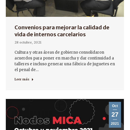
Convenios para mejorar la calidad de
vida de internos carcelarios
28 octubre, 2021
Cultura y otras áreas de gobierno consolidaron
acuerdos para poner en marcha y dar continuidad a
talleres e incluso generar una fábrica de juguetes en
el penal de…
Leer más
Oct
27
2021