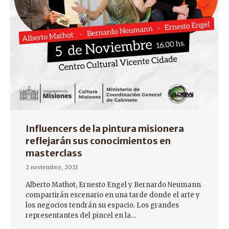
Influencers de la pintura misionera
reflejarán sus conocimientos en
masterclass
2 noviembre, 2021
Alberto Mathot, Ernesto Engel y Bernardo Neumann
compartirán escenario en una tarde donde el arte y
los negocios tendrán su espacio. Los grandes
representantes del pincel en la…