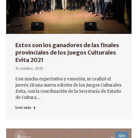
Estos son los ganadores de las finales
provinciales de los Juegos Culturales
Evita 2021
31 octubre, 2021
Con mucha expectativa y emoción, se realizó el
jueves 28 una nueva edición de los Juegos Culturales
Evita, con la coordinación de la Secretaría de Estado
de Cultura.…
Leer más
Oct