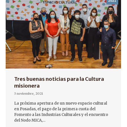
2021
Tres buenas noticias para la Cultura
misionera
3 noviembre, 2021
La próxima apertura de un nuevo espacio cultural
en Posadas, el pago de la primera cuota del
Fomento a las Industrias Culturales y el encuentro
del Nodo MICA,…