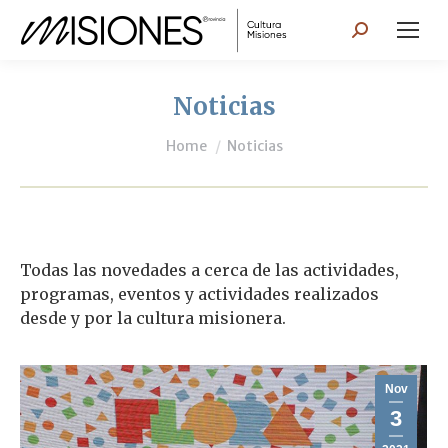
Search:
Noticias
You are here:
Home
Noticias
Todas las novedades a cerca de las actividades,
programas, eventos y actividades realizados
desde y por la cultura misionera.
Nov
3