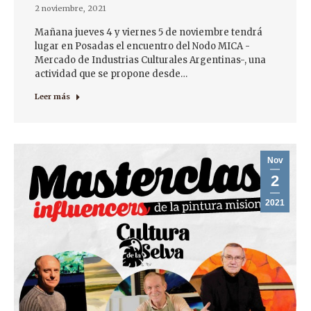
2 noviembre, 2021
Mañana jueves 4 y viernes 5 de noviembre tendrá
lugar en Posadas el encuentro del Nodo MICA -
Mercado de Industrias Culturales Argentinas-, una
actividad que se propone desde…
Leer más
Nov
2
2021