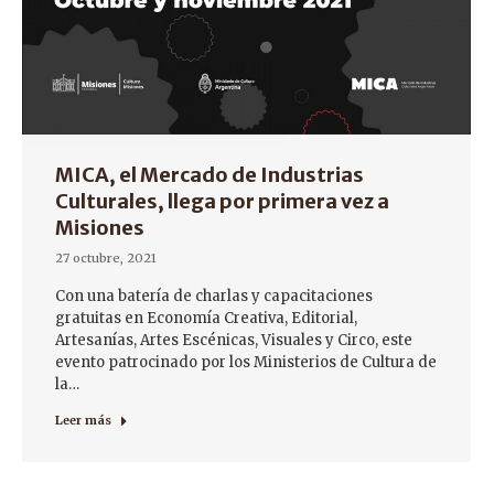
MICA, el Mercado de Industrias
Culturales, llega por primera vez a
Misiones
27 octubre, 2021
Con una batería de charlas y capacitaciones
gratuitas en Economía Creativa, Editorial,
Artesanías, Artes Escénicas, Visuales y Circo, este
evento patrocinado por los Ministerios de Cultura de
la…
Leer más