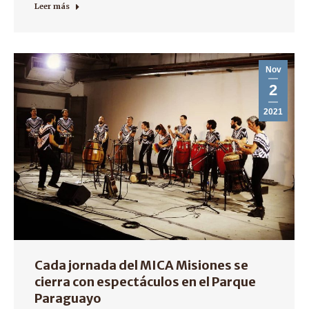
Leer más
Nov
2
2021
Cada jornada del MICA Misiones se
cierra con espectáculos en el Parque
Paraguayo