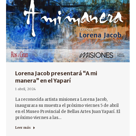
Lorena Jacob presentará “A mi
manera” en el Yaparí
1 abril, 2024
La reconocida artista misionera Lorena Jacob,
inaugurara su muestra el próximo viernes 5 de abril
en el Museo Provincial de Bellas Artes Juan Yaparí. El
próximo viernes a las…
Leer más