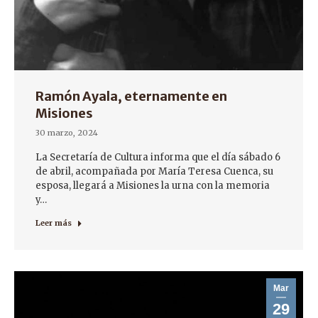
Ramón Ayala, eternamente en
Misiones
30 marzo, 2024
La Secretaría de Cultura informa que el día sábado 6
de abril, acompañada por María Teresa Cuenca, su
esposa, llegará a Misiones la urna con la memoria
y…
Leer más
Mar
29