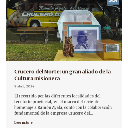
2024
Crucero del Norte: un gran aliado de la
Cultura misionera
8 abril, 2024
El recorrido por las diferentes localidades del
territorio provincial, en el marco del reciente
homenaje a Ramón Ayala, contó con la colaboración
fundamental de la empresa Crucero del…
Leer más