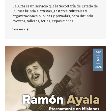
La ACM es un servicio que la Secretaría de Estado de
Cultura brinda a artistas, gestores culturales y
organizaciones públicas y privadas, para difundir
eventos, talleres, ferias, exposiciones…
Leer más
Abr
3
2024