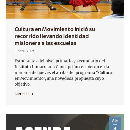
Cultura en Movimiento inició su
recorrido llevando identidad
misionera a las escuelas
5 abril, 2024
Estudiantes del nivel primario y secundario del
Instituto Inmaculada Concepción recibieron en la
mañana del jueves el arribo del programa “Cultura
en Movimiento”, una novedosa propuesta cuyo
objetivo…
Leer más
Abr
4