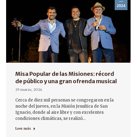
2024
Misa Popular de las Misiones: récord
de público y una gran ofrenda musical
29 marzo, 2024
Cerca de diez mil personas se congregaron en la
noche del jueves, en la Misión Jesuítica de San
Ignacio, donde al aire libre y con excelentes
condiciones climáticas, se realizó…
Leer más