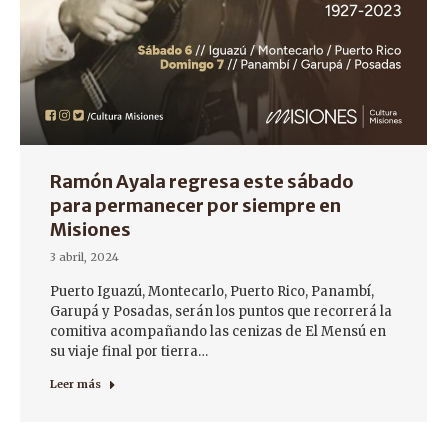
Ramón Ayala regresa este sábado
para permanecer por siempre en
Misiones
3 abril, 2024
Puerto Iguazú, Montecarlo, Puerto Rico, Panambí,
Garupá y Posadas, serán los puntos que recorrerá la
comitiva acompañando las cenizas de El Mensú en
su viaje final por tierra…
Leer más