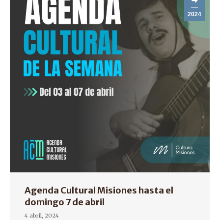
2024
Agenda Cultural Misiones hasta el
domingo 7 de abril
4 abril, 2024