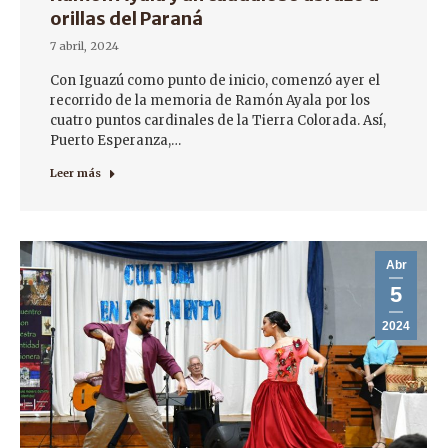
orillas del Paraná
7 abril, 2024
Con Iguazú como punto de inicio, comenzó ayer el
recorrido de la memoria de Ramón Ayala por los
cuatro puntos cardinales de la Tierra Colorada. Así,
Puerto Esperanza,…
Leer más
Abr
5
2024