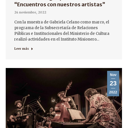
“Encuentros con nuestros artistas”
24 noviembre, 2022
Con la muestra de Gabriela Celano como marco, el
programa de la Subsecretaría de Relaciones
Públicas e Institucionales del Ministerio de Cultura
realizó actividades en el Instituto Misionero…
Leer más
Nov
23
2022