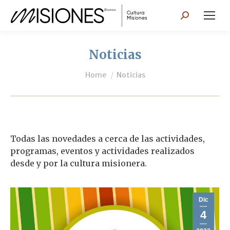
Search:
Noticias
You are here:
Home
Noticias
Todas las novedades a cerca de las actividades,
programas, eventos y actividades realizados
desde y por la cultura misionera.
Dic
4