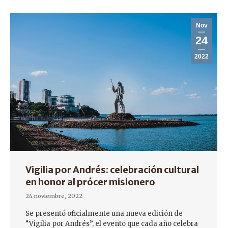
Nov
24
2022
Vigilia por Andrés: celebración cultural
en honor al prócer misionero
24 noviembre, 2022
Se presentó oficialmente una nueva edición de
“Vigilia por Andrés”, el evento que cada año celebra