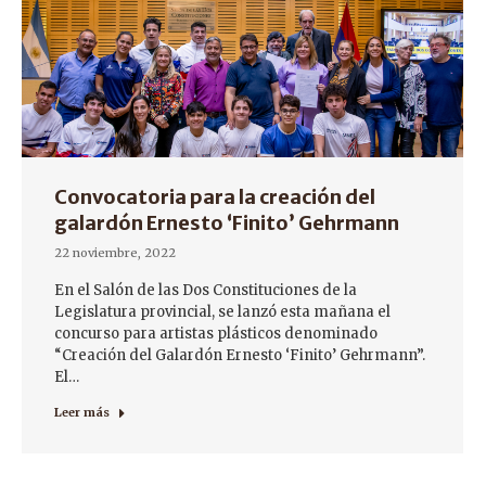
Convocatoria para la creación del
galardón Ernesto ‘Finito’ Gehrmann
22 noviembre, 2022
En el Salón de las Dos Constituciones de la
Legislatura provincial, se lanzó esta mañana el
concurso para artistas plásticos denominado
“Creación del Galardón Ernesto ‘Finito’ Gehrmann”.
El…
Leer más