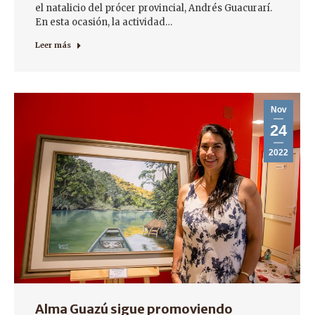
el natalicio del prócer provincial, Andrés Guacurarí.
En esta ocasión, la actividad…
Leer más
Nov
24
2022
Alma Guazú sigue promoviendo