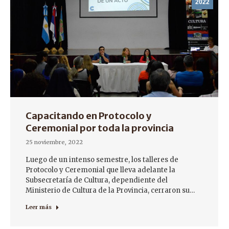
2022
Capacitando en Protocolo y
Ceremonial por toda la provincia
25 noviembre, 2022
Luego de un intenso semestre, los talleres de
Protocolo y Ceremonial que lleva adelante la
Subsecretaría de Cultura, dependiente del
Ministerio de Cultura de la Provincia, cerraron su…
Leer más