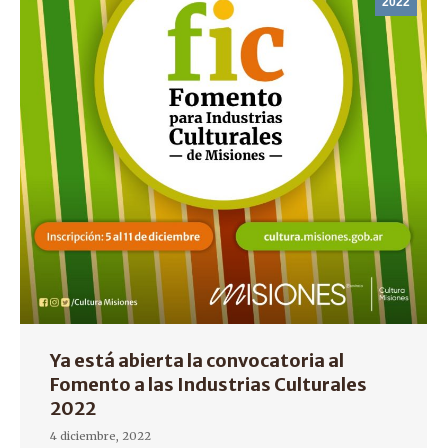
2022
Ya está abierta la convocatoria al
Fomento a las Industrias Culturales
2022
4 diciembre, 2022