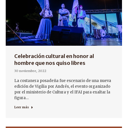
Celebración cultural en honor al
hombre que nos quiso libres
30 noviembre, 2022
La costanera posadeña fue escenario de una nueva
edición de Vigilia por Andrés, el evento organizado
por el ministerio de Cultura y el IFAI para exaltar la
figura…
Leer más