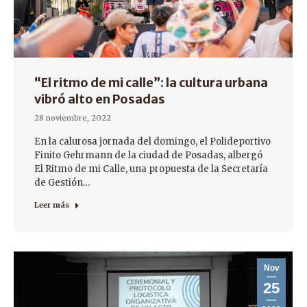
“El ritmo de mi calle”: la cultura urbana
vibró alto en Posadas
28 noviembre, 2022
En la calurosa jornada del domingo, el Polideportivo
Finito Gehrmann de la ciudad de Posadas, albergó
El Ritmo de mi Calle, una propuesta de la Secretaría
de Gestión…
Leer más
Nov
25