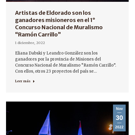
Artistas de Eldorado son los
ganadores misioneros en el 1°
Concurso Nacional de Muralismo
“Ramón Carrillo”
1 diciembre, 2022
Eliana Dabski y Leandro González son los
ganadores por la provincia de Misiones del
Concurso Nacional de Muralismo “Ramón Carrillo”.
Con ellos, otros 23 proyectos del país se…
Leer más
Nov
30
2022