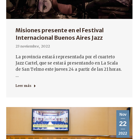
Misiones presente en el Festival
Internacional Buenos Aires Jazz
23 noviembre, 2022
La provincia estará representada por el cuarteto
Jazz Cartel, que se estará presentando en La Scala
de San Telmo este jueves 24 a partir de las 21 horas.
…
Leer más
Nov
22
2022