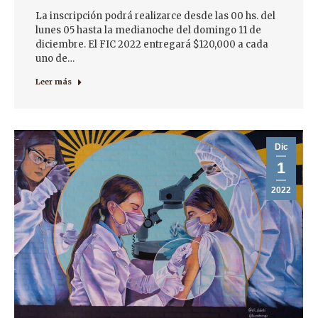
La inscripción podrá realizarce desde las 00 hs. del
lunes 05 hasta la medianoche del domingo 11 de
diciembre. El FIC 2022 entregará $120,000 a cada
uno de…
Leer más
Dic
1
2022