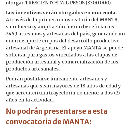
otorgar TRESCIENTOS MIL PESOS ($300.000).
Los incentivos serán otorgados en una cuota.
A través de la primera convocatoria del MANTA,
su refuerzo y ampliación fueron beneficiarios
2469 artesanos y artesanas del país, generando un
enorme aporte en pos del desarrollo productivo
artesanal de Argentina. El apoyo MANTA se puede
solicitar para gastos vinculados a las etapas de
producción artesanal y comercialización de los
productos artesanales.
Podrán postularse únicamente artesanos y
artesanas que sean mayores de 18 años de edad y
que acrediten una trayectoria no menor a dos (2)
años en la actividad.
No podrán presentarse a esta
convocatoria de MANTA: