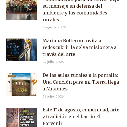
su mensaje en defensa del
ambiente y las comunidades
rurales
1 agosto, 2026
Mariana Botteron invita a
redescubrir la selva misionera a
través del arte
29 julio, 2026
De las aulas rurales a la pantalla:
Una Canción para mi Tierra llega
a Misiones
29 julio, 2026
Este 1° de agosto, comunidad, arte
y tradición en el barrio El
Porvenir