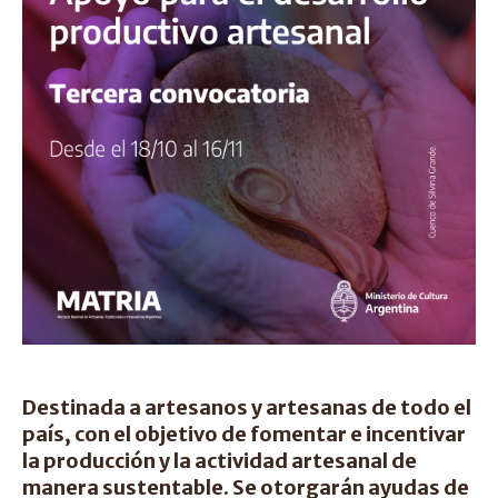
Destinada a artesanos y artesanas de todo el
país, con el objetivo de fomentar e incentivar
la producción y la actividad artesanal de
manera sustentable. Se otorgarán ayudas de