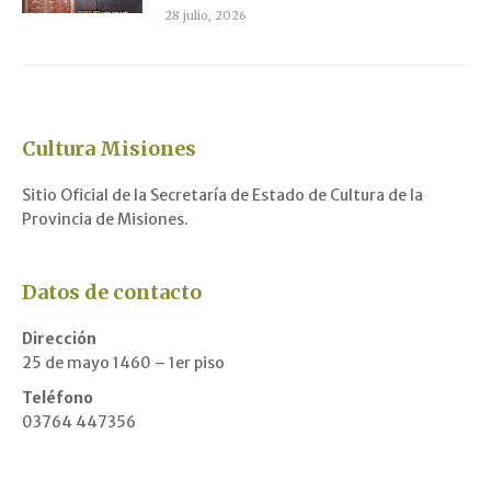
28 julio, 2026
Cultura Misiones
Sitio Oficial de la Secretaría de Estado de Cultura de la
Provincia de Misiones.
Datos de contacto
Dirección
25 de mayo 1460 – 1er piso
Teléfono
03764 447356