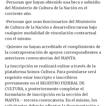
-Personas que hayan obtenido una beca o subsidio
del Ministerio de Cultura de la Nación en el
corriente año.
-Personas que sean funcionarios del Ministerio
de Cultura de la Nación o desarrollen tareas bajo
cualquier modalidad de vinculación contractual
con el mismo.
-Quienes no hayan acreditado el cumplimiento de
la contraprestación de apoyos correspondientes a
anteriores convocatorias del MANTA.
La inscripción se realizará online a través de la
plataforma Somos Cultura. Para postularse será
requisito estar inscripto o inscribirse
previamente en el REGISTRO FEDERAL DE
CULTURA, y posteriormente completar el
formulario de inscripción en la sección del
MANTA – tercera convocatoria. En el mismo, los
solicitantes deberán adjuntar la documentación e