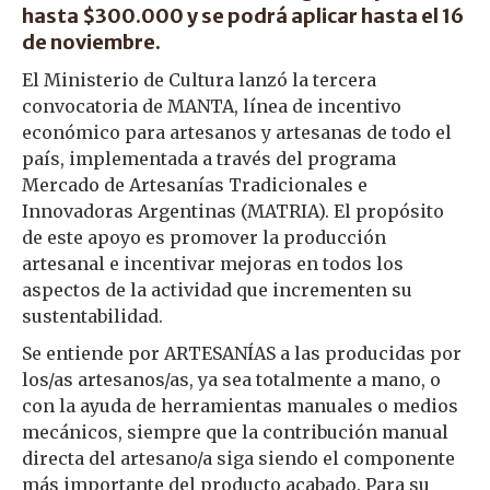
hasta $300.000 y se podrá aplicar hasta el 16
de noviembre.
El Ministerio de Cultura lanzó la tercera
convocatoria de MANTA, línea de incentivo
económico para artesanos y artesanas de todo el
país, implementada a través del programa
Mercado de Artesanías Tradicionales e
Innovadoras Argentinas (MATRIA). El propósito
de este apoyo es promover la producción
artesanal e incentivar mejoras en todos los
aspectos de la actividad que incrementen su
sustentabilidad.
Se entiende por ARTESANÍAS a las producidas por
los/as artesanos/as, ya sea totalmente a mano, o
con la ayuda de herramientas manuales o medios
mecánicos, siempre que la contribución manual
directa del artesano/a siga siendo el componente
más importante del producto acabado. Para su