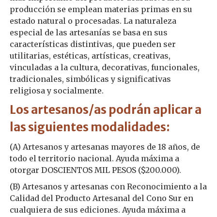
producción se emplean materias primas en su
estado natural o procesadas. La naturaleza
especial de las artesanías se basa en sus
características distintivas, que pueden ser
utilitarias, estéticas, artísticas, creativas,
vinculadas a la cultura, decorativas, funcionales,
tradicionales, simbólicas y significativas
religiosa y socialmente.
Los artesanos/as podrán aplicar a
las siguientes modalidades:
(A) Artesanos y artesanas mayores de 18 años, de
todo el territorio nacional. Ayuda máxima a
otorgar DOSCIENTOS MIL PESOS ($200.000).
(B) Artesanos y artesanas con Reconocimiento a la
Calidad del Producto Artesanal del Cono Sur en
cualquiera de sus ediciones. Ayuda máxima a