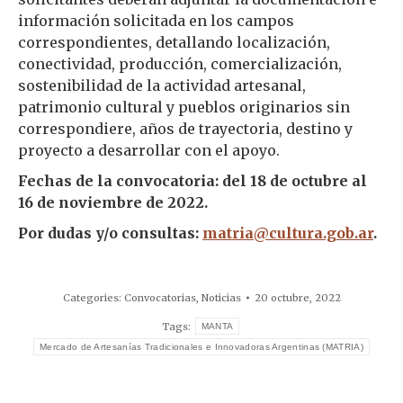
información solicitada en los campos
correspondientes, detallando localización,
conectividad, producción, comercialización,
sostenibilidad de la actividad artesanal,
patrimonio cultural y pueblos originarios sin
correspondiere, años de trayectoria, destino y
proyecto a desarrollar con el apoyo.
Fechas de la convocatoria: del 18 de octubre al
16 de noviembre de 2022.
Por dudas y/o consultas:
matria@cultura.gob.ar
.
Categories:
Convocatorias
,
Noticias
20 octubre, 2022
Tags:
MANTA
Mercado de Artesanías Tradicionales e Innovadoras Argentinas (MATRIA)