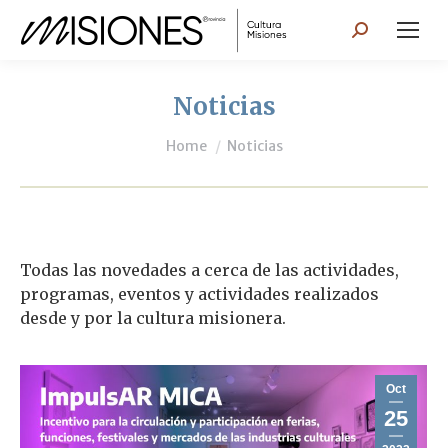
Search:
Noticias
You are here:
Home
Noticias
Todas las novedades a cerca de las actividades,
programas, eventos y actividades realizados
desde y por la cultura misionera.
Oct
25