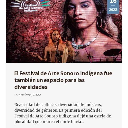
16
2022
El Festival de Arte Sonoro Indígena fue
también un espacio para las
diversidades
16 octubre, 2022
Diversidad de culturas, diversidad de músicas,
diversidad de géneros. La primera edición del
Festival de Arte Sonoro Indígena dejó una estela de
pluralidad que marca el norte hacia…