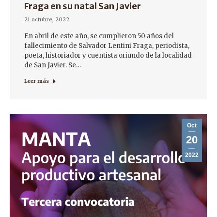
Fraga en su natal San Javier
21 octubre, 2022
En abril de este año, se cumplieron 50 años del
fallecimiento de Salvador Lentini Fraga, periodista,
poeta, historiador y cuentista oriundo de la localidad
de San Javier. Se…
Leer más
Oct
20
2022