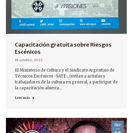
Capacitación gratuita sobre Riesgos
Escénicos
18 octubre, 2022
El Ministerio de Cultura y el Sindicato Argentino de
Técnicos Escénicos -SATE-, invitan a artistas y
trabajadores de la cultura en general, a participar de
la capacitación abierta…
Leer más
Oct