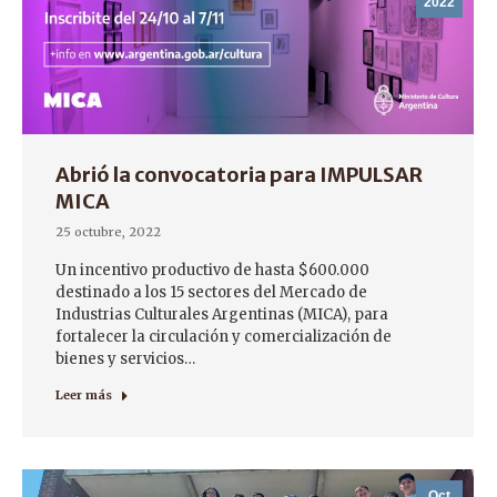
2022
Abrió la convocatoria para IMPULSAR
MICA
25 octubre, 2022
Un incentivo productivo de hasta $600.000
destinado a los 15 sectores del Mercado de
Industrias Culturales Argentinas (MICA), para
fortalecer la circulación y comercialización de
bienes y servicios…
Leer más
Oct