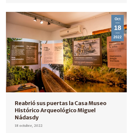
Oct
18
2022
Reabrió sus puertas la Casa Museo
Histórico Arqueológico Miguel
Nádasdy
18 octubre, 2022