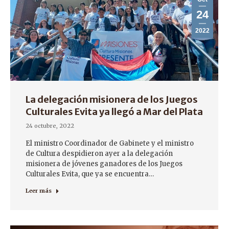
24
2022
La delegación misionera de los Juegos
Culturales Evita ya llegó a Mar del Plata
24 octubre, 2022
El ministro Coordinador de Gabinete y el ministro
de Cultura despidieron ayer a la delegación
misionera de jóvenes ganadores de los Juegos
Culturales Evita, que ya se encuentra…
Leer más