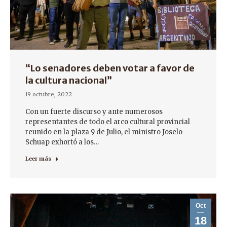
“Lo senadores deben votar a favor de
la cultura nacional”
19 octubre, 2022
Con un fuerte discurso y ante numerosos
representantes de todo el arco cultural provincial
reunido en la plaza 9 de Julio, el ministro Joselo
Schuap exhortó a los…
Leer más
Oct
18