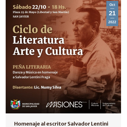
Oct
21
2022
Homenaje al escritor Salvador Lentini