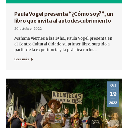
Paula Vogel presenta “¿Cómo soy?”, un
libro que invita al autodescubrimiento
20 octubre, 2022
Mañana viernes a las 19 hs., Paula Vogel presenta en
el Centro Cultural Cidade su primer libro, surgido a
partir de la experiencia y la práctica en los…
Leer más
Oct
19
2022