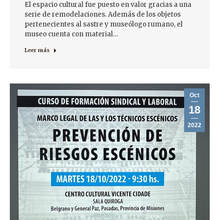
El espacio cultural fue puesto en valor gracias a una
serie de remodelaciones. Además de los objetos
pertenecientes al sastre y museólogo rumano, el
museo cuenta con material…
Leer más
Oct
18
2022