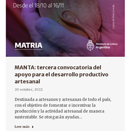
MANTA: tercera convocatoria del
apoyo para el desarrollo productivo
artesanal
20 octubre, 2022
Destinada a artesanos y artesanas de todo el país,
con el objetivo de fomentar e incentivar la
producción y la actividad artesanal de manera
sustentable. Se otorgarán ayudas…
Leer más