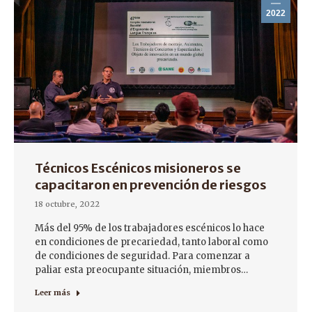
2022
Técnicos Escénicos misioneros se
capacitaron en prevención de riesgos
18 octubre, 2022
Más del 95% de los trabajadores escénicos lo hace
en condiciones de precariedad, tanto laboral como
de condiciones de seguridad. Para comenzar a
paliar esta preocupante situación, miembros…
Leer más