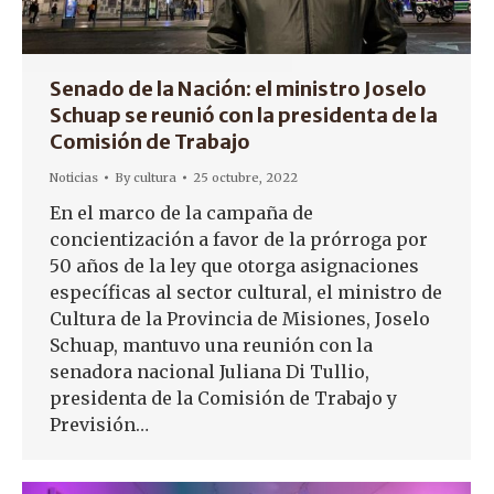
Senado de la Nación: el ministro Joselo
Schuap se reunió con la presidenta de la
Comisión de Trabajo
Noticias
By
cultura
25 octubre, 2022
En el marco de la campaña de
concientización a favor de la prórroga por
50 años de la ley que otorga asignaciones
específicas al sector cultural, el ministro de
Cultura de la Provincia de Misiones, Joselo
Schuap, mantuvo una reunión con la
senadora nacional Juliana Di Tullio,
presidenta de la Comisión de Trabajo y
Previsión…