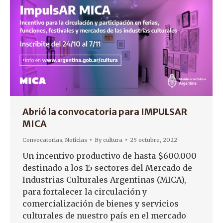
Abrió la convocatoria para IMPULSAR
MICA
Convocatorias
,
Noticias
By
cultura
25 octubre, 2022
Un incentivo productivo de hasta $600.000
destinado a los 15 sectores del Mercado de
Industrias Culturales Argentinas (MICA),
para fortalecer la circulación y
comercialización de bienes y servicios
culturales de nuestro país en el mercado