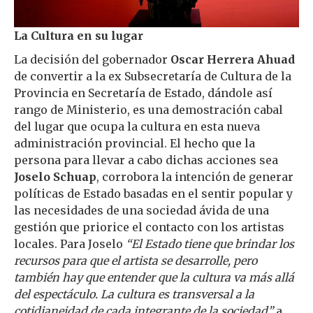
La Cultura en su lugar
La decisión del gobernador
Oscar Herrera Ahuad
de convertir a la ex Subsecretaría de Cultura de la
Provincia en Secretaría de Estado, dándole así
rango de Ministerio, es una demostración cabal
del lugar que ocupa la cultura en esta nueva
administración provincial. El hecho que la
persona para llevar a cabo dichas acciones sea
Joselo Schuap
, corrobora la intención de generar
políticas de Estado basadas en el sentir popular y
las necesidades de una sociedad ávida de una
gestión que priorice el contacto con los artistas
locales. Para Joselo
“El Estado tiene que brindar los
recursos para que el artista se desarrolle, pero
también hay que entender que la cultura va más allá
del espectáculo. La cultura es transversal a la
cotidianeidad de cada integrante de la sociedad”
a