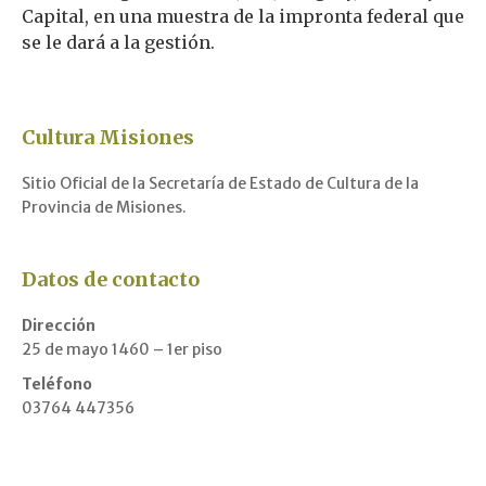
Capital, en una muestra de la impronta federal que
se le dará a la gestión.
Cultura Misiones
Sitio Oficial de la Secretaría de Estado de Cultura de la
Provincia de Misiones.
Datos de contacto
Dirección
25 de mayo 1460 – 1er piso
Teléfono
03764 447356