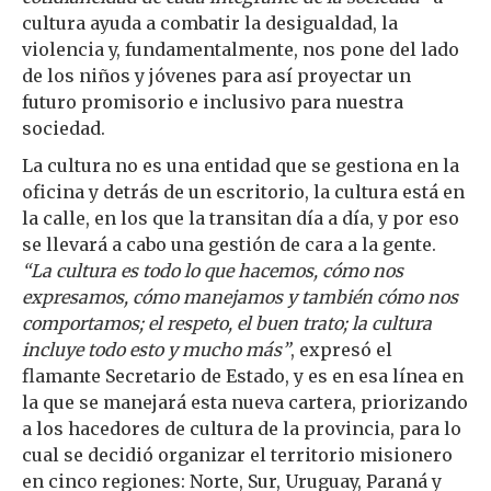
cultura ayuda a combatir la desigualdad, la
violencia y, fundamentalmente, nos pone del lado
de los niños y jóvenes para así proyectar un
futuro promisorio e inclusivo para nuestra
sociedad.
La cultura no es una entidad que se gestiona en la
oficina y detrás de un escritorio, la cultura está en
la calle, en los que la transitan día a día, y por eso
se llevará a cabo una gestión de cara a la gente.
“La cultura es todo lo que hacemos, cómo nos
expresamos, cómo manejamos y también cómo nos
comportamos; el respeto, el buen trato; la cultura
incluye todo esto y mucho más”
, expresó el
flamante Secretario de Estado, y es en esa línea en
la que se manejará esta nueva cartera, priorizando
a los hacedores de cultura de la provincia, para lo
cual se decidió organizar el territorio misionero
en cinco regiones: Norte, Sur, Uruguay, Paraná y