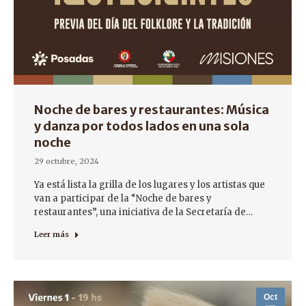
Noche de bares y restaurantes: Música
y danza por todos lados en una sola
noche
29 octubre, 2024
Ya está lista la grilla de los lugares y los artistas que
van a participar de la “Noche de bares y
restaurantes”, una iniciativa de la Secretaría de…
Leer más
Oct