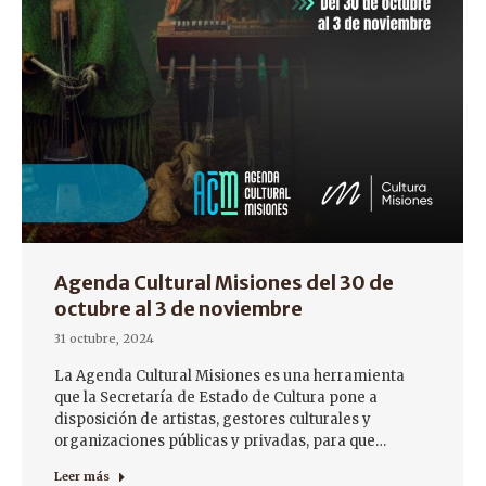
Agenda Cultural Misiones del 30 de
octubre al 3 de noviembre
31 octubre, 2024
La Agenda Cultural Misiones es una herramienta
que la Secretaría de Estado de Cultura pone a
disposición de artistas, gestores culturales y
organizaciones públicas y privadas, para que…
Leer más