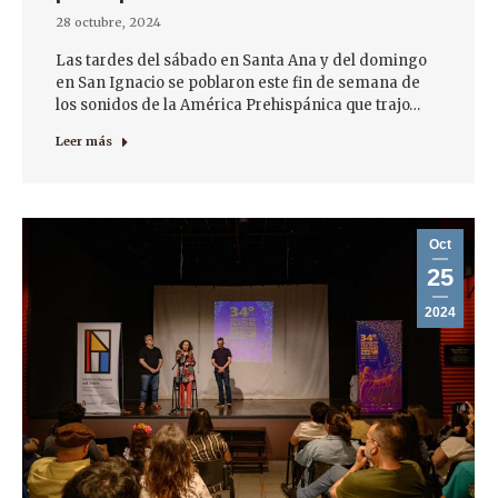
28 octubre, 2024
Las tardes del sábado en Santa Ana y del domingo
en San Ignacio se poblaron este fin de semana de
los sonidos de la América Prehispánica que trajo…
Leer más
Oct
25
2024