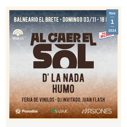
Nov
1
2024