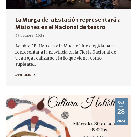
La Murga de la Estación representará a
Misiones en el Nacional de teatro
29 octubre, 2024
La obra “El Herrero y la Muerte” fue elegida para
representar a la provincia en la Fiesta Nacional de
Teatro, a realizarse el año que viene. Como
suplente…
Leer más
Oct
28
2024