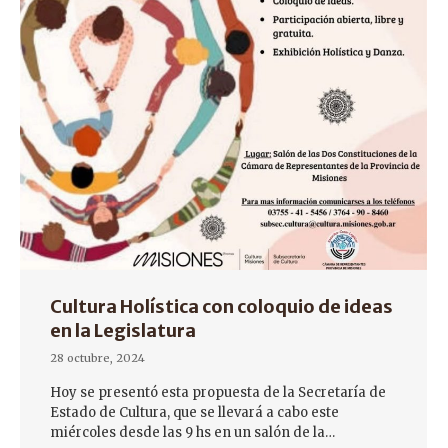
Cultura Holística con coloquio de ideas
en la Legislatura
28 octubre, 2024
Hoy se presentó esta propuesta de la Secretaría de
Estado de Cultura, que se llevará a cabo este
miércoles desde las 9 hs en un salón de la…