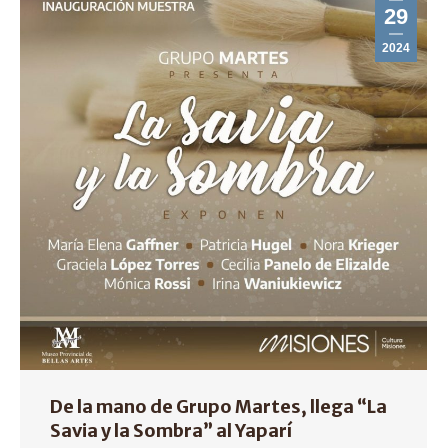
29
2024
De la mano de Grupo Martes, llega “La
Savia y la Sombra” al Yaparí