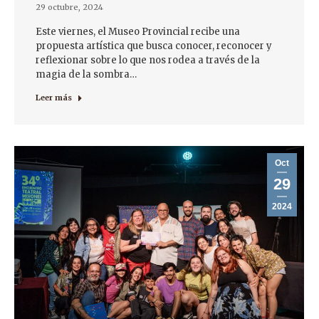
29 octubre, 2024
Este viernes, el Museo Provincial recibe una
propuesta artística que busca conocer, reconocer y
reflexionar sobre lo que nos rodea a través de la
magia de la sombra…
Leer más
Oct
29
2024