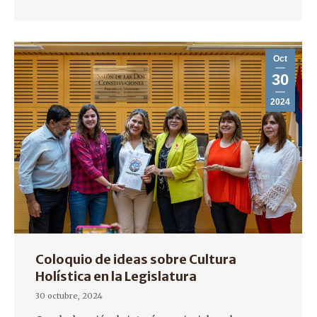
Oct
30
2024
Coloquio de ideas sobre Cultura
Holística en la Legislatura
30 octubre, 2024