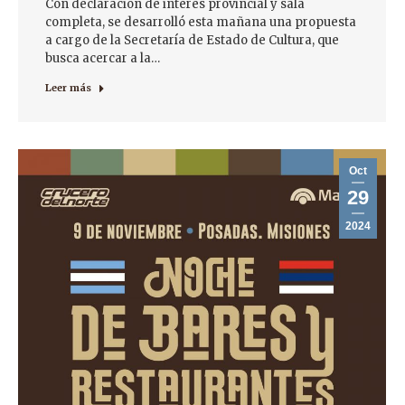
Con declaración de interés provincial y sala
completa, se desarrolló esta mañana una propuesta
a cargo de la Secretaría de Estado de Cultura, que
busca acercar a la…
Leer más
Oct
29
2024