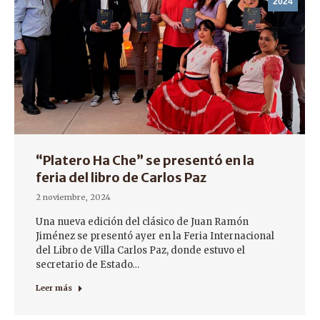
2024
“Platero Ha Che” se presentó en la
feria del libro de Carlos Paz
2 noviembre, 2024
Una nueva edición del clásico de Juan Ramón
Jiménez se presentó ayer en la Feria Internacional
del Libro de Villa Carlos Paz, donde estuvo el
secretario de Estado…
Leer más