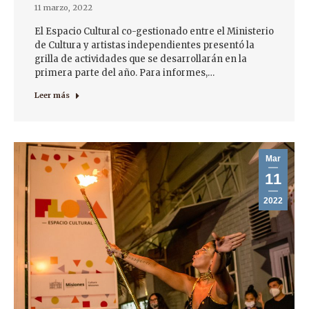
11 marzo, 2022
El Espacio Cultural co-gestionado entre el Ministerio
de Cultura y artistas independientes presentó la
grilla de actividades que se desarrollarán en la
primera parte del año. Para informes,…
Leer más
Mar
11
2022