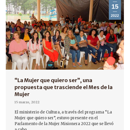
15
2022
“La Mujer que quiero ser”, una
propuesta que trasciende el Mes de la
Mujer
15 marzo, 2022
El ministerio de Cultura, a través del programa “La
Mujer que quiero ser”, estuvo presente en el
Parlamento de la Mujer Misionera 2022 que se llevó
a cabo…