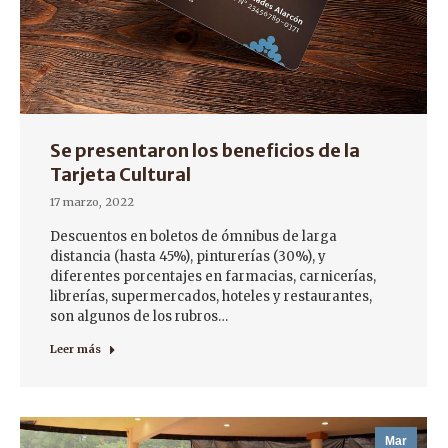
Se presentaron los beneficios de la
Tarjeta Cultural
17 marzo, 2022
Descuentos en boletos de ómnibus de larga
distancia (hasta 45%), pinturerías (30%), y
diferentes porcentajes en farmacias, carnicerías,
librerías, supermercados, hoteles y restaurantes,
son algunos de los rubros…
Leer más
Mar