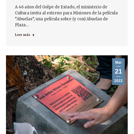
A 46 años del Golpe de Estado, el ministerio de
Cultura invita al estreno para Misiones de la película
“Abuelas”, una película sobre (y con) Abuelas de
Plaza…
Leer más
Mar
21
2022