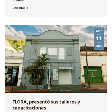
Leer más
Mar
11
2022
FLORA, presentó sus talleres y
capacitaciones