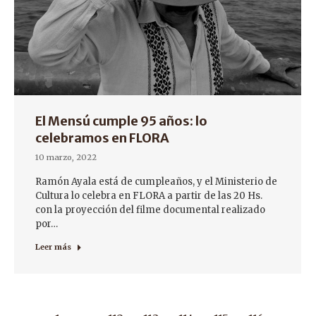
El Mensú cumple 95 años: lo
celebramos en FLORA
10 marzo, 2022
Ramón Ayala está de cumpleaños, y el Ministerio de
Cultura lo celebra en FLORA a partir de las 20 Hs.
con la proyección del filme documental realizado
por…
Leer más