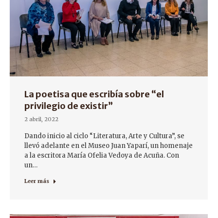
La poetisa que escribía sobre “el
privilegio de existir”
2 abril, 2022
Dando inicio al ciclo “Literatura, Arte y Cultura”, se
llevó adelante en el Museo Juan Yaparí, un homenaje
a la escritora María Ofelia Vedoya de Acuña. Con
un…
Leer más