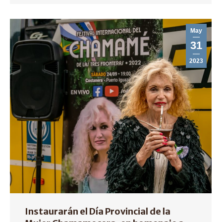
May
31
2023
Instaurarán el Día Provincial de la