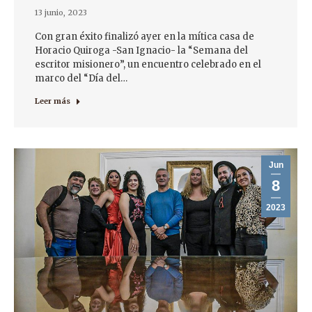
13 junio, 2023
Con gran éxito finalizó ayer en la mítica casa de
Horacio Quiroga -San Ignacio- la “Semana del
escritor misionero”, un encuentro celebrado en el
marco del “Día del…
Leer más
Jun
8
2023