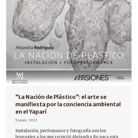
“La Nación de Plástico”: el arte se
manifiesta por la conciencia ambiental
en el Yaparí
8 junio, 2023
Instalación, perfomance y fotografía son los
lenguajes a los que recurrió Alejandra Ro para esta