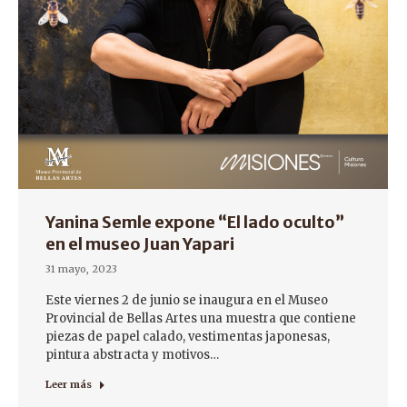
Yanina Semle expone “El lado oculto”
en el museo Juan Yapari
31 mayo, 2023
Este viernes 2 de junio se inaugura en el Museo
Provincial de Bellas Artes una muestra que contiene
piezas de papel calado, vestimentas japonesas,
pintura abstracta y motivos…
Leer más