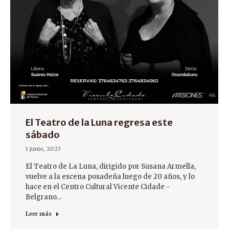
El Teatro de la Luna regresa este
sábado
1 junio, 2023
El Teatro de La Luna, dirigido por Susana Armella,
vuelve a la escena posadeña luego de 20 años, y lo
hace en el Centro Cultural Vicente Cidade -
Belgrano…
Leer más