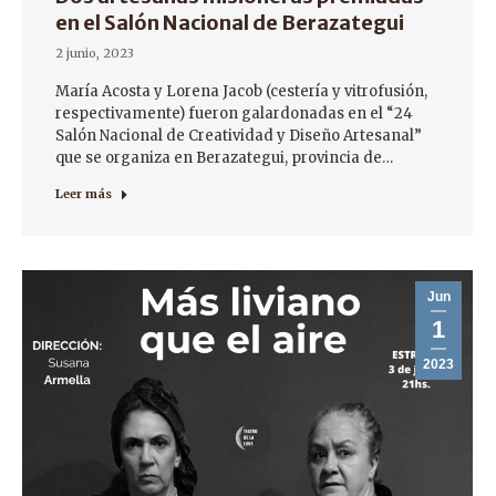
en el Salón Nacional de Berazategui
2 junio, 2023
María Acosta y Lorena Jacob (cestería y vitrofusión,
respectivamente) fueron galardonadas en el “24
Salón Nacional de Creatividad y Diseño Artesanal”
que se organiza en Berazategui, provincia de…
Leer más
Jun
1
2023