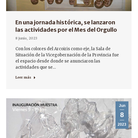
En una jornada histórica, se lanzaron
las actividades por el Mes del Orgullo
8 junio, 2023
Con los colores del Arcoiris como eje, la Sala de
Situación de la Vicegobernación de la Provincia fue
el espacio desde donde se anunciaron las
actividades que se…
Leer más
Jun
8
2023