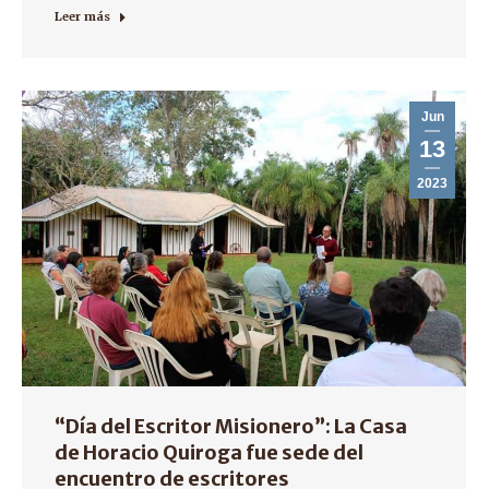
Leer más
Jun
13
2023
“Día del Escritor Misionero”: La Casa
de Horacio Quiroga fue sede del
encuentro de escritores