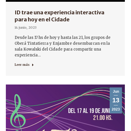
ID trae una experiencia interactiva
para hoy en el Cidade
14 junio, 2023
Desde las 17 hs de hoy y hasta las 21, los grupos de
Oberá Tintatierra y Enjambre desembarcan en la
sala Kowalski del Cidade para compartir una
experiencia…
Leer más
Jun
13
2023