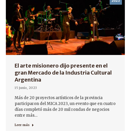
2023
El arte misionero dijo presente en el
gran Mercado de la Industria Cultural
Argentina
15 junio, 2023
Más de 20 proyectos artísticos de la provincia
participaron del MICA 2023, un evento que en cuatro
días completó más de 20 mil rondas de negocios
entre más…
Leer más