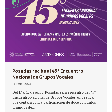
Posadas recibe al 45° Encuentro
Nacional de Grupos Vocales
13 junio, 2023
Del 17 al 19 de junio, Posadas será epicentro del 45°
Encuentro Nacional de Grupos Vocales, un festival
que contará con la participación de doce conjuntos
oriundos de…