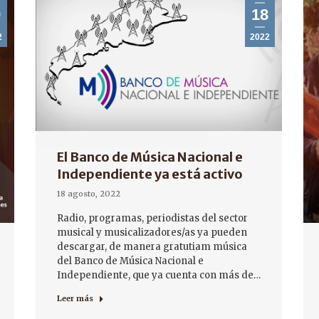
9
18
2
2022
El Banco de Música Nacional e
Independiente ya está activo
18 agosto, 2022
Radio, programas, periodistas del sector
musical y musicalizadores/as ya pueden
descargar, de manera gratutiam música
del Banco de Música Nacional e
Independiente, que ya cuenta con más de…
Leer más