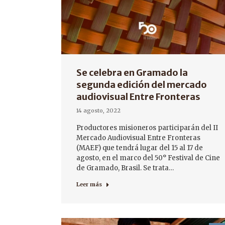
Se celebra en Gramado la
segunda edición del mercado
audiovisual Entre Fronteras
14 agosto, 2022
Productores misioneros participarán del II
Mercado Audiovisual Entre Fronteras
(MAEF) que tendrá lugar del 15 al 17 de
agosto, en el marco del 50° Festival de Cine
de Gramado, Brasil. Se trata…
Leer más