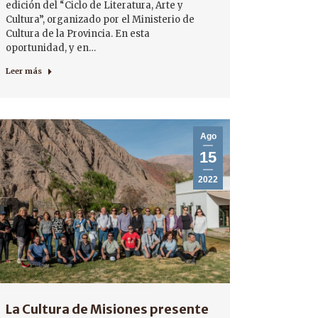
edición del “Ciclo de Literatura, Arte y
Cultura”, organizado por el Ministerio de
Cultura de la Provincia. En esta
oportunidad, y en…
Leer más
Ago
15
2022
La Cultura de Misiones presente