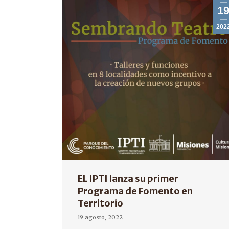
1
202
EL IPTI lanza su primer
Programa de Fomento en
Territorio
19 agosto, 2022