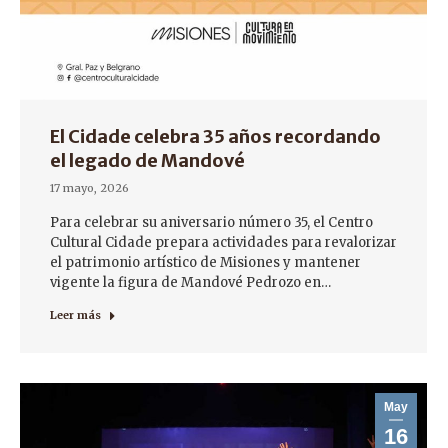
El Cidade celebra 35 años recordando
el legado de Mandové
17 mayo, 2026
Para celebrar su aniversario número 35, el Centro
Cultural Cidade prepara actividades para revalorizar
el patrimonio artístico de Misiones y mantener
vigente la figura de Mandové Pedrozo en…
Leer más
May
16