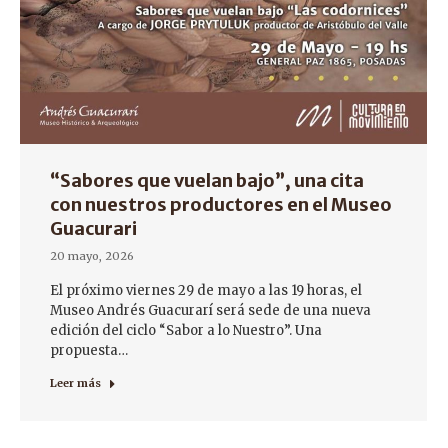
“Sabores que vuelan bajo”, una cita
con nuestros productores en el Museo
Guacurari
20 mayo, 2026
El próximo viernes 29 de mayo a las 19 horas, el
Museo Andrés Guacurarí será sede de una nueva
edición del ciclo “Sabor a lo Nuestro”. Una
propuesta…
Leer más