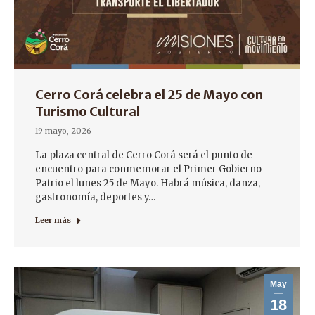
Cerro Corá celebra el 25 de Mayo con
Turismo Cultural
19 mayo, 2026
La plaza central de Cerro Corá será el punto de
encuentro para conmemorar el Primer Gobierno
Patrio el lunes 25 de Mayo. Habrá música, danza,
gastronomía, deportes y…
Leer más
May
18