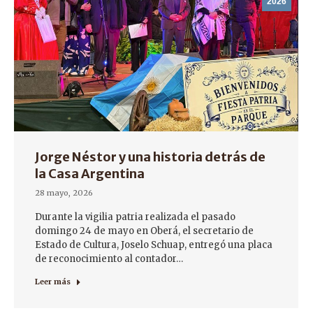
2026
Jorge Néstor y una historia detrás de
la Casa Argentina
28 mayo, 2026
Durante la vigilia patria realizada el pasado
domingo 24 de mayo en Oberá, el secretario de
Estado de Cultura, Joselo Schuap, entregó una placa
de reconocimiento al contador…
Leer más