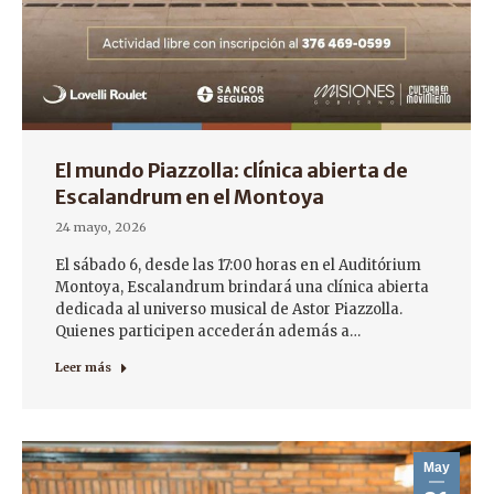
El mundo Piazzolla: clínica abierta de
Escalandrum en el Montoya
24 mayo, 2026
El sábado 6, desde las 17:00 horas en el Auditórium
Montoya, Escalandrum brindará una clínica abierta
dedicada al universo musical de Astor Piazzolla.
Quienes participen accederán además a…
Leer más
May