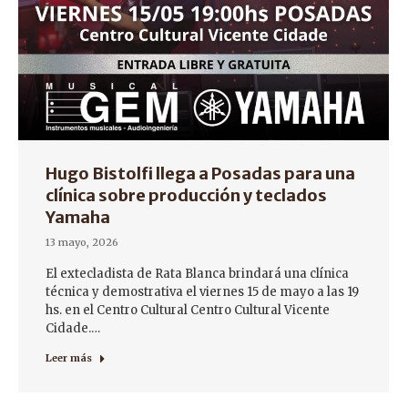
Hugo Bistolfi llega a Posadas para una
clínica sobre producción y teclados
Yamaha
13 mayo, 2026
El extecladista de Rata Blanca brindará una clínica
técnica y demostrativa el viernes 15 de mayo a las 19
hs. en el Centro Cultural Centro Cultural Vicente
Cidade.…
Leer más