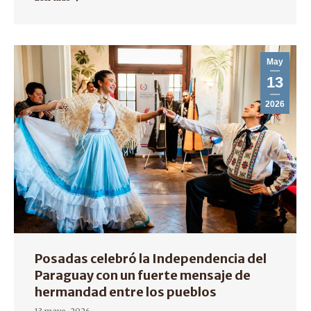
May
13
2026
Posadas celebró la Independencia del
Paraguay con un fuerte mensaje de
hermandad entre los pueblos