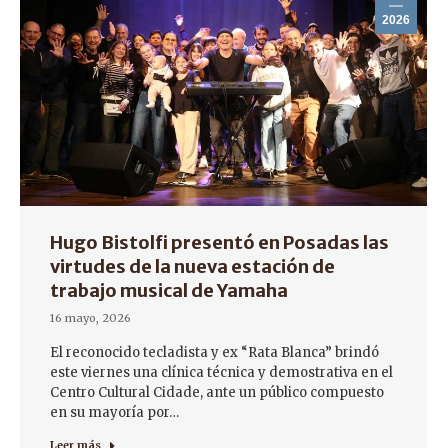
2026
Hugo Bistolfi presentó en Posadas las
virtudes de la nueva estación de
trabajo musical de Yamaha
16 mayo, 2026
El reconocido tecladista y ex “Rata Blanca” brindó
este viernes una clínica técnica y demostrativa en el
Centro Cultural Cidade, ante un público compuesto
en su mayoría por…
Leer más