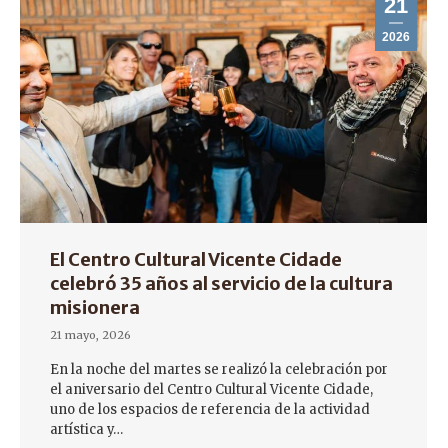
21
2026
El Centro Cultural Vicente Cidade
celebró 35 años al servicio de la cultura
misionera
21 mayo, 2026
En la noche del martes se realizó la celebración por
el aniversario del Centro Cultural Vicente Cidade,
uno de los espacios de referencia de la actividad
artística y…