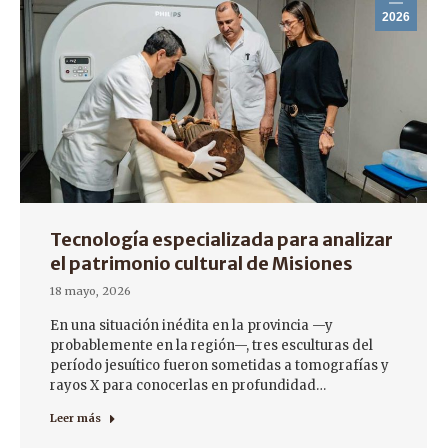
2026
Tecnología especializada para analizar
el patrimonio cultural de Misiones
18 mayo, 2026
En una situación inédita en la provincia —y
probablemente en la región—, tres esculturas del
período jesuítico fueron sometidas a tomografías y
rayos X para conocerlas en profundidad…
Leer más