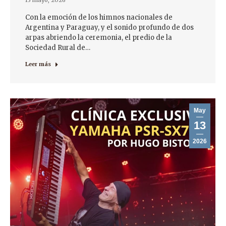
13 mayo, 2026
Con la emoción de los himnos nacionales de
Argentina y Paraguay, y el sonido profundo de dos
arpas abriendo la ceremonia, el predio de la
Sociedad Rural de…
Leer más
May
13
2026