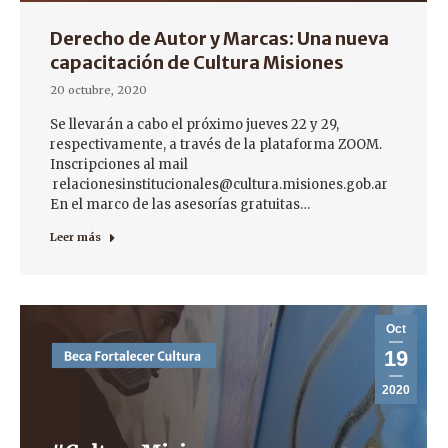
Derecho de Autor y Marcas: Una nueva
capacitación de Cultura Misiones
20 octubre, 2020
Se llevarán a cabo el próximo jueves 22 y 29,
respectivamente, a través de la plataforma ZOOM.
Inscripciones al mail
relacionesinstitucionales@cultura.misiones.gob.ar
En el marco de las asesorías gratuitas…
Leer más
Oct
19
2020