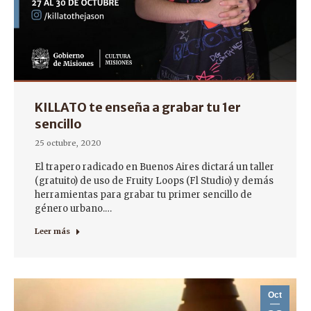
KILLATO te enseña a grabar tu 1er
sencillo
25 octubre, 2020
El trapero radicado en Buenos Aires dictará un taller
(gratuito) de uso de Fruity Loops (Fl Studio) y demás
herramientas para grabar tu primer sencillo de
género urbano.…
Leer más
Oct