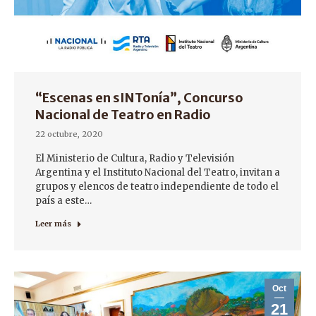
“Escenas en sINTonía”, Concurso
Nacional de Teatro en Radio
22 octubre, 2020
El Ministerio de Cultura, Radio y Televisión
Argentina y el Instituto Nacional del Teatro, invitan a
grupos y elencos de teatro independiente de todo el
país a este…
Leer más
Oct
21