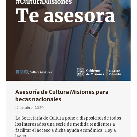
Asesoría de Cultura Misiones para
becas nacionales
19 octubre, 2020
La Secretaría de Cultura pone a disposición de todos
los interesados una serie de medida tendientes a
facilitar el acceso a dicha ayuda económica. Hoy a
las 10…