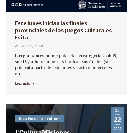
Este lunes inician las finales
provinciales de los Juegos Culturales
Evita
23 octubre, 2020
Los ganadores municipales de las categorías sub 15,
sub 18 y adultos mayores tendrán sus finales (sin
público) a partir de este lunes y hasta el miércoles
en…
Leer más
Oct
22
2020