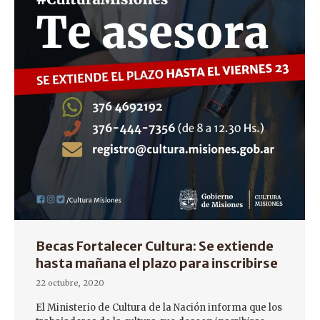
Becas Fortalecer Cultura: Se extiende
hasta mañana el plazo para inscribirse
22 octubre, 2020
El Ministerio de Cultura de la Nación informa que los