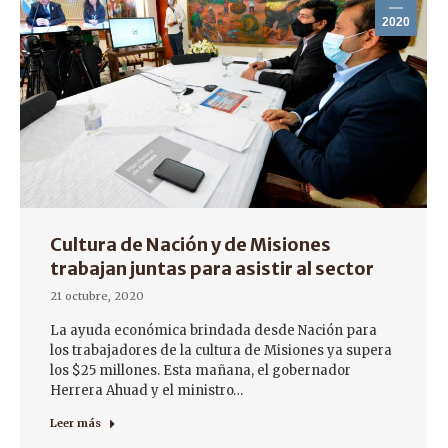
2020
Cultura de Nación y de Misiones
trabajan juntas para asistir al sector
21 octubre, 2020
La ayuda económica brindada desde Nación para
los trabajadores de la cultura de Misiones ya supera
los $25 millones. Esta mañana, el gobernador
Herrera Ahuad y el ministro…
Leer más