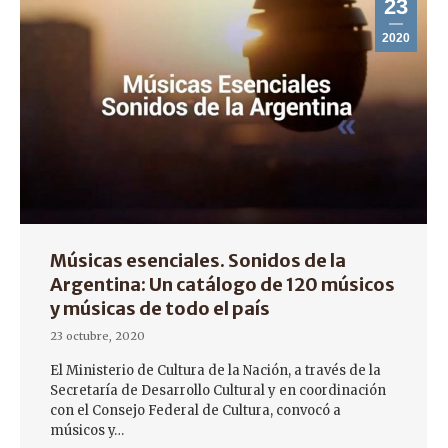
23
2020
Músicas esenciales. Sonidos de la
Argentina: Un catálogo de 120 músicos
y músicas de todo el país
23 octubre, 2020
El Ministerio de Cultura de la Nación, a través de la
Secretaría de Desarrollo Cultural y en coordinación
con el Consejo Federal de Cultura, convocó a
músicos y…