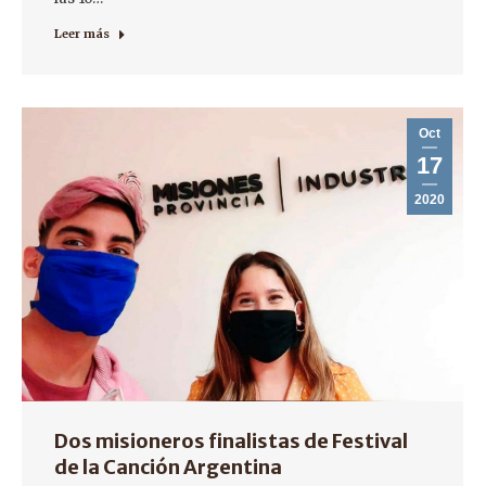
Leer más
Oct
17
2020
Dos misioneros finalistas de Festival
de la Canción Argentina