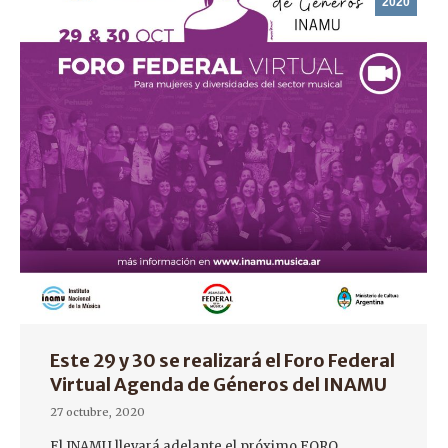
2020
Este 29 y 30 se realizará el Foro Federal
Virtual Agenda de Géneros del INAMU
27 octubre, 2020
El INAMU llevará adelante el próximo FORO