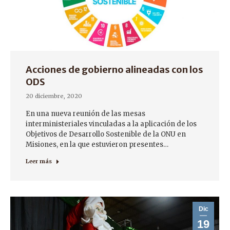
Acciones de gobierno alineadas con los
ODS
20 diciembre, 2020
En una nueva reunión de las mesas
interministeriales vinculadas a la aplicación de los
Objetivos de Desarrollo Sostenible de la ONU en
Misiones, en la que estuvieron presentes…
Leer más
Dic
19