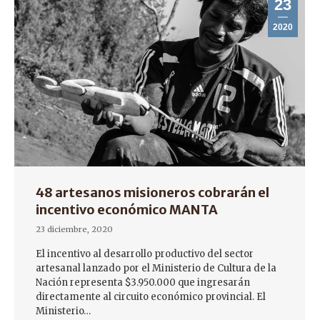
23
2020
48 artesanos misioneros cobrarán el
incentivo económico MANTA
23 diciembre, 2020
El incentivo al desarrollo productivo del sector
artesanal lanzado por el Ministerio de Cultura de la
Nación representa $3.950.000 que ingresarán
directamente al circuito económico provincial. El
Ministerio…