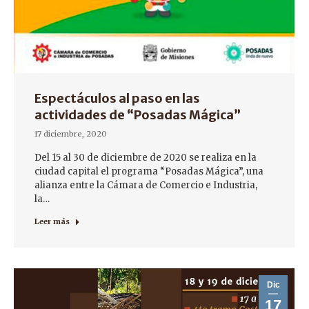
Espectáculos al paso en las
actividades de “Posadas Mágica”
17 diciembre, 2020
Del 15 al 30 de diciembre de 2020 se realiza en la
ciudad capital el programa “Posadas Mágica”, una
alianza entre la Cámara de Comercio e Industria,
la…
Leer más
Dic
17