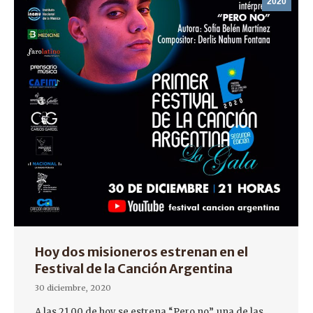
2020
Hoy dos misioneros estrenan en el
Festival de la Canción Argentina
30 diciembre, 2020
A las 21.00 de hoy se estrena “Pero no”, una de las