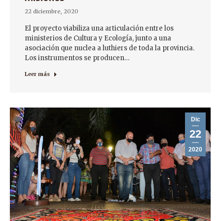
22 diciembre, 2020
El proyecto viabiliza una articulación entre los
ministerios de Cultura y Ecología, junto a una
asociación que nuclea a luthiers de toda la provincia.
Los instrumentos se producen…
Leer más
Dic
22
2020