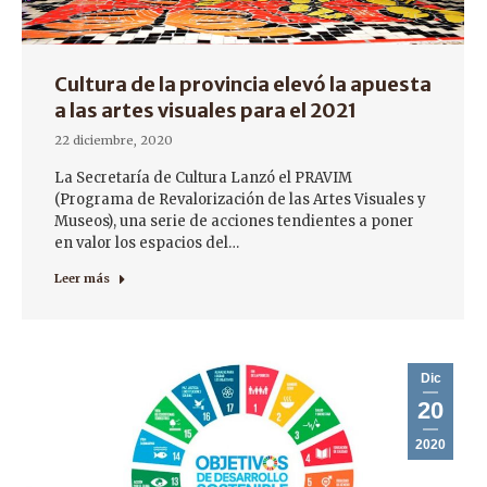
Cultura de la provincia elevó la apuesta
a las artes visuales para el 2021
22 diciembre, 2020
La Secretaría de Cultura Lanzó el PRAVIM
(Programa de Revalorización de las Artes Visuales y
Museos), una serie de acciones tendientes a poner
en valor los espacios del…
Leer más
Dic
20
2020