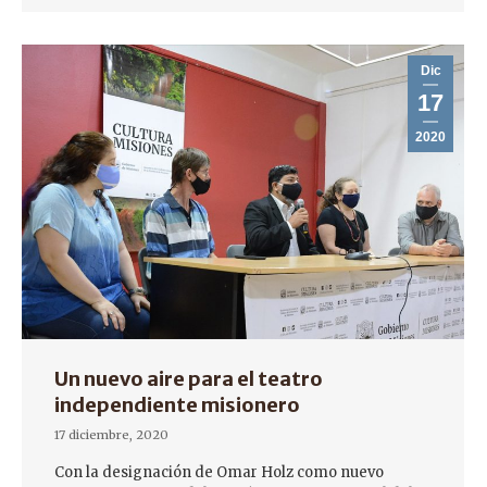
Dic
17
2020
Un nuevo aire para el teatro
independiente misionero
17 diciembre, 2020
Con la designación de Omar Holz como nuevo