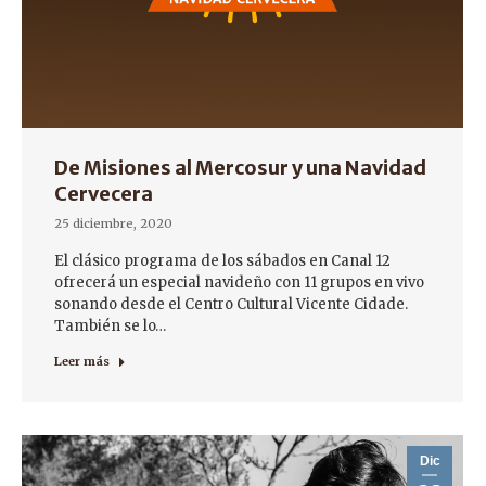
De Misiones al Mercosur y una Navidad
Cervecera
25 diciembre, 2020
El clásico programa de los sábados en Canal 12
ofrecerá un especial navideño con 11 grupos en vivo
sonando desde el Centro Cultural Vicente Cidade.
También se lo…
Leer más
Dic