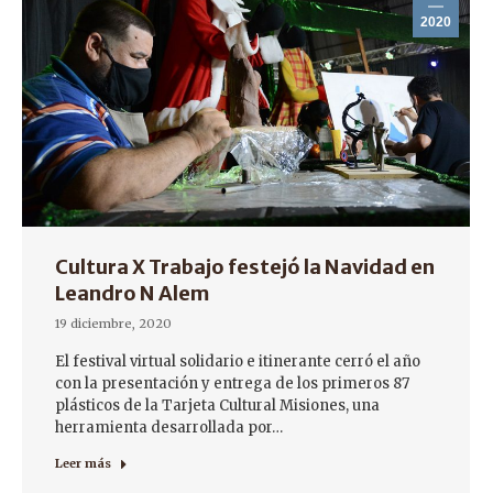
2020
Cultura X Trabajo festejó la Navidad en
Leandro N Alem
19 diciembre, 2020
El festival virtual solidario e itinerante cerró el año
con la presentación y entrega de los primeros 87
plásticos de la Tarjeta Cultural Misiones, una
herramienta desarrollada por…
Leer más