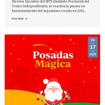
Director Ejecutivo del IPTI (Instituto Provincial del
Teatro Independiente), se reactiva la puesta en
funcionamiento del organismo creado en 2015…
Leer más
Dic
17
2020