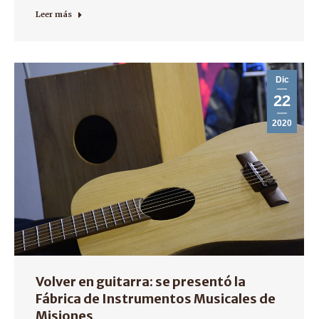
Leer más
Dic
22
2020
Volver en guitarra: se presentó la
Fábrica de Instrumentos Musicales de
Misiones