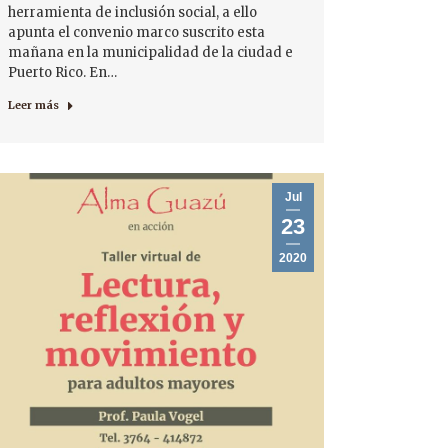
herramienta de inclusión social, a ello
apunta el convenio marco suscrito esta
mañana en la municipalidad de la ciudad e
Puerto Rico. En…
Leer más
Jul
23
2020