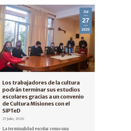
Jul
27
2020
Los trabajadores de la cultura
podrán terminar sus estudios
escolares gracias a un convenio
de Cultura Misiones con el
SiPTeD
27 julio, 2020
La terminalidad escolar como una