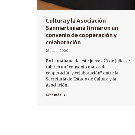
Cultura y la Asociación
Sanmartiniana firmaron un
convenio de cooperación y
colaboración
23 julio, 2020
En la mañana de este jueves 23 de julio, se
rubricó un “convenio marco de
cooperación y colaboración” entre la
Secretaría de Estado de Cultura y la
Asociación…
Leer más