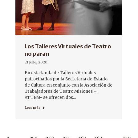
Los Talleres Virtuales de Teatro
no paran
21 julio, 2020
En esta tanda de Talleres Virtuales
patrocinados por la Secretaría de Estado
de Cultura en conjunto con la Asociación de
Trabajadores de Teatro Misiones –
ATTEM- se ofrecen dos…
Leer más