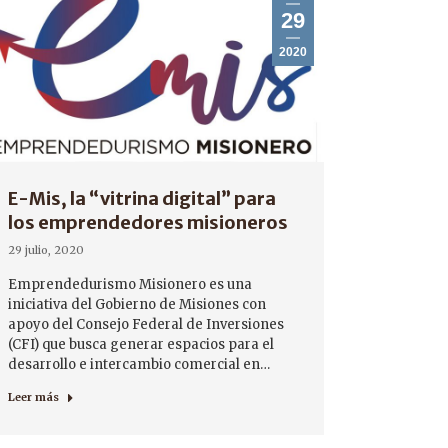
29
2020
E-Mis, la “vitrina digital” para
los emprendedores misioneros
29 julio, 2020
Emprendedurismo Misionero es una
iniciativa del Gobierno de Misiones con
apoyo del Consejo Federal de Inversiones
(CFI) que busca generar espacios para el
desarrollo e intercambio comercial en…
Leer más