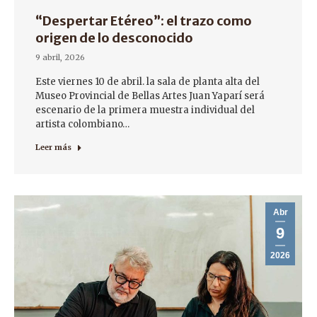
“Despertar Etéreo”: el trazo como
origen de lo desconocido
9 abril, 2026
Este viernes 10 de abril. la sala de planta alta del
Museo Provincial de Bellas Artes Juan Yaparí será
escenario de la primera muestra individual del
artista colombiano…
Leer más
Abr
9
2026