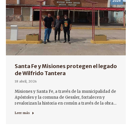
2026
Santa Fe y Misiones protegen el legado
de Wilfrido Tantera
18 abril, 2026
Misiones y Santa Fe, a través de la municipalidad de
Apóstoles y la comuna de Gessler, fortalecen y
revalorizan la historia en común a través de la obra…
Leer más