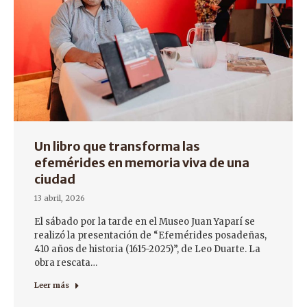
Un libro que transforma las
efemérides en memoria viva de una
ciudad
13 abril, 2026
El sábado por la tarde en el Museo Juan Yaparí se
realizó la presentación de “Efemérides posadeñas,
410 años de historia (1615-2025)”, de Leo Duarte. La
obra rescata…
Leer más