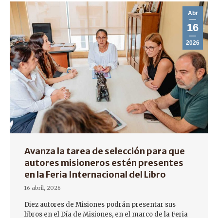
Abr
16
2026
Avanza la tarea de selección para que
autores misioneros estén presentes
en la Feria Internacional del Libro
16 abril, 2026
Diez autores de Misiones podrán presentar sus
libros en el Día de Misiones, en el marco de la Feria