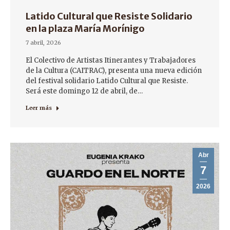
Latido Cultural que Resiste Solidario
en la plaza María Morínigo
7 abril, 2026
El Colectivo de Artistas Itinerantes y Trabajadores
de la Cultura (CAITRAC), presenta una nueva edición
del festival solidario Latido Cultural que Resiste.
Será este domingo 12 de abril, de…
Leer más
Abr
7
2026