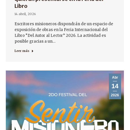
Libro
14 abril, 2026
Escritores misioneros dispondrán de un espacio de
exposición de obras en la Feria Internacional del
Libro “Del Autor al Lector” 2026. La actividad es
posible gracias a un…
Leer más
Abr
14
2026