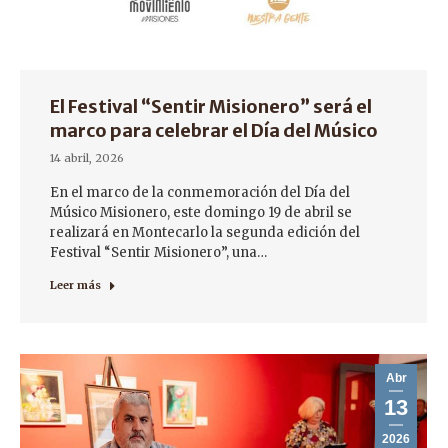
El Festival “Sentir Misionero” será el
marco para celebrar el Día del Músico
14 abril, 2026
En el marco de la conmemoración del Día del
Músico Misionero, este domingo 19 de abril se
realizará en Montecarlo la segunda edición del
Festival “Sentir Misionero”, una…
Leer más
Abr
13
2026