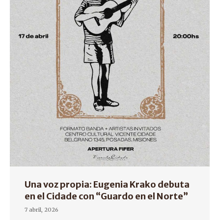
Una voz propia: Eugenia Krako debuta
en el Cidade con “Guardo en el Norte”
7 abril, 2026