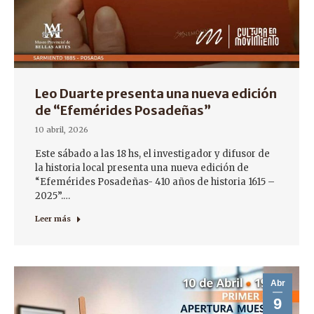
Leo Duarte presenta una nueva edición
de “Efemérides Posadeñas”
10 abril, 2026
Este sábado a las 18 hs, el investigador y difusor de
la historia local presenta una nueva edición de
“Efemérides Posadeñas- 410 años de historia 1615 –
2025”.…
Leer más
Abr
9