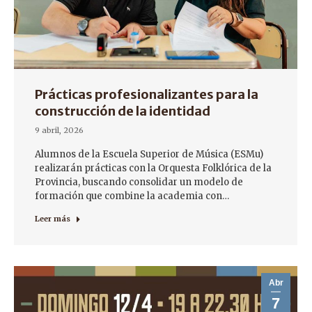
Prácticas profesionalizantes para la
construcción de la identidad
9 abril, 2026
Alumnos de la Escuela Superior de Música (ESMu)
realizarán prácticas con la Orquesta Folklórica de la
Provincia, buscando consolidar un modelo de
formación que combine la academia con…
Leer más
Abr
7