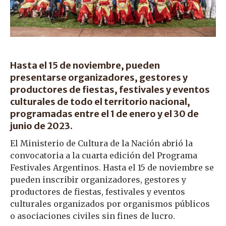
Hasta el 15 de noviembre, pueden
presentarse organizadores, gestores y
productores de fiestas, festivales y eventos
culturales de todo el territorio nacional,
programadas entre el 1 de enero y el 30 de
junio de 2023.
El Ministerio de Cultura de la Nación abrió la
convocatoria a la cuarta edición del Programa
Festivales Argentinos. Hasta el 15 de noviembre se
pueden inscribir organizadores, gestores y
productores de fiestas, festivales y eventos
culturales organizados por organismos públicos
o asociaciones civiles sin fines de lucro.