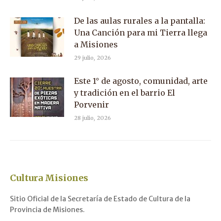
De las aulas rurales a la pantalla:
Una Canción para mi Tierra llega
a Misiones
29 julio, 2026
Este 1° de agosto, comunidad, arte
y tradición en el barrio El
Porvenir
28 julio, 2026
Cultura Misiones
Sitio Oficial de la Secretaría de Estado de Cultura de la
Provincia de Misiones.