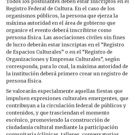
Todos los postulantes deben estar inscriptos en el
Registro Federal de Cultura. En el caso de los
organismos públicos, la persona que ejerza la
máxima autoridad en el área de gobierno que
organice el evento deberá inscribirse como
persona física. Las asociaciones civiles sin fines
de lucro deberán estar inscriptas en el “Registro
de Espacios Culturales” o en el “Registro de
Organizaciones y Empresas Culturales”, según
corresponda, para lo cual, la máxima autoridad de
la institución deberá primero crear un registro de
persona física.
Se valorarán especialmente aquellas fiestas que
impulsen expresiones culturales emergentes, que
contribuyan a la circulación federal de públicos y
contenidos, y que trasciendan el momento
escénico, promoviendo la construcción de
ciudadanía cultural mediante la participación
comunitaria (clínicas, talleres, conversatorios,