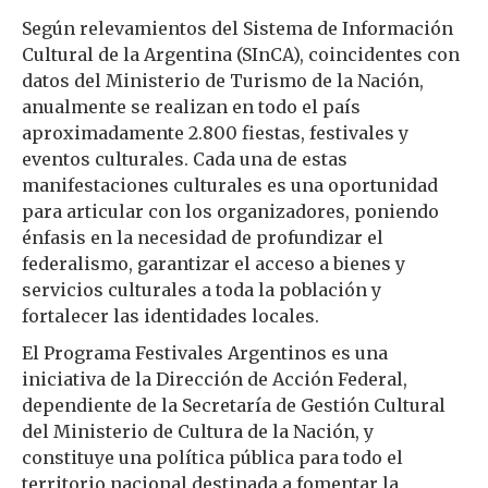
Según relevamientos del Sistema de Información
Cultural de la Argentina (SInCA), coincidentes con
datos del Ministerio de Turismo de la Nación,
anualmente se realizan en todo el país
aproximadamente 2.800 fiestas, festivales y
eventos culturales. Cada una de estas
manifestaciones culturales es una oportunidad
para articular con los organizadores, poniendo
énfasis en la necesidad de profundizar el
federalismo, garantizar el acceso a bienes y
servicios culturales a toda la población y
fortalecer las identidades locales.
El Programa Festivales Argentinos es una
iniciativa de la Dirección de Acción Federal,
dependiente de la Secretaría de Gestión Cultural
del Ministerio de Cultura de la Nación, y
constituye una política pública para todo el
territorio nacional destinada a fomentar la