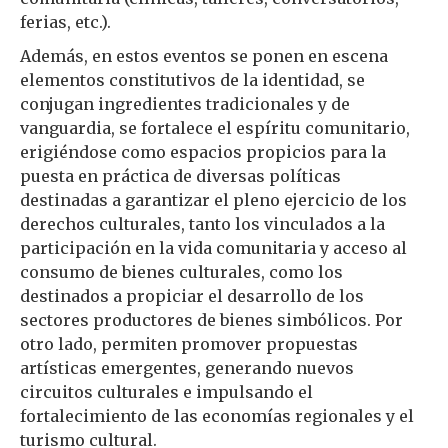
ferias, etc.).
Además, en estos eventos se ponen en escena
elementos constitutivos de la identidad, se
conjugan ingredientes tradicionales y de
vanguardia, se fortalece el espíritu comunitario,
erigiéndose como espacios propicios para la
puesta en práctica de diversas políticas
destinadas a garantizar el pleno ejercicio de los
derechos culturales, tanto los vinculados a la
participación en la vida comunitaria y acceso al
consumo de bienes culturales, como los
destinados a propiciar el desarrollo de los
sectores productores de bienes simbólicos. Por
otro lado, permiten promover propuestas
artísticas emergentes, generando nuevos
circuitos culturales e impulsando el
fortalecimiento de las economías regionales y el
turismo cultural.