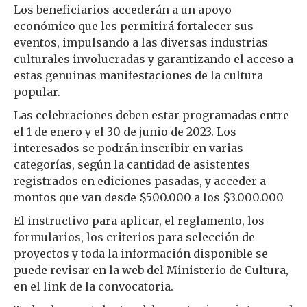
Los beneficiarios accederán a un apoyo
económico que les permitirá fortalecer sus
eventos, impulsando a las diversas industrias
culturales involucradas y garantizando el acceso a
estas genuinas manifestaciones de la cultura
popular.
Las celebraciones deben estar programadas entre
el 1 de enero y el 30 de junio de 2023. Los
interesados se podrán inscribir en varias
categorías, según la cantidad de asistentes
registrados en ediciones pasadas, y acceder a
montos que van desde $500.000 a los $3.000.000
El instructivo para aplicar, el reglamento, los
formularios, los criterios para selección de
proyectos y toda la información disponible se
puede revisar en la web del Ministerio de Cultura,
en el link de la convocatoria.