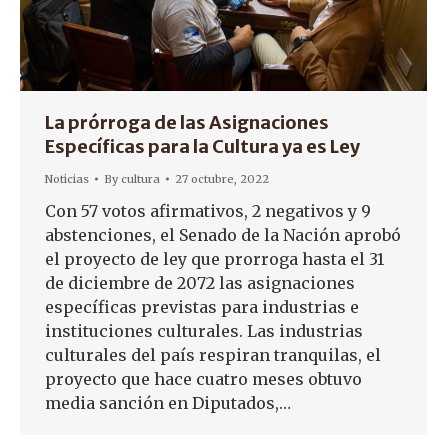
La prórroga de las Asignaciones
Específicas para la Cultura ya es Ley
Noticias
By
cultura
27 octubre, 2022
Con 57 votos afirmativos, 2 negativos y 9
abstenciones, el Senado de la Nación aprobó
el proyecto de ley que prorroga hasta el 31
de diciembre de 2072 las asignaciones
específicas previstas para industrias e
instituciones culturales. Las industrias
culturales del país respiran tranquilas, el
proyecto que hace cuatro meses obtuvo
media sanción en Diputados,…