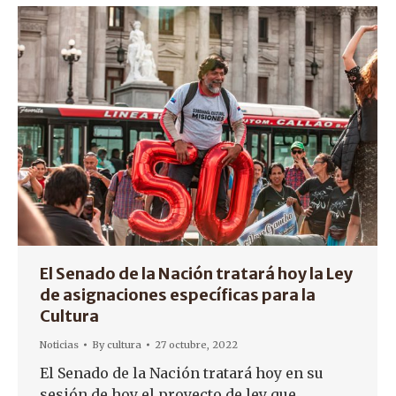
El Senado de la Nación tratará hoy la Ley
de asignaciones específicas para la
Cultura
Noticias
By
cultura
27 octubre, 2022
El Senado de la Nación tratará hoy en su
sesión de hoy el proyecto de ley que