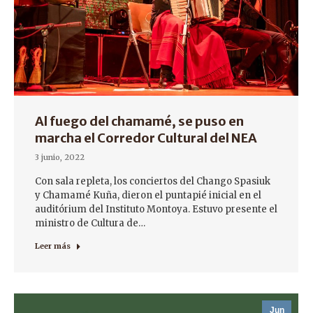
Al fuego del chamamé, se puso en
marcha el Corredor Cultural del NEA
3 junio, 2022
Con sala repleta, los conciertos del Chango Spasiuk
y Chamamé Kuña, dieron el puntapié inicial en el
auditórium del Instituto Montoya. Estuvo presente el
ministro de Cultura de…
Leer más
Jun