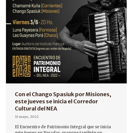
Con el Chango Spasiuk por Misiones,
este jueves se inicia el Corredor
Cultural del NEA
31 mayo, 2022
El Encuentro de Patrimonio Integral que se inicia
este jueves en Posadas, propone también un