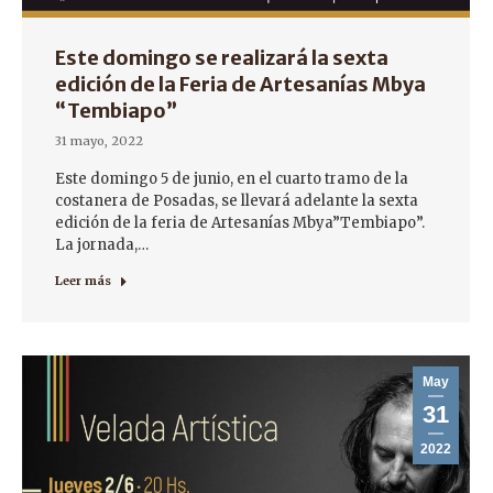
Este domingo se realizará la sexta
edición de la Feria de Artesanías Mbya
“Tembiapo”
31 mayo, 2022
Este domingo 5 de junio, en el cuarto tramo de la
costanera de Posadas, se llevará adelante la sexta
edición de la feria de Artesanías Mbya”Tembiapo”.
La jornada,…
Leer más
May
31
2022