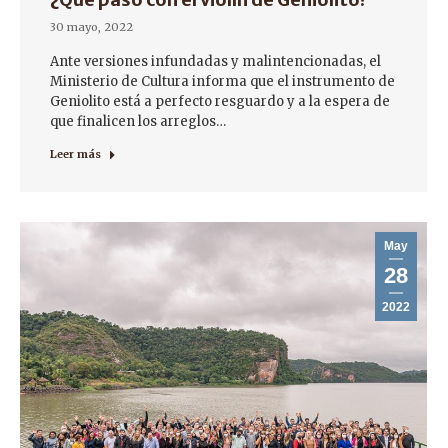
30 mayo, 2022
Ante versiones infundadas y malintencionadas, el
Ministerio de Cultura informa que el instrumento de
Geniolito está a perfecto resguardo y a la espera de
que finalicen los arreglos…
Leer más
May
28
2022