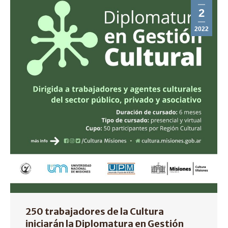
2
2022
250 trabajadores de la Cultura
iniciarán la Diplomatura en Gestión