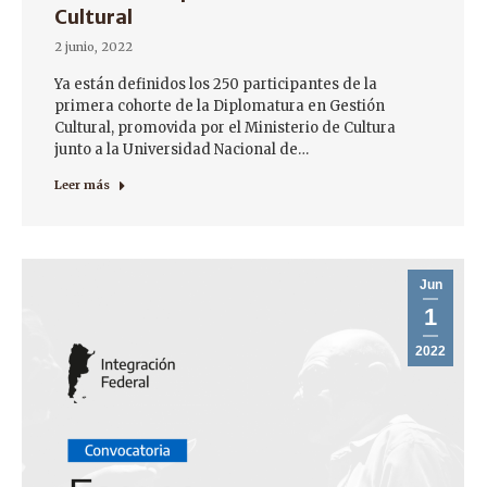
Cultural
2 junio, 2022
Ya están definidos los 250 participantes de la
primera cohorte de la Diplomatura en Gestión
Cultural, promovida por el Ministerio de Cultura
junto a la Universidad Nacional de…
Leer más
Jun
1
2022