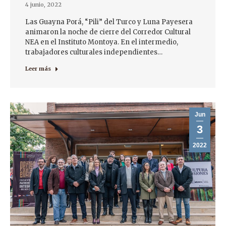
4 junio, 2022
Las Guayna Porá, “Pili” del Turco y Luna Payesera
animaron la noche de cierre del Corredor Cultural
NEA en el Instituto Montoya. En el intermedio,
trabajadores culturales independientes…
Leer más
Jun
3
2022