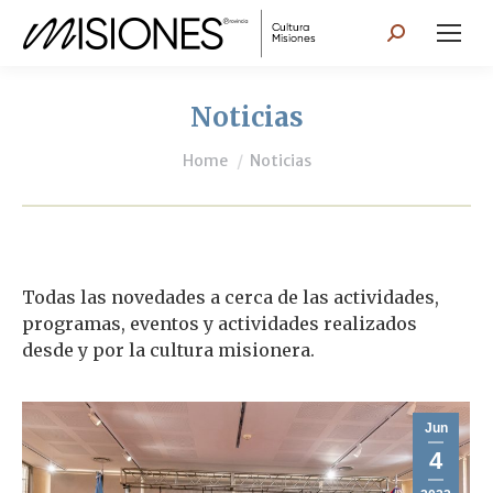
Search:
Noticias
You are here:
Home
Noticias
Todas las novedades a cerca de las actividades,
programas, eventos y actividades realizados
desde y por la cultura misionera.
Jun
4