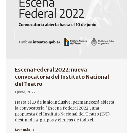
Escena Federal 2022: nueva
convocatoria del Instituto Nacional
del Teatro
1 junio, 2022
Hasta el 10 de junio inclusive, permanecerá abierta
la convocatoria “Escena Federal 2022”, una
propuesta del Instituto Nacional del Teatro (INT)
destinada a grupos y elencos de todo el…
Leer más