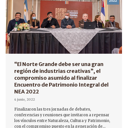
2022
“El Norte Grande debe ser una gran
región de industrias creativas”, el
compromiso asumido al finalizar
Encuentro de Patrimonio Integral del
NEA 2022
4 junio, 2022
Finalizaron las tres jornadas de debates,
conferencias y reuniones que invitaron a repensar
los vínculos entre Naturaleza, Cultura y Patrimonio,
con el compromiso puesto en la generación de…