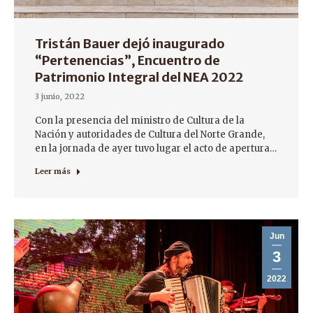
Tristán Bauer dejó inaugurado
“Pertenencias”, Encuentro de
Patrimonio Integral del NEA 2022
3 junio, 2022
Con la presencia del ministro de Cultura de la
Nación y autoridades de Cultura del Norte Grande,
en la jornada de ayer tuvo lugar el acto de apertura…
Leer más
Jun
3
2022