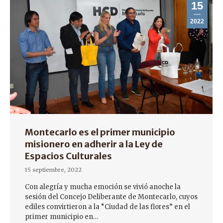
15
2022
Montecarlo es el primer municipio
misionero en adherir a la Ley de
Espacios Culturales
15 septiembre, 2022
Con alegría y mucha emoción se vivió anoche la
sesión del Concejo Deliberante de Montecarlo, cuyos
ediles convirtieron a la “Ciudad de las flores” en el
primer municipio en…