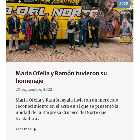
2022
María Ofelia y Ramón tuvieron su
homenaje
20 septiembre, 2022
María Ofelia y Ramón Ayala tuvieron un merecido
reconocimiento en el acto en el que se presentó la
unidad de la Empresa Crucero del Norte que
trasladará a…
Leer más