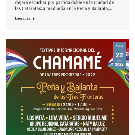
dejará escuchar por partida doble en la Ciudad de
las Cataratas: a mediodía en la Peña y Bailanta,…
Leer más
Sep
22
2022