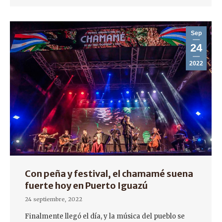
Sep
24
2022
Con peña y festival, el chamamé suena
fuerte hoy en Puerto Iguazú
24 septiembre, 2022
Finalmente llegó el día, y la música del pueblo se