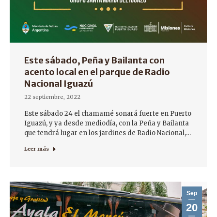
Este sábado, Peña y Bailanta con
acento local en el parque de Radio
Nacional Iguazú
22 septiembre, 2022
Este sábado 24 el chamamé sonará fuerte en Puerto
Iguazú, y ya desde mediodía, con la Peña y Bailanta
que tendrá lugar en los jardines de Radio Nacional,…
Leer más
Sep
20