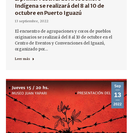
Indígena se realizará del 8 al 10 de
octubre en Puerto Iguazú
13 septiembre, 2022
El encuentro de agrupaciones y coros de pueblos
originarios se realizará del 8 al 10 de octubre en el
Centro de Eventos y Convenciones del Iguazú,
organizado por…
Leer más
Sep
13
2022