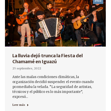
2022
La lluvia dejó trunca la Fiesta del
Chamamé en Iguazú
25 septiembre, 2022
Ante las malas condiciones climáticas, la
organización decidió suspender el evento cuando
promediaba la velada. “La seguridad de artistas,
técnicos y el público es lo más importante”,
expresó…
Leer más