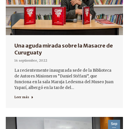
Una aguda mirada sobre la Masacre de
Curuguaty
16 septiembre, 2022
La recientemente inaugurada sede de la Biblioteca
de Autores Misioneros “Daniel Stéfani”, que
funciona en la sala Maruja Ledesma del Museo Juan
Yaparí, albergó en la tarde del…
Leer más
Sep