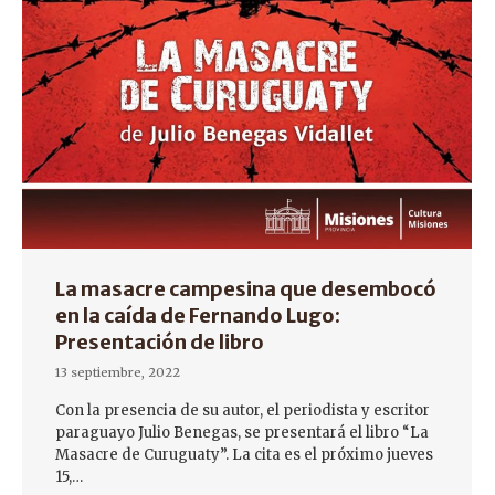
La masacre campesina que desembocó
en la caída de Fernando Lugo:
Presentación de libro
13 septiembre, 2022
Con la presencia de su autor, el periodista y escritor
paraguayo Julio Benegas, se presentará el libro “La
Masacre de Curuguaty”. La cita es el próximo jueves
15,…