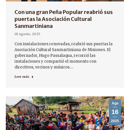
Con una gran Peña Popular reabrió sus
puertas la Asociación Cultural
Sanmartiniana
18 agosto, 2025
Con instalaciones renovadas, reabrió sus puertas la
Asociación Cultural Sanmartiniana de Misiones. El
gobernador, Hugo Passalaqua, recorrió las
instalaciones y compartió el momento con
directivos, vecinos y músicos.…
Leer más
Ago
16
2025