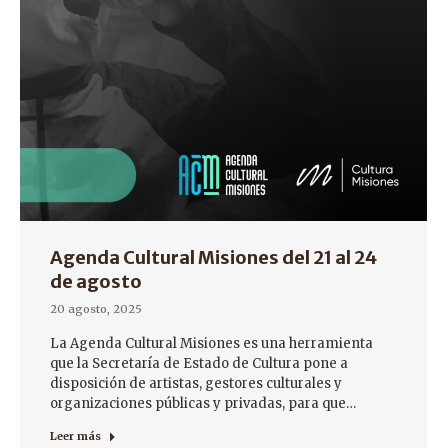
Agenda Cultural Misiones del 21 al 24
de agosto
20 agosto, 2025
La Agenda Cultural Misiones es una herramienta
que la Secretaría de Estado de Cultura pone a
disposición de artistas, gestores culturales y
organizaciones públicas y privadas, para que…
Leer más