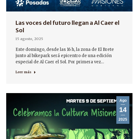
Las voces del futuro llegan a Al Caer el
Sol
15 agosto, 2025
Este domingo, desde las 16 h, la zona de El Brete
junto al bikepark será epicentro de una edición
especial de Al Caer el Sol. Por primera vez…
Leer más
Ago
14
2025