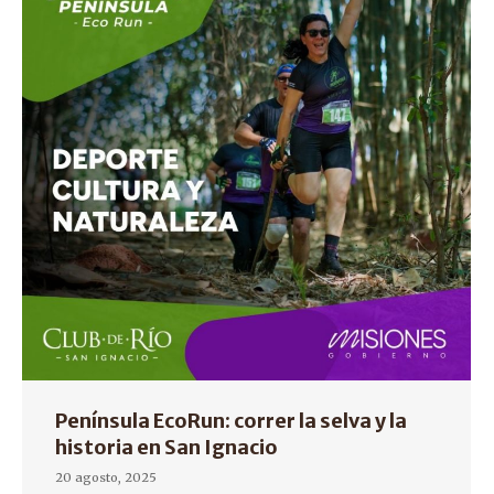
Península EcoRun: correr la selva y la
historia en San Ignacio
20 agosto, 2025