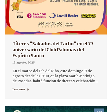
Títeres “Sakados del Tacho” en el 77
aniversario del Club Palomas del
Espíritu Santo
15 agosto, 2025
En el marco del Día del Niño, este domingo 17 de
agosto desde las 17:00, en la plaza María Morínigo
de Posadas, habrá función de títeres y celebración…
Leer más