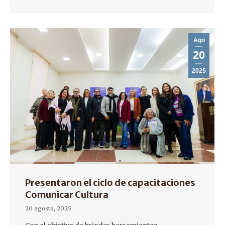
Ago
20
2025
Presentaron el ciclo de capacitaciones
Comunicar Cultura
20 agosto, 2025