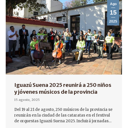
Ago
15
2025
Iguazú Suena 2025 reunirá a 250 niños
y jóvenes músicos de la provincia
15 agosto, 2025
Del 19 al 21 de agosto, 250 músicos de la provincia se
reunirán en la ciudad de las cataratas en el festival
de orquestas Iguazú Suena 2025. Incluirá jornadas…