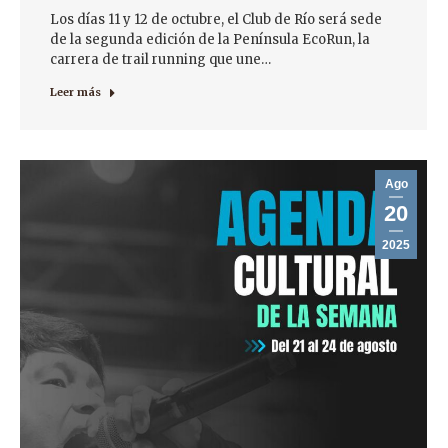
Los días 11 y 12 de octubre, el Club de Río será sede
de la segunda edición de la Península EcoRun, la
carrera de trail running que une…
Leer más
Ago
20
2025