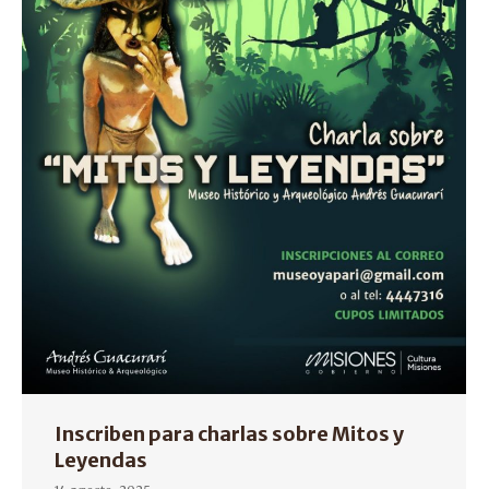
Inscriben para charlas sobre Mitos y
Leyendas