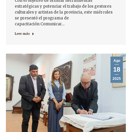
Con el objetivo de brindar herramientas
estratégicas y potenciar el trabajo de los gestores
culturales y artistas de la provincia, este miércoles
se presentó el programa de
capacitación Comunicar…
Leer más
Ago
18
2025