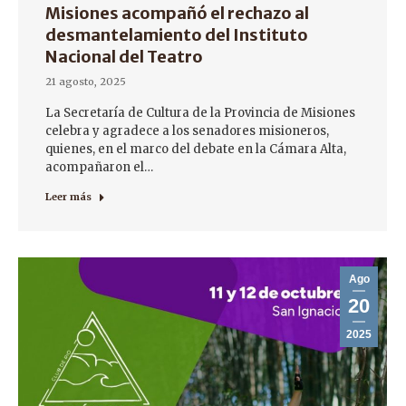
Misiones acompañó el rechazo al
desmantelamiento del Instituto
Nacional del Teatro
21 agosto, 2025
La Secretaría de Cultura de la Provincia de Misiones
celebra y agradece a los senadores misioneros,
quienes, en el marco del debate en la Cámara Alta,
acompañaron el…
Leer más
Ago
20
2025