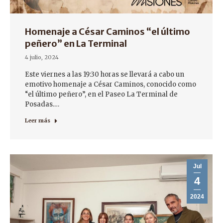
Homenaje a César Caminos “el último
peñero” en La Terminal
4 julio, 2024
Este viernes a las 19:30 horas se llevará a cabo un
emotivo homenaje a César Caminos, conocido como
“el último peñero”, en el Paseo La Terminal de
Posadas.…
Leer más
Jul
4
2024