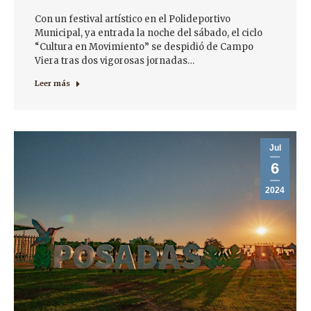
Con un festival artístico en el Polideportivo
Municipal, ya entrada la noche del sábado, el ciclo
“Cultura en Movimiento” se despidió de Campo
Viera tras dos vigorosas jornadas…
Leer más
Jul
6
2024