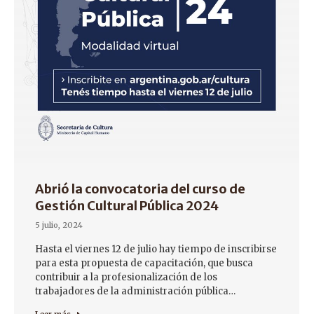
Abrió la convocatoria del curso de
Gestión Cultural Pública 2024
5 julio, 2024
Hasta el viernes 12 de julio hay tiempo de inscribirse
para esta propuesta de capacitación, que busca
contribuir a la profesionalización de los
trabajadores de la administración pública…