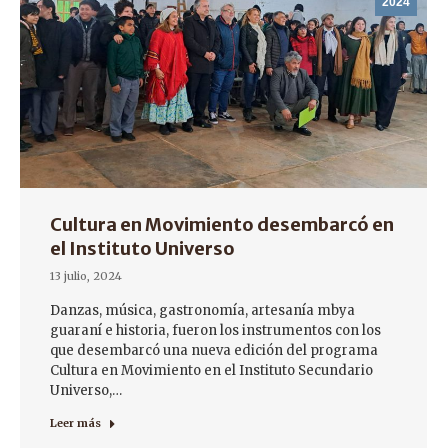
2024
Cultura en Movimiento desembarcó en
el Instituto Universo
13 julio, 2024
Danzas, música, gastronomía, artesanía mbya
guaraní e historia, fueron los instrumentos con los
que desembarcó una nueva edición del programa
Cultura en Movimiento en el Instituto Secundario
Universo,…
Leer más