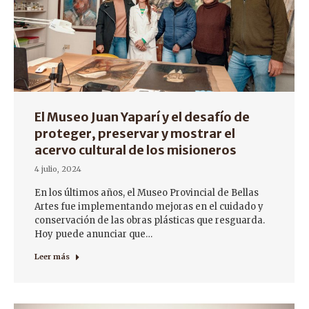
El Museo Juan Yaparí y el desafío de
proteger, preservar y mostrar el
acervo cultural de los misioneros
4 julio, 2024
En los últimos años, el Museo Provincial de Bellas
Artes fue implementando mejoras en el cuidado y
conservación de las obras plásticas que resguarda.
Hoy puede anunciar que…
Leer más