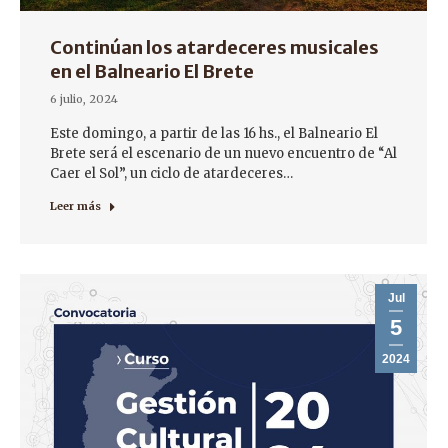
Continúan los atardeceres musicales
en el Balneario El Brete
6 julio, 2024
Este domingo, a partir de las 16 hs., el Balneario El
Brete será el escenario de un nuevo encuentro de “Al
Caer el Sol”, un ciclo de atardeceres…
Leer más
Jul
5
2024