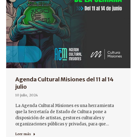
Agenda Cultural Misiones del 11 al 14
julio
10 julio, 2024
La Agenda Cultural Misiones es una herramienta
que la Secretaría de Estado de Cultura pone a
disposición de artistas, gestores culturales y
organizaciones públicas y privadas, para que…
Leer más