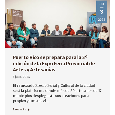
Jul
3
2024
Puerto Rico se prepara para la 3º
edición de la Expo Feria Provincial de
Artes y Artesanías
3 julio, 2024
El remozado Predio Ferial y Cultural de la ciudad
será la plataforma donde más de 80 artesanos de 17
municipios desplegarán sus creaciones para
propios y turistas el…
Leer más