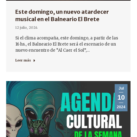
Este domingo, un nuevo atardecer
musical en el Balneario El Brete
12 julio, 2024
Si el clima acompaña, este domingo, a partir de las
16 hs., el Balneario El Brete será el escenario de un
nuevo encuentro de “Al Caer el Sol”,…
Leer más
Jul
10
2024