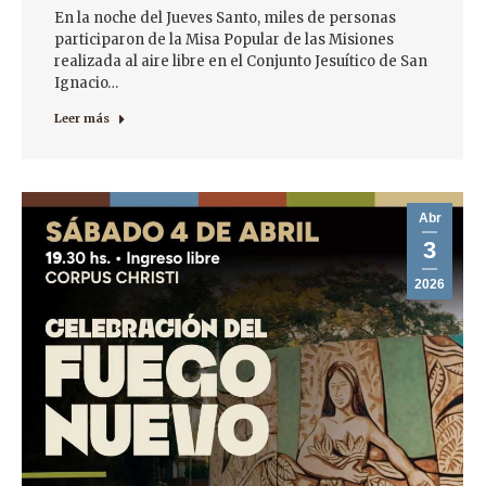
En la noche del Jueves Santo, miles de personas
participaron de la Misa Popular de las Misiones
realizada al aire libre en el Conjunto Jesuítico de San
Ignacio…
Leer más
Abr
3
2026