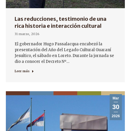
Las reducciones, testimonio de una
rica historia e interacción cultural
31 marzo, 2026
El gobernador Hugo Passalacqua encabezó la
presentación del Año del Legado Cultural Guaraní
Jesuítico, el sábado en Loreto. Durante la jornada se
dio a conocer el Decreto Nº…
Leer más
Mar
30
2026