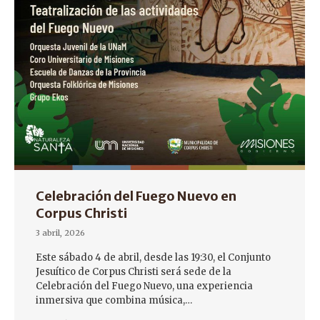
Celebración del Fuego Nuevo en
Corpus Christi
3 abril, 2026
Este sábado 4 de abril, desde las 19:30, el Conjunto
Jesuítico de Corpus Christi será sede de la
Celebración del Fuego Nuevo, una experiencia
inmersiva que combina música,…