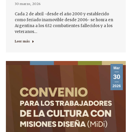
30 marzo, 2026
Cada 2 de abril -desde el año 2000 y establecido
como feriado inamovible desde 2006- se honra en
Argentina a los 632 combatientes fallecidos y a los
veteranos…
Leer más
Mar
30
2026