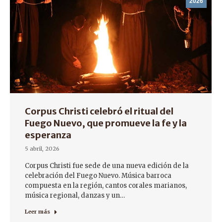
2026
Corpus Christi celebró el ritual del
Fuego Nuevo, que promueve la fe y la
esperanza
5 abril, 2026
Corpus Christi fue sede de una nueva edición de la
celebración del Fuego Nuevo. Música barroca
compuesta en la región, cantos corales marianos,
música regional, danzas y un…
Leer más