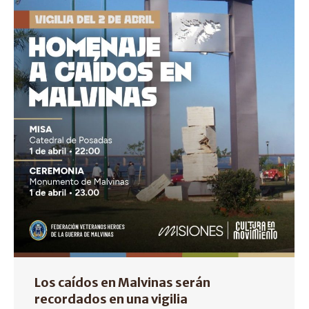
Los caídos en Malvinas serán
recordados en una vigilia