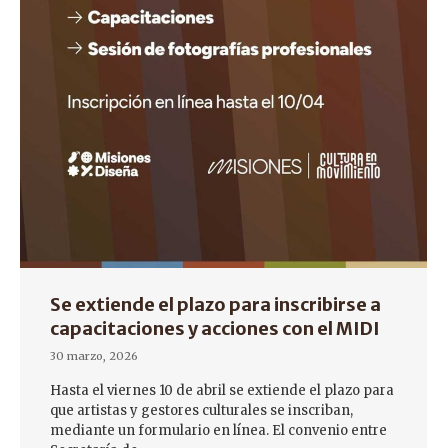
Se extiende el plazo para inscribirse a
capacitaciones y acciones con el MIDI
30 marzo, 2026
Hasta el viernes 10 de abril se extiende el plazo para
que artistas y gestores culturales se inscriban,
mediante un formulario en línea. El convenio entre