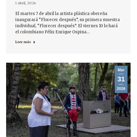
1 abril, 2026
El martes 7 de abril la artista plástica obereña
inaugurará “Florecer después”, su primera muestra
individual, “Florecer después”. El viernes 10 lo hará
el colombiano Félix Enrique Ospina…
Leer más
Mar
31
2026