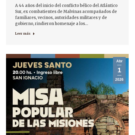
A 44 años del inicio del conflicto bélico del Atlántico
Sur, ex combatientes de Malvinas acompañados de
familiares, vecinos, autoridades militares y de
gobierno, rindieron homenaje a los…
Leer más
Abr
1
2026