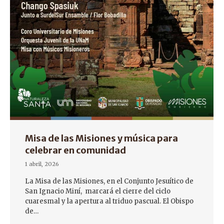
Misa de las Misiones y música para
celebrar en comunidad
1 abril, 2026
La Misa de las Misiones, en el Conjunto Jesuítico de
San Ignacio Miní, marcará el cierre del ciclo
cuaresmal y la apertura al triduo pascual. El Obispo
de…