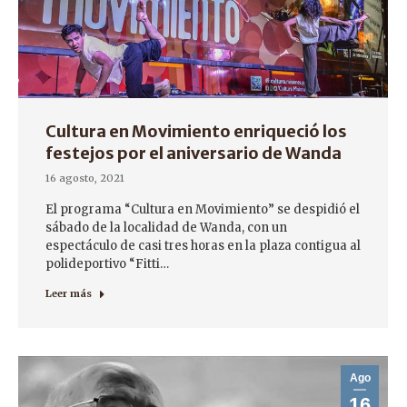
Cultura en Movimiento enriqueció los
festejos por el aniversario de Wanda
16 agosto, 2021
El programa “Cultura en Movimiento” se despidió el
sábado de la localidad de Wanda, con un
espectáculo de casi tres horas en la plaza contigua al
polideportivo “Fitti…
Leer más
Ago
16