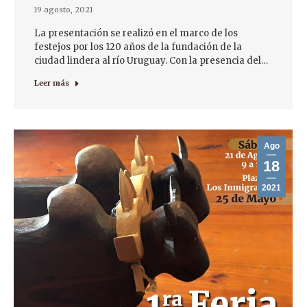
19 agosto, 2021
La presentación se realizó en el marco de los
festejos por los 120 años de la fundación de la
ciudad lindera al río Uruguay. Con la presencia del…
Leer más
Ago
18
2021