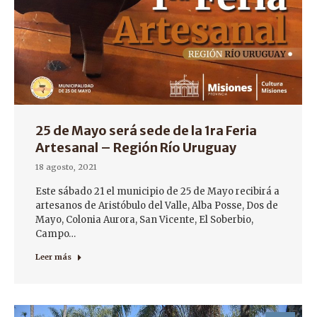
25 de Mayo será sede de la 1ra Feria
Artesanal – Región Río Uruguay
18 agosto, 2021
Este sábado 21 el municipio de 25 de Mayo recibirá a
artesanos de Aristóbulo del Valle, Alba Posse, Dos de
Mayo, Colonia Aurora, San Vicente, El Soberbio,
Campo…
Leer más