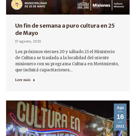
Un fin de semana a puro cultura en 25
de Mayo
17 agosto, 2021
Los próximos viernes 20 y sábado 21 el Ministerio
de Cultura se traslada a la localidad del oriente
misionero con su programa Cultura en Movimiento,
que incluirá capacitaciones…
Leer más
Ago
16
2021