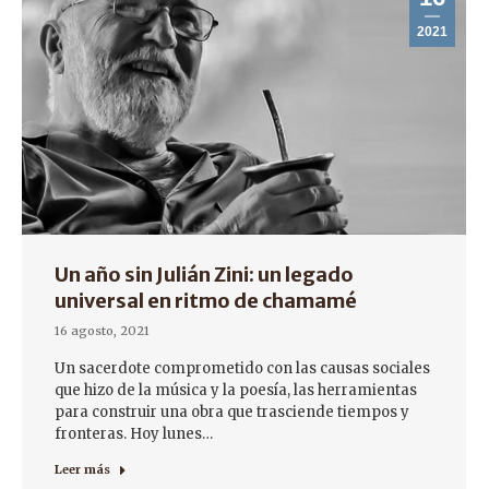
2021
Un año sin Julián Zini: un legado
universal en ritmo de chamamé
16 agosto, 2021
Un sacerdote comprometido con las causas sociales
que hizo de la música y la poesía, las herramientas
para construir una obra que trasciende tiempos y
fronteras. Hoy lunes…
Leer más