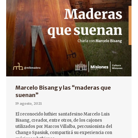
Marcelo Bisang y las “maderas que
suenan”
19 agosto, 2021
El reconocido luthier santafesino Marcelo Luis
Bisang, creador, entre otros, de los cajones
utilizados por Marcos Villalba, percusionista del
Chango Spasiuk, compartirá su experiencia con