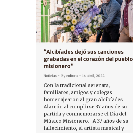
“Alcibíades dejó sus canciones
grabadas en el corazón del pueblo
misionero”
Noticias
By
cultura
16 abril, 2022
Con la tradicional serenata,
familiares, amigos y colegas
homenajearon al gran Alcibíades
Alarcón al cumplirse 37 años de su
partida y conmemorarse el Día del
Músico Misionero. A 37 años de su
fallecimiento, el artista musical y