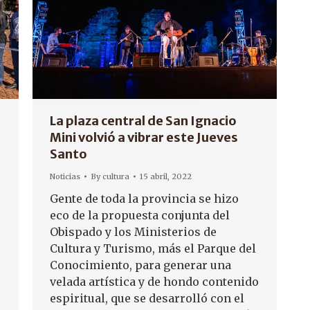
La plaza central de San Ignacio
Mini volvió a vibrar este Jueves
Santo
Noticias
By
cultura
15 abril, 2022
Gente de toda la provincia se hizo
eco de la propuesta conjunta del
Obispado y los Ministerios de
Cultura y Turismo, más el Parque del
Conocimiento, para generar una
velada artística y de hondo contenido
espiritual, que se desarrolló con el