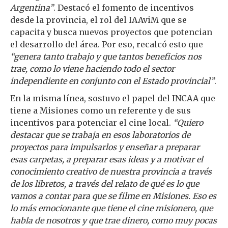
Argentina”
. Destacó el fomento de incentivos
desde la provincia, el rol del IAAviM que se
capacita y busca nuevos proyectos que potencian
el desarrollo del área. Por eso, recalcó esto que
“genera tanto trabajo y que tantos beneficios nos
trae, como lo viene haciendo todo el sector
independiente en conjunto con el Estado provincial”
.
En la misma línea, sostuvo el papel del INCAA que
tiene a Misiones como un referente y de sus
incentivos para potenciar el cine local.
“Quiero
destacar que se trabaja en esos laboratorios de
proyectos para impulsarlos y enseñar a preparar
esas carpetas, a preparar esas ideas y a motivar el
conocimiento creativo de nuestra provincia a través
de los libretos, a través del relato de qué es lo que
vamos a contar para que se filme en Misiones. Eso es
lo más emocionante que tiene el cine misionero, que
habla de nosotros y que trae dinero, como muy pocas