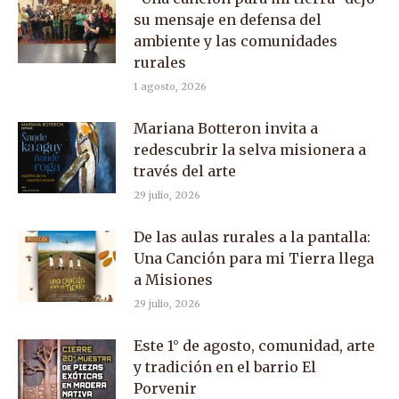
su mensaje en defensa del
ambiente y las comunidades
rurales
1 agosto, 2026
Mariana Botteron invita a
redescubrir la selva misionera a
través del arte
29 julio, 2026
De las aulas rurales a la pantalla:
Una Canción para mi Tierra llega
a Misiones
29 julio, 2026
Este 1° de agosto, comunidad, arte
y tradición en el barrio El
Porvenir