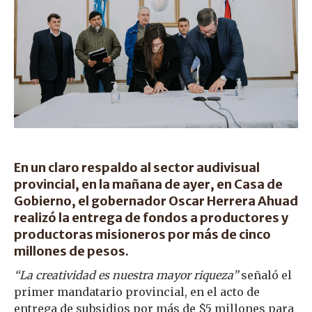
En un claro respaldo al sector audivisual
provincial, en la mañana de ayer, en Casa de
Gobierno, el gobernador Oscar Herrera Ahuad
realizó la entrega de fondos a productores y
productoras misioneros por más de cinco
millones de pesos.
“La creatividad es nuestra mayor riqueza”
señaló el
primer mandatario provincial, en el acto de
entrega de subsidios por más de $5 millones para