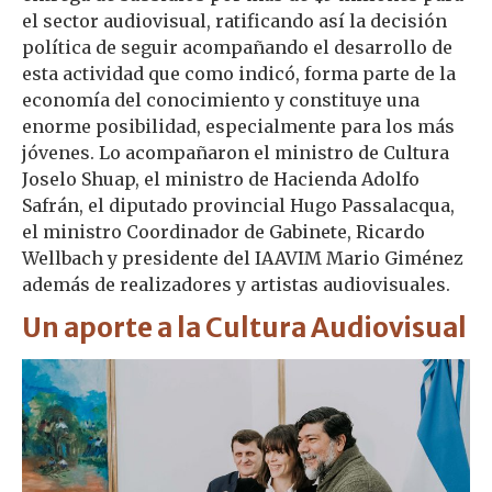
el sector audiovisual, ratificando así la decisión
política de seguir acompañando el desarrollo de
esta actividad que como indicó, forma parte de la
economía del conocimiento y constituye una
enorme posibilidad, especialmente para los más
jóvenes. Lo acompañaron el ministro de Cultura
Joselo Shuap, el ministro de Hacienda Adolfo
Safrán, el diputado provincial Hugo Passalacqua,
el ministro Coordinador de Gabinete, Ricardo
Wellbach y presidente del IAAVIM Mario Giménez
además de realizadores y artistas audiovisuales.
Un aporte a la Cultura Audiovisual