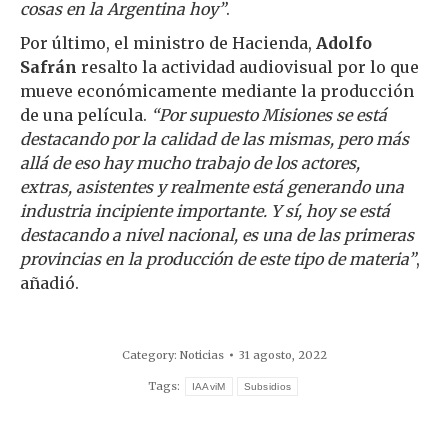
cosas en la Argentina hoy”
.
Por último, el ministro de Hacienda,
Adolfo
Safrán
resalto la actividad audiovisual por lo que
mueve económicamente mediante la producción
de una película.
“Por supuesto Misiones se está
destacando por la calidad de las mismas, pero más
allá de eso hay mucho trabajo de los actores,
extras, asistentes y realmente está generando una
industria incipiente importante. Y sí, hoy se está
destacando a nivel nacional, es una de las primeras
provincias en la producción de este tipo de materia”
,
añadió.
Category:
Noticias
31 agosto, 2022
Tags:
IAAviM
Subsidios