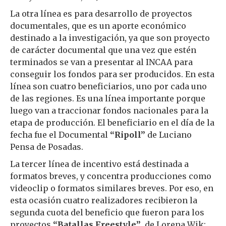
La otra línea es para desarrollo de proyectos
documentales, que es un aporte económico
destinado a la investigación, ya que son proyecto
de carácter documental que una vez que estén
terminados se van a presentar al INCAA para
conseguir los fondos para ser producidos. En esta
línea son cuatro beneficiarios, uno por cada uno
de las regiones. Es una línea importante porque
luego van a traccionar fondos nacionales para la
etapa de producción. El beneficiario en el día de la
fecha fue el Documental
“Ripoll”
de Luciano
Pensa de Posadas.
La tercer línea de incentivo está destinada a
formatos breves, y concentra producciones como
videoclip o formatos similares breves. Por eso, en
esta ocasión cuatro realizadores recibieron la
segunda cuota del beneficio que fueron para los
proyectos
“Batallas Freestyle”
, de Lorena Wik;