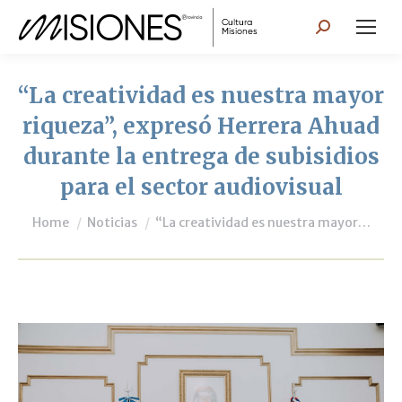
Search:
“La creatividad es nuestra mayor
riqueza”, expresó Herrera Ahuad
durante la entrega de subisidios
para el sector audiovisual
You are here:
Home
Noticias
“La creatividad es nuestra mayor…