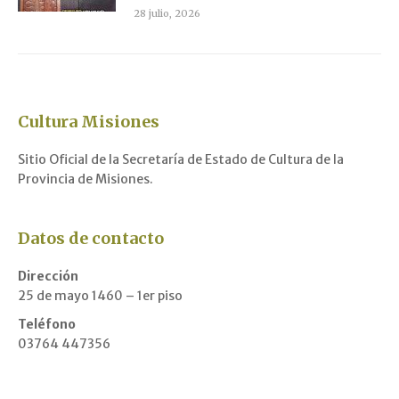
28 julio, 2026
Cultura Misiones
Sitio Oficial de la Secretaría de Estado de Cultura de la
Provincia de Misiones.
Datos de contacto
Dirección
25 de mayo 1460 – 1er piso
Teléfono
03764 447356