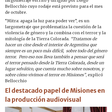
largometraje escrito y dirigido por Diego
Bellocchio cuyo rodaje está previsto para el mes
de octubre.
“Mitra: apaga la luz para poder ver”, es un
largometraje que problematiza la cuestión de la
violencia de género y la combina con el terror y la
mitología de la Tierra Colorada.
“Tratamos de
hacer un cine desde el interior de Argentina que
siempre es un poco más difícil, sobre todo del género
terror. Pero eso nos lleva también a pensar que será
el terror pensado desde la Tierra Colorada, desde un
lugar selvático, que cuenta mucho sobre nosotros, y
sobre cómo vivimos el terror en Misiones”
, explicó
Bellocchio
El destacado papel de Misiones en
la producción audiovisual