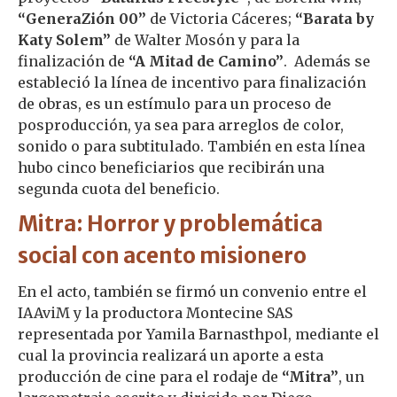
“GeneraZión 00”
de Victoria Cáceres;
“Barata by
Katy Solem”
de Walter Mosón y para la
finalización de
“A Mitad de Camino”
. Además se
estableció la línea de incentivo para finalización
de obras, es un estímulo para un proceso de
posproducción, ya sea para arreglos de color,
sonido o para subtitulado. También en esta línea
hubo cinco beneficiarios que recibirán una
segunda cuota del beneficio.
Mitra: Horror y problemática
social con acento misionero
En el acto, también se firmó un convenio entre el
IAAviM y la productora Montecine SAS
representada por Yamila Barnasthpol, mediante el
cual la provincia realizará un aporte a esta
producción de cine para el rodaje de
“Mitra”
, un