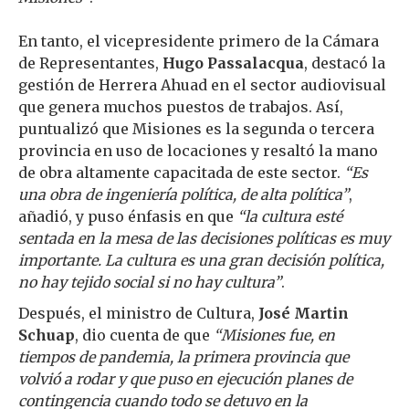
En tanto, el vicepresidente primero de la Cámara
de Representantes,
Hugo Passalacqua
, destacó la
gestión de Herrera Ahuad en el sector audiovisual
que genera muchos puestos de trabajos. Así,
puntualizó que Misiones es la segunda o tercera
provincia en uso de locaciones y resaltó la mano
de obra altamente capacitada de este sector.
“Es
una obra de ingeniería política, de alta política”
,
añadió, y puso énfasis en que
“la cultura esté
sentada en la mesa de las decisiones políticas es muy
importante. La cultura es una gran decisión política,
no hay tejido social si no hay cultura”
.
Después, el ministro de Cultura,
José Martin
Schuap
, dio cuenta de que
“Misiones fue, en
tiempos de pandemia, la primera provincia que
volvió a rodar y que puso en ejecución planes de
contingencia cuando todo se detuvo en la