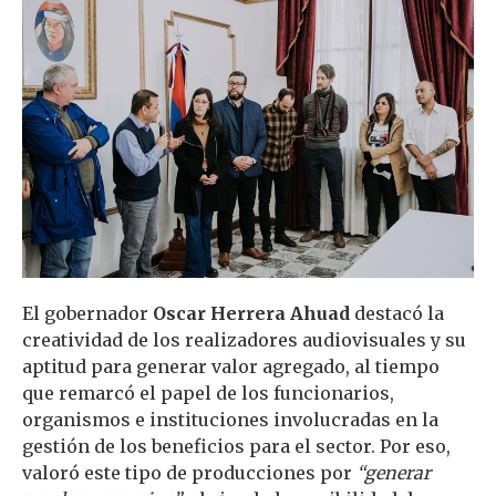
El gobernador
Oscar Herrera Ahuad
destacó la
creatividad de los realizadores audiovisuales y su
aptitud para generar valor agregado, al tiempo
que remarcó el papel de los funcionarios,
organismos e instituciones involucradas en la
gestión de los beneficios para el sector. Por eso,
valoró este tipo de producciones por
“generar