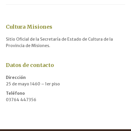
Cultura Misiones
Sitio Oficial de la Secretaría de Estado de Cultura de la
Provincia de Misiones.
Datos de contacto
Dirección
25 de mayo 1460 – 1er piso
Teléfono
03764 447356