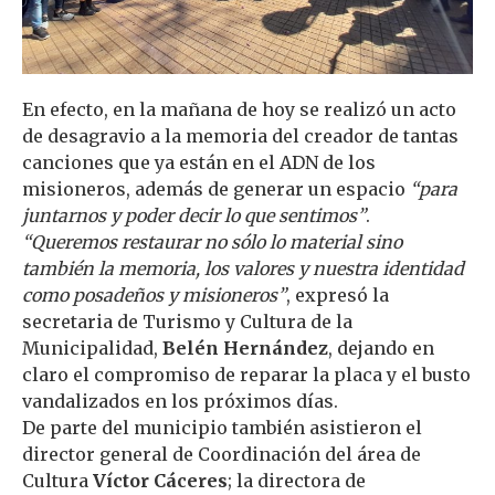
En efecto, en la mañana de hoy se realizó un acto
de desagravio a la memoria del creador de tantas
canciones que ya están en el ADN de los
misioneros, además de generar un espacio
“para
juntarnos y poder decir lo que sentimos”
.
“Queremos restaurar no sólo lo material sino
también la memoria, los valores y nuestra identidad
como posadeños y misioneros”
, expresó la
secretaria de Turismo y Cultura de la
Municipalidad,
Belén Hernández
, dejando en
claro el compromiso de reparar la placa y el busto
vandalizados en los próximos días.
De parte del municipio también asistieron el
director general de Coordinación del área de
Cultura
Víctor Cáceres
; la directora de