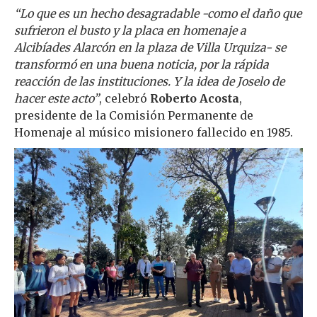
“Lo que es un hecho desagradable -como el daño que
sufrieron el busto y la placa en homenaje a
Alcibíades Alarcón en la plaza de Villa Urquiza- se
transformó en una buena noticia, por la rápida
reacción de las instituciones. Y la idea de Joselo de
hacer este acto”
, celebró
Roberto Acosta
,
presidente de la Comisión Permanente de
Homenaje al músico misionero fallecido en 1985.