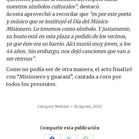
nuestros símbolos culturales”
, destacó.
Acosta aprovechó a recordar que
“es por este poeta
y músico que se instituyó el Día del Músico
Misionero. Lo tenemos como símbolo. Y justamente,
su busto está en esta plaza a pedido de los vecinos,
ya que éste era su barrio. Alci murió muy joven, a los
44 años. Sin embargo, nos dejó canciones que van a
ser eternas”
.
Como no podía ser de otra manera, el acto finalizó
con “Misionero y guaraní”, cantada a coro por
todos los presentes.
Category:
Noticias
26 agosto, 2022
Compartir esta publicación