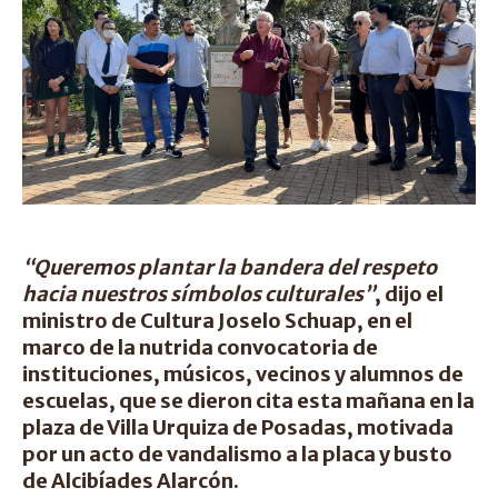
“Queremos plantar la bandera del respeto
hacia nuestros símbolos culturales”
, dijo el
ministro de Cultura Joselo Schuap, en el
marco de la nutrida convocatoria de
instituciones, músicos, vecinos y alumnos de
escuelas, que se dieron cita esta mañana en la
plaza de Villa Urquiza de Posadas, motivada
por un acto de vandalismo a la placa y busto
de Alcibíades Alarcón.