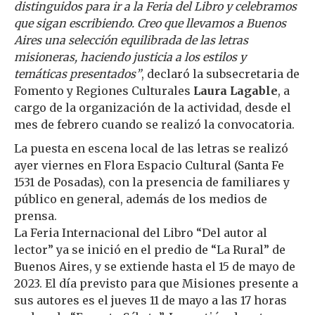
distinguidos para ir a la Feria del Libro y celebramos
que sigan escribiendo. Creo que llevamos a Buenos
Aires una selección equilibrada de las letras
misioneras, haciendo justicia a los estilos y
temáticas presentados”
, declaró la subsecretaria de
Fomento y Regiones Culturales
Laura Lagable
, a
cargo de la organización de la actividad, desde el
mes de febrero cuando se realizó la convocatoria.
La puesta en escena local de las letras se realizó
ayer viernes en Flora Espacio Cultural (Santa Fe
1531 de Posadas), con la presencia de familiares y
público en general, además de los medios de
prensa.
La Feria Internacional del Libro “Del autor al
lector” ya se inició en el predio de “La Rural” de
Buenos Aires, y se extiende hasta el 15 de mayo de
2023. El día previsto para que Misiones presente a
sus autores es el jueves 11 de mayo a las 17 horas