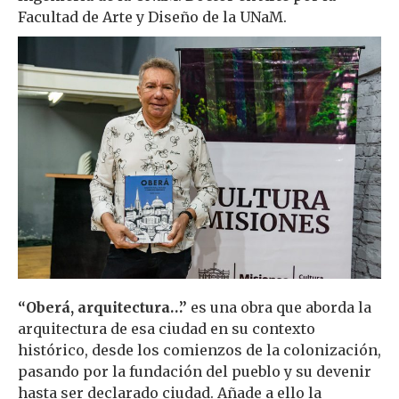
Facultad de Arte y Diseño de la UNaM.
“Oberá, arquitectura…”
es una obra que aborda la
arquitectura de esa ciudad en su contexto
histórico, desde los comienzos de la colonización,
pasando por la fundación del pueblo y su devenir
hasta ser declarado ciudad. Añade a ello la