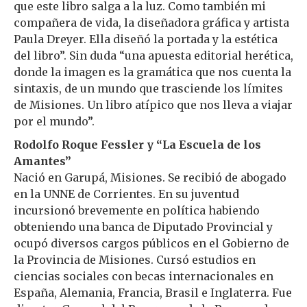
que este libro salga a la luz. Como también mi
compañera de vida, la diseñadora gráfica y artista
Paula Dreyer. Ella diseñó la portada y la estética
del libro”. Sin duda “una apuesta editorial herética,
donde la imagen es la gramática que nos cuenta la
sintaxis, de un mundo que trasciende los límites
de Misiones. Un libro atípico que nos lleva a viajar
por el mundo”.
Rodolfo Roque Fessler
y “La Escuela de los
Amantes”
Nació en Garupá, Misiones. Se recibió de abogado
en la UNNE de Corrientes. En su juventud
incursionó brevemente en política habiendo
obteniendo una banca de Diputado Provincial y
ocupó diversos cargos públicos en el Gobierno de
la Provincia de Misiones. Cursó estudios en
ciencias sociales con becas internacionales en
España, Alemania, Francia, Brasil e Inglaterra. Fue