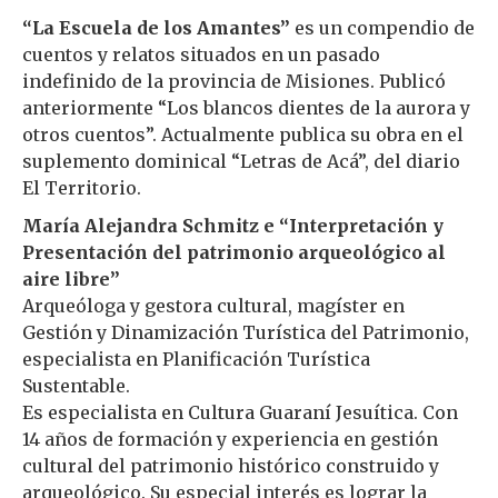
“La Escuela de los Amantes”
es un compendio de
cuentos y relatos situados en un pasado
indefinido de la provincia de Misiones. Publicó
anteriormente “Los blancos dientes de la aurora y
otros cuentos”. Actualmente publica su obra en el
suplemento dominical “Letras de Acá”, del diario
El Territorio.
María Alejandra Schmitz e “Interpretación y
Presentación del patrimonio arqueológico al
aire libre”
Arqueóloga y gestora cultural, magíster en
Gestión y Dinamización Turística del Patrimonio,
especialista en Planificación Turística
Sustentable.
Es especialista en Cultura Guaraní Jesuítica. Con
14 años de formación y experiencia en gestión
cultural del patrimonio histórico construido y
arqueológico. Su especial interés es lograr la