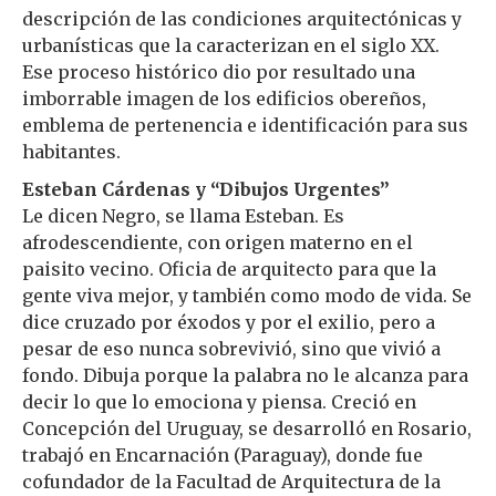
descripción de las condiciones arquitectónicas y
urbanísticas que la caracterizan en el siglo XX.
Ese proceso histórico dio por resultado una
imborrable imagen de los edificios obereños,
emblema de pertenencia e identificación para sus
habitantes.
Esteban Cárdenas y “Dibujos Urgentes”
Le dicen Negro, se llama Esteban. Es
afrodescendiente, con origen materno en el
paisito vecino. Oficia de arquitecto para que la
gente viva mejor, y también como modo de vida. Se
dice cruzado por éxodos y por el exilio, pero a
pesar de eso nunca sobrevivió, sino que vivió a
fondo. Dibuja porque la palabra no le alcanza para
decir lo que lo emociona y piensa. Creció en
Concepción del Uruguay, se desarrolló en Rosario,
trabajó en Encarnación (Paraguay), donde fue
cofundador de la Facultad de Arquitectura de la