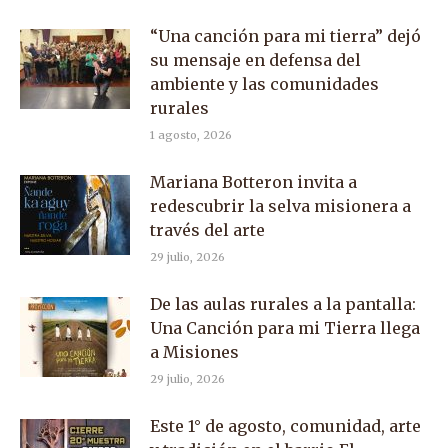
“Una canción para mi tierra” dejó
su mensaje en defensa del
ambiente y las comunidades
rurales
1 agosto, 2026
Mariana Botteron invita a
redescubrir la selva misionera a
través del arte
29 julio, 2026
De las aulas rurales a la pantalla:
Una Canción para mi Tierra llega
a Misiones
29 julio, 2026
Este 1° de agosto, comunidad, arte