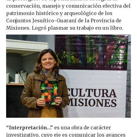
conservación, manejo y comunicación efectiva del
patrimonio histórico y arqueológico de los
Conjuntos Jesuítico-Guaraní de la Provincia de
Misiones. Logró plasmar su trabajo en un libro.
“Interpretación…”
es una obra de carácter
investigativo, cuyo eje es comunicar los avances