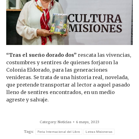
“Tras el sueño dorado dos”
rescata las vivencias,
costumbres y sentires de quienes forjaron la
Colonia Eldorado, para las generaciones
venideras. Se trata de una historia real, novelada,
que pretende transportar al lector a aquel pasado
lleno de sentires encontrados, en un medio
agreste y salvaje.
Category:
Noticias
6 mayo, 2023
Tags:
Feria Internacional del Libro
Letras Misioneras