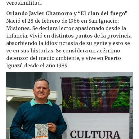
verosimilitud.
Orlando Javier Chamorro y “El clan del fuego”
Nació el 28 de febrero de 1966 en San Ignacio;
Misiones. Se declara lector apasionado desde la
infancia. Vivió en distintos puntos de la provincia
absorbiendo la idiosincrasia de su gente y esto se
ve en sus historias. Se considera un acérrimo
defensor del medio ambiente, y vive en Puerto
Iguazú desde el año 1989.