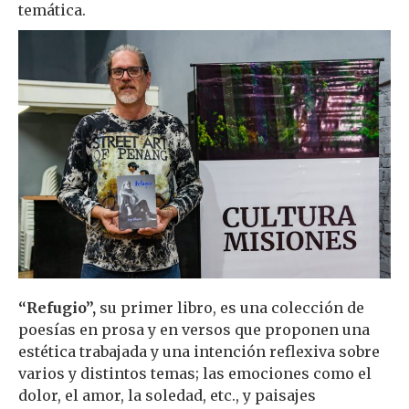
temática.
“Refugio”,
su primer libro, es una colección de
poesías en prosa y en versos que proponen una
estética trabajada y una intención reflexiva sobre
varios y distintos temas; las emociones como el
dolor, el amor, la soledad, etc., y paisajes