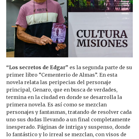
“Los secretos de Edgar”
es la segunda parte de su
primer libro “Cementerio de Almas”. En esta
novela relata las peripecias del personaje
principal, Genaro, que en busca de verdades,
termina en la ciudad en donde se desarrolla la
primera novela. Es así como se mezclan
personajes y fantasmas, tratando de resolver cada
uno sus dudas llevando a un final completamente
inesperado. Páginas de intriga y suspenso, donde
lo fantástico y lo irreal se mezclan, con visos de