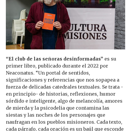
“El club de las señoras desinformadas”
es su
primer libro, publicado durante el 2022 por
Neaconatus. “Un portal de sentidos,
significaciones y referencias que nos sopapea a
fuerza de delicadas catedrales textuales. Se trata -
en principio- de historias, reflexiones, humor
sórdido e inteligente, algo de melancolía, amores
de mierda y la psicodelia que contamina las
siestas y las noches de los personajes que
naufragan en los pueblos misioneros. Cada texto,
cada párrafo, cada oración es un baúl que esconde