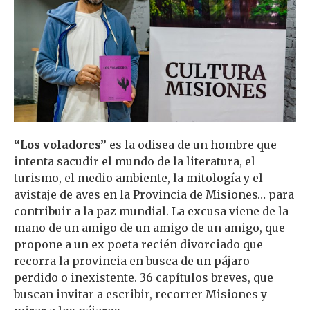
“Los voladores”
es la odisea de un hombre que
intenta sacudir el mundo de la literatura, el
turismo, el medio ambiente, la mitología y el
avistaje de aves en la Provincia de Misiones… para
contribuir a la paz mundial. La excusa viene de la
mano de un amigo de un amigo de un amigo, que
propone a un ex poeta recién divorciado que
recorra la provincia en busca de un pájaro
perdido o inexistente. 36 capítulos breves, que
buscan invitar a escribir, recorrer Misiones y