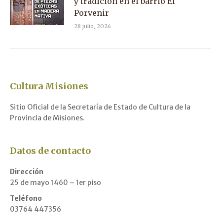
y tradición en el barrio El
Porvenir
28 julio, 2026
Cultura Misiones
Sitio Oficial de la Secretaría de Estado de Cultura de la
Provincia de Misiones.
Datos de contacto
Dirección
25 de mayo 1460 – 1er piso
Teléfono
03764 447356