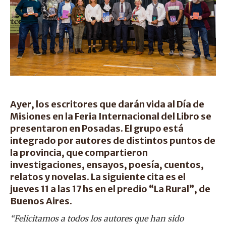
Ayer, los escritores que darán vida al Día de
Misiones en la Feria Internacional del Libro se
presentaron en Posadas. El grupo está
integrado por autores de distintos puntos de
la provincia, que compartieron
investigaciones, ensayos, poesía, cuentos,
relatos y novelas. La siguiente cita es el
jueves 11 a las 17 hs en el predio “La Rural”, de
Buenos Aires.
“Felicitamos a todos los autores que han sido