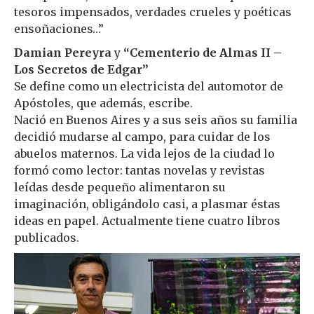
tesoros impensados, verdades crueles y poéticas
ensoñaciones…”
Damian Pereyra
y
“Cementerio de Almas II –
Los Secretos de Edgar”
Se define como un electricista del automotor de
Apóstoles, que además, escribe.
Nació en Buenos Aires y a sus seis años su familia
decidió mudarse al campo, para cuidar de los
abuelos maternos. La vida lejos de la ciudad lo
formó como lector: tantas novelas y revistas
leídas desde pequeño alimentaron su
imaginación, obligándolo casi, a plasmar éstas
ideas en papel. Actualmente tiene cuatro libros
publicados.