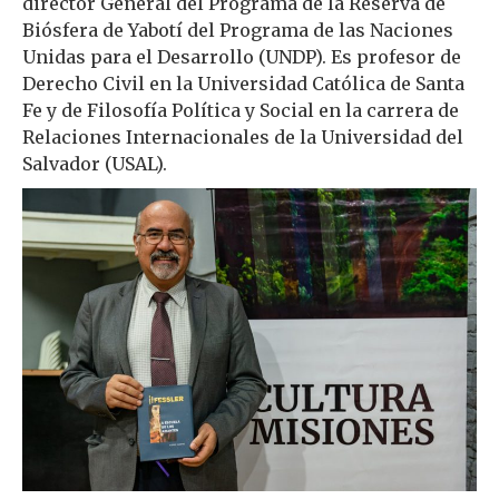
director General del Programa de la Reserva de
Biósfera de Yabotí del Programa de las Naciones
Unidas para el Desarrollo (UNDP). Es profesor de
Derecho Civil en la Universidad Católica de Santa
Fe y de Filosofía Política y Social en la carrera de
Relaciones Internacionales de la Universidad del
Salvador (USAL).