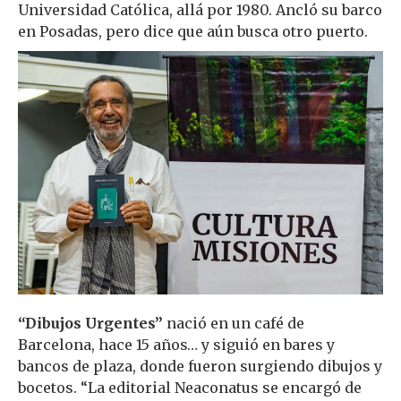
Universidad Católica, allá por 1980. Ancló su barco
en Posadas, pero dice que aún busca otro puerto.
“Dibujos Urgentes”
nació en un café de
Barcelona, hace 15 años… y siguió en bares y
bancos de plaza, donde fueron surgiendo dibujos y
bocetos. “La editorial Neaconatus se encargó de