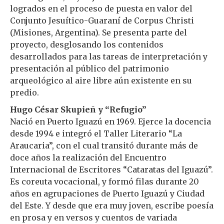
logrados en el proceso de puesta en valor del
Conjunto Jesuítico-Guaraní de Corpus Christi
(Misiones, Argentina). Se presenta parte del
proyecto, desglosando los contenidos
desarrollados para las tareas de interpretación y
presentación al público del patrimonio
arqueológico al aire libre aún existente en su
predio.
Hugo César Skupieñ
y “Refugio”
Nació en Puerto Iguazú en 1969. Ejerce la docencia
desde 1994 e integró el Taller Literario “La
Araucaria”, con el cual transitó durante más de
doce años la realización del Encuentro
Internacional de Escritores “Cataratas del Iguazú”.
Es coreuta vocacional, y formó filas durante 20
años en agrupaciones de Puerto Iguazú y Ciudad
del Este. Y desde que era muy joven, escribe poesía
en prosa y en versos y cuentos de variada