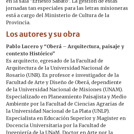
en la sala “Ernesto Sábato”. La gestión de estas
jornadas tan especiales para las letras misioneras
está a cargo del Ministerio de Cultura de la
Provincia.
Los autores y su obra
Pablo Lucero y “Oberá – Arquitectura, paisaje y
contexto Histórico”
Es arquitecto, egresado de la Facultad de
Arquitectura de la Universidad Nacional de
Rosario (UNR). Es profesor e investigador de la
Facultad de Arte y Diseño de Oberá, dependiente
de la Universidad Nacional de Misiones (UNAM).
Especializado en Planeamiento Paisajista y Medio
Ambiente por la Facultad de Ciencias Agrarias de
la Universidad Nacional de La Plata (UNLP).
Especialista en Educación Superior y Magister en
Docencia Universitaria por la Facultad de
Ingeniería de la UNaM. Doctor en Arte por la