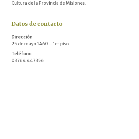
Cultura de la Provincia de Misiones.
Datos de contacto
Dirección
25 de mayo 1460 – 1er piso
Teléfono
03764 447356