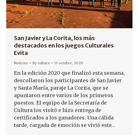
San Javier y La Corita, los más
destacados en los juegos Culturales
Evita
Noticias
By
cultura
31 octubre, 2020
En la edición 2020 que finalizó esta semana,
descollaron los participantes de San Javier
y Santa María, paraje La Corita, que se
apuntaron entre varios de los primeros
puestos. El equipo de la Secretaría de
Cultura los visitó e hizo entrega de
certificados a los ganadores. Una cálida
tarde, cargada de emoción se vivió este…