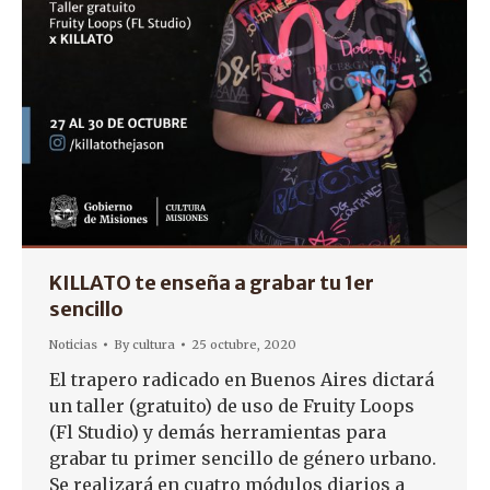
KILLATO te enseña a grabar tu 1er
sencillo
Noticias
By
cultura
25 octubre, 2020
El trapero radicado en Buenos Aires dictará
un taller (gratuito) de uso de Fruity Loops
(Fl Studio) y demás herramientas para
grabar tu primer sencillo de género urbano.
Se realizará en cuatro módulos diarios a