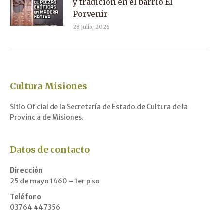
y tradición en el barrio El
Porvenir
28 julio, 2026
Cultura Misiones
Sitio Oficial de la Secretaría de Estado de Cultura de la
Provincia de Misiones.
Datos de contacto
Dirección
25 de mayo 1460 – 1er piso
Teléfono
03764 447356