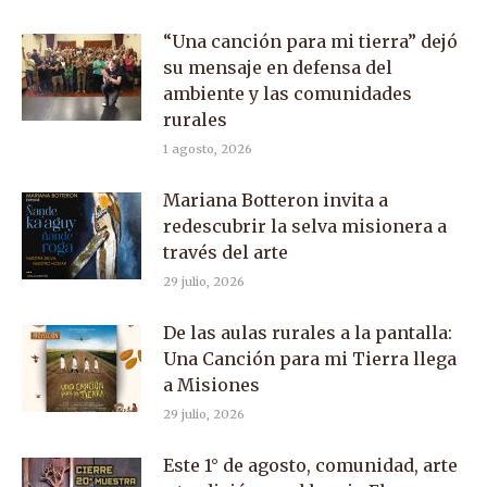
“Una canción para mi tierra” dejó
su mensaje en defensa del
ambiente y las comunidades
rurales
1 agosto, 2026
Mariana Botteron invita a
redescubrir la selva misionera a
través del arte
29 julio, 2026
De las aulas rurales a la pantalla:
Una Canción para mi Tierra llega
a Misiones
29 julio, 2026
Este 1° de agosto, comunidad, arte