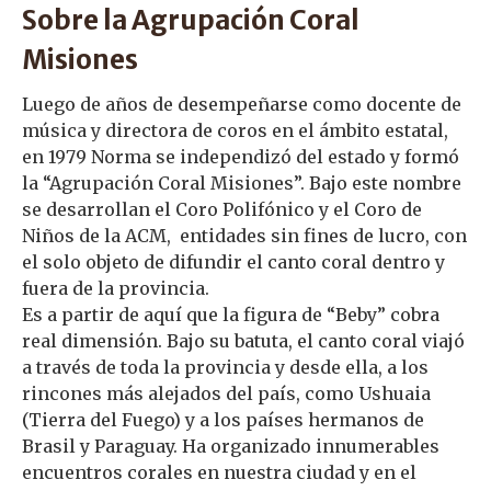
Sobre la Agrupación Coral
Misiones
Luego de años de desempeñarse como docente de
música y directora de coros en el ámbito estatal,
en 1979 Norma se independizó del estado y formó
la “Agrupación Coral Misiones”. Bajo este nombre
se desarrollan el Coro Polifónico y el Coro de
Niños de la ACM, entidades sin fines de lucro, con
el solo objeto de difundir el canto coral dentro y
fuera de la provincia.
Es a partir de aquí que la figura de “Beby” cobra
real dimensión. Bajo su batuta, el canto coral viajó
a través de toda la provincia y desde ella, a los
rincones más alejados del país, como Ushuaia
(Tierra del Fuego) y a los países hermanos de
Brasil y Paraguay. Ha organizado innumerables
encuentros corales en nuestra ciudad y en el