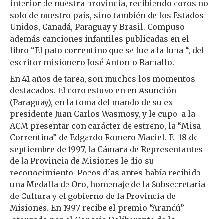
interior de nuestra provincia, recibiendo coros no
solo de nuestro país, sino también de los Estados
Unidos, Canadá, Paraguay y Brasil. Compuso
además canciones infantiles publicadas en el
libro “El pato correntino que se fue a la luna “, del
escritor misionero José Antonio Ramallo.
En 41 años de tarea, son muchos los momentos
destacados. El coro estuvo en en Asunción
(Paraguay), en la toma del mando de su ex
presidente Juan Carlos Wasmosy, y le cupo a la
ACM presentar con carácter de estreno, la “Misa
Correntina” de Edgardo Romero Maciel. El 18 de
septiembre de 1997, la Cámara de Representantes
de la Provincia de Misiones le dio su
reconocimiento. Pocos días antes había recibido
una Medalla de Oro, homenaje de la Subsecretaría
de Cultura y el gobierno de la Provincia de
Misiones. En 1997 recibe el premio “Arandú”