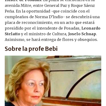
avenida Mitre, entre General Paz y Roque Sáenz
Peña. En la oportunidad -que coincide con el
cumpleaños de Norma D’Indio- se descubrirá una
placa de reconocimiento, en un acto que estará
presidido por el intendente de Posadas,
Leonardo
Stelatto
y el ministro de Cultura,
Joselo Schuap
.
Asimismo, se hará entrega de flores y obsequios.
Sobre la profe Bebi