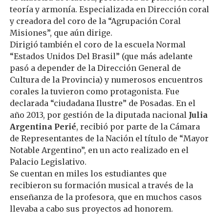
teoría y armonía. Especializada en Dirección coral
y creadora del coro de la “Agrupación Coral
Misiones”, que aún dirige.
Dirigió también el coro de la escuela Normal
“Estados Unidos Del Brasil” (que más adelante
pasó a depender de la Dirección General de
Cultura de la Provincia) y numerosos encuentros
corales la tuvieron como protagonista. Fue
declarada “ciudadana Ilustre” de Posadas. En el
año 2013, por gestión de la diputada nacional
Julia
Argentina Perié
, recibió por parte de la Cámara
de Representantes de la Nación el título de “Mayor
Notable Argentino”, en un acto realizado en el
Palacio Legislativo.
Se cuentan en miles los estudiantes que
recibieron su formación musical a través de la
enseñanza de la profesora, que en muchos casos
llevaba a cabo sus proyectos ad honorem.