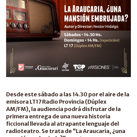
Desde este sábado a las 14.30 por el aire de la
emisora LT17 Radio Provincia (Dúplex
AM/FM), la audiencia podrá disfrutar de la
primera entrega de una nueva historia
ficcional llevada al atrapante lenguaje del
radioteatro. Se trata de “La Araucaria, ¿una