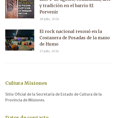
y tradición en el barrio El
Porvenir
28 julio, 2026
El rock nacional resonó en la
Costanera de Posadas de la mano
de Humo
27 julio, 2026
Cultura Misiones
Sitio Oficial de la Secretaría de Estado de Cultura de la
Provincia de Misiones.
Datos de contacto