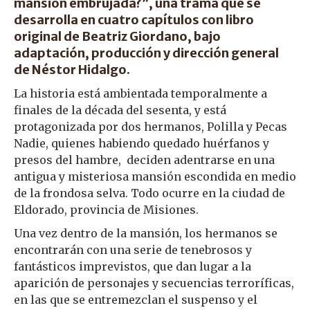
mansión embrujada?”, una trama que se
desarrolla en cuatro capítulos con libro
original de Beatriz Giordano, bajo
adaptación, producción y dirección general
de Néstor Hidalgo.
La historia está ambientada temporalmente a
finales de la década del sesenta, y está
protagonizada por dos hermanos, Polilla y Pecas
Nadie, quienes habiendo quedado huérfanos y
presos del hambre, deciden adentrarse en una
antigua y misteriosa mansión escondida en medio
de la frondosa selva. Todo ocurre en la ciudad de
Eldorado, provincia de Misiones.
Una vez dentro de la mansión, los hermanos se
encontrarán con una serie de tenebrosos y
fantásticos imprevistos, que dan lugar a la
aparición de personajes y secuencias terroríficas,
en las que se entremezclan el suspenso y el