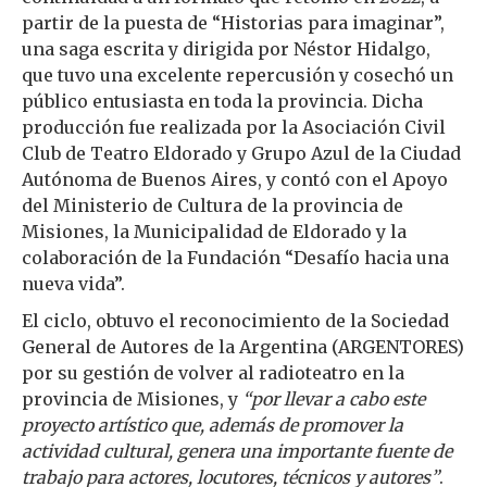
partir de la puesta de “Historias para imaginar”,
una saga escrita y dirigida por Néstor Hidalgo,
que tuvo una excelente repercusión y cosechó un
público entusiasta en toda la provincia. Dicha
producción fue realizada por la Asociación Civil
Club de Teatro Eldorado y Grupo Azul de la Ciudad
Autónoma de Buenos Aires, y contó con el Apoyo
del Ministerio de Cultura de la provincia de
Misiones, la Municipalidad de Eldorado y la
colaboración de la Fundación “Desafío hacia una
nueva vida”.
El ciclo, obtuvo el reconocimiento de la Sociedad
General de Autores de la Argentina (ARGENTORES)
por su gestión de volver al radioteatro en la
provincia de Misiones, y
“por llevar a cabo este
proyecto artístico que, además de promover la
actividad cultural, genera una importante fuente de
trabajo para actores, locutores, técnicos y autores”
.