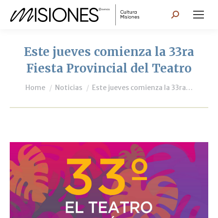
Search:
Este jueves comienza la 33ra
Fiesta Provincial del Teatro
You are here:
Home
Noticias
Este jueves comienza la 33ra…