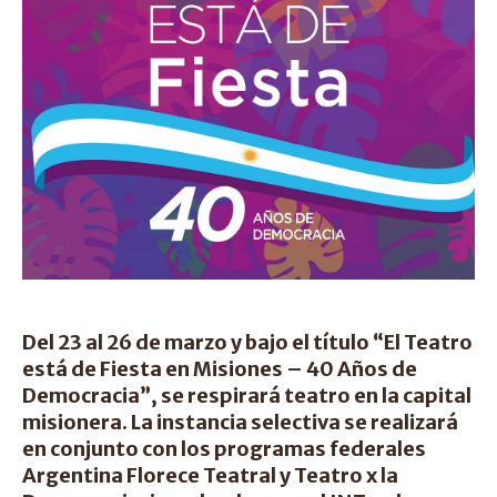
Del 23 al 26 de marzo y bajo el título “El Teatro
está de Fiesta en Misiones – 40 Años de
Democracia”, se respirará teatro en la capital
misionera. La instancia selectiva se realizará
en conjunto con los programas federales
Argentina Florece Teatral y Teatro x la