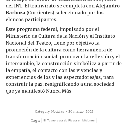
del INT. El triunvirato se completa con
Alejandro
Barboza
(Corrientes) seleccionado por los
elencos participantes.
Este programa federal, impulsado por el
Ministerio de Cultura de la Nación y el Instituto
Nacional del Teatro, tiene por objetivo la
promoción de la cultura como herramienta de
transformación social, promover la reflexión y el
intercambio, la construcción simbólica a partir de
la empatía, el contacto con las vivencias y
experiencias de los y las espectadores/as, para
construir la paz, resignificando a una sociedad
que ya manifestó Nunca Más.
Category:
Noticias
20 marzo, 2023
Tags:
El Teatro está de Fiesta en Misiones