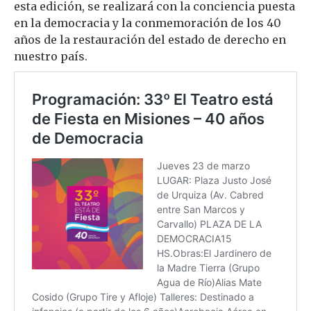
esta edición, se realizará con la conciencia puesta
en la democracia y la conmemoración de los 40
años de la restauración del estado de derecho en
nuestro país.