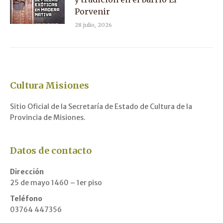
Porvenir
28 julio, 2026
Cultura Misiones
Sitio Oficial de la Secretaría de Estado de Cultura de la
Provincia de Misiones.
Datos de contacto
Dirección
25 de mayo 1460 – 1er piso
Teléfono
03764 447356