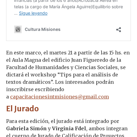
En este marco, el martes 21 a partir de las 15 hs. en
el Aula Magna del edificio Juan Figueredo de la
Facultad de Humanidades y Ciencias Sociales, se
dictará el workshop “Tips para el análisis de
textos dramáticos”. Los interesados podrán
inscribirse escribiendo
a
capacitacionesintmisiones@gmail.com
El Jurado
Para esta edición, el jurado está integrado por
Gabriela Simón
y
Virginia Fdel
, ambos integran
el cuerpo de Jurado de Calificación de Proyectos