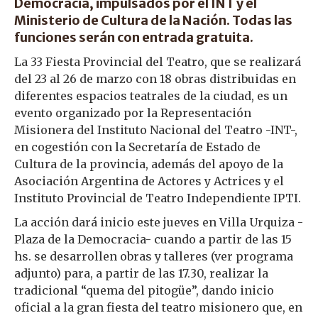
Democracia, impulsados por el INT y el
Ministerio de Cultura de la Nación. Todas las
funciones serán con entrada gratuita.
La 33 Fiesta Provincial del Teatro, que se realizará
del 23 al 26 de marzo con 18 obras distribuidas en
diferentes espacios teatrales de la ciudad, es un
evento organizado por la Representación
Misionera del Instituto Nacional del Teatro -INT-,
en cogestión con la Secretaría de Estado de
Cultura de la provincia, además del apoyo de la
Asociación Argentina de Actores y Actrices y el
Instituto Provincial de Teatro Independiente IPTI.
La acción dará inicio este jueves en Villa Urquiza -
Plaza de la Democracia- cuando a partir de las 15
hs. se desarrollen obras y talleres (ver programa
adjunto) para, a partir de las 17.30, realizar la
tradicional “quema del pitogüe”, dando inicio
oficial a la gran fiesta del teatro misionero que, en