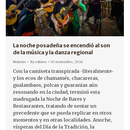
La noche posadeña se encendió al son
de la música y la danza regional
Noticias
By
cultura
10 noviembre, 2024
Con la camiseta transpirada -literalmente-
y los ecos de chamamés, chacareras,
gualambaos, polcas y guaranias aún
resonando en la ciudad, terminó esta
madrugada la Noche de Bares y
Restaurantes, tratando de sentar un
precedente que se pueda replicar en otros
momentos y en otras localidades. Anoche,
vísperas del Día de la Tradición, la