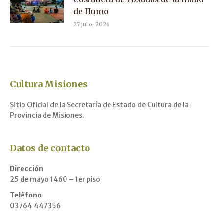
de Humo
27 julio, 2026
Cultura Misiones
Sitio Oficial de la Secretaría de Estado de Cultura de la
Provincia de Misiones.
Datos de contacto
Dirección
25 de mayo 1460 – 1er piso
Teléfono
03764 447356