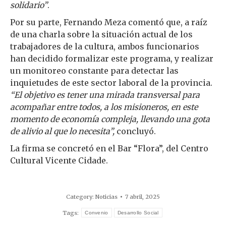
solidario”
.
Por su parte, Fernando Meza comentó que, a raíz
de una charla sobre la situación actual de los
trabajadores de la cultura, ambos funcionarios
han decidido formalizar este programa, y realizar
un monitoreo constante para detectar las
inquietudes de este sector laboral de la provincia.
“El objetivo es tener una mirada transversal para
acompañar entre todos, a los misioneros, en este
momento de economía compleja, llevando una gota
de alivio al que lo necesita”,
concluyó.
La firma se concretó en el Bar “Flora”, del Centro
Cultural Vicente Cidade.
Category:
Noticias
7 abril, 2025
Tags:
Convenio
Desarrollo Social