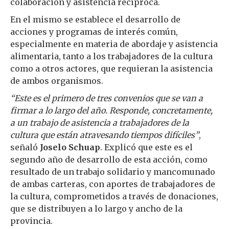
colaboración y asistencia recíproca.
En el mismo se establece el desarrollo de
acciones y programas de interés común,
especialmente en materia de abordaje y asistencia
alimentaria, tanto a los trabajadores de la cultura
como a otros actores, que requieran la asistencia
de ambos organismos.
“Este es el primero de tres convenios que se van a
firmar a lo largo del año. Responde, concretamente,
a un trabajo de asistencia a trabajadores de la
cultura que están atravesando tiempos difíciles”
,
señaló
Joselo Schuap
. Explicó que este es el
segundo año de desarrollo de esta acción, como
resultado de un trabajo solidario y mancomunado
de ambas carteras, con aportes de trabajadores de
la cultura, comprometidos a través de donaciones,
que se distribuyen a lo largo y ancho de la
provincia.