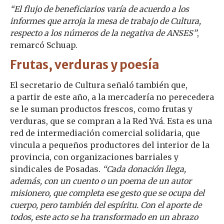
“El flujo de beneficiarios varía de acuerdo a los
informes que arroja la mesa de trabajo de Cultura,
respecto a los números de la negativa de ANSES”
,
remarcó Schuap.
Frutas, verduras y poesía
El secretario de Cultura señaló también que,
a partir de este año, a la mercadería no perecedera
se le suman productos frescos, como frutas y
verduras, que se compran a la Red Yvá. Esta es una
red de intermediación comercial solidaria, que
vincula a pequeños productores del interior de la
provincia, con organizaciones barriales y
sindicales de Posadas.
“Cada donación llega,
además, con un cuento o un poema de un autor
misionero, que completa ese gesto que se ocupa del
cuerpo, pero también del espíritu. Con el aporte de
todos, este acto se ha transformado en un abrazo