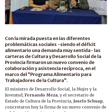
Con la mirada puesta en las diferentes
problemáticas sociales -siendo el déficit
alimentario una demanda muy sentida- las
carteras de Cultura y Desarrollo Social de la
Provincia firmaron un nuevo convenio de
colaboración y asistencia recíproca, en el
marco del “Programa Alimentario para
Trabajadores de la Cultura”.
El ministro de Desarrollo Social, la Mujer y la
Juventud,
Fernando Meza
, y el secretario de
Estado de Cultura de la Provincia,
Joselo Schuap
,
concretaron hoy la firma de un nuevo convenio de