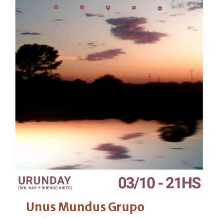
Unus Mundus Grupo