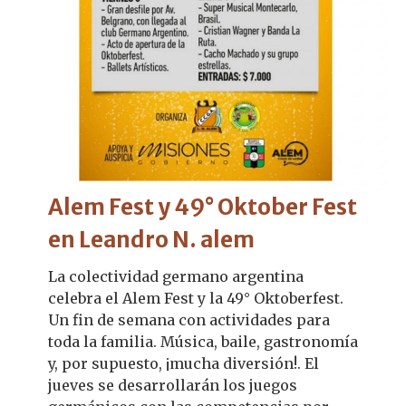
Alem Fest y 49° Oktober Fest
en Leandro N. alem
La colectividad germano argentina
celebra el Alem Fest y la 49° Oktoberfest.
Un fin de semana con actividades para
toda la familia. Música, baile, gastronomía
y, por supuesto, ¡mucha diversión!. El
jueves se desarrollarán los juegos