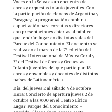
Voces en la Selva es un encuentro de
coros y orquestas infanto juveniles. Con
la participación de elencos de Argentina y
Paraguay, la programación combina
capacitación para coreutas y directores
con presentaciones abiertas al público,
que tendrán lugar en distintas salas del
Parque del Conocimiento. El encuentro se
realiza en el marco de la 7° edición del
Festival Internacional de Música Coral y
3° del Festival de Coros y Orquestas
Infanto Juveniles del que participan 18
coros y ensambles y docentes de distintos
países de Latinoamérica.
Día
: del jueves 2 al sábado 4 de octubre
Hora
: Concierto de apertura jueves 2 de
octubre a las 9:00 en el Teatro Lírico
Lugar
: Parque del Conocimiento –