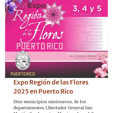
Expo Región de las Flores
2025 en Puerto Rico
Diez municipios misioneros, de los
departamentos Libertador General San