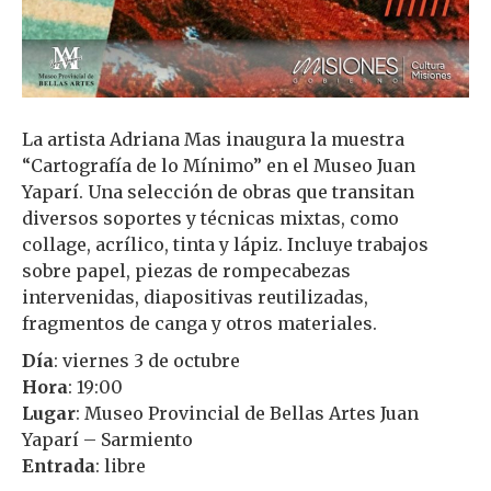
La artista Adriana Mas inaugura la muestra
“Cartografía de lo Mínimo” en el Museo Juan
Yaparí. Una selección de obras que transitan
diversos soportes y técnicas mixtas, como
collage, acrílico, tinta y lápiz. Incluye trabajos
sobre papel, piezas de rompecabezas
intervenidas, diapositivas reutilizadas,
fragmentos de canga y otros materiales.
Día
: viernes 3 de octubre
Hora
: 19:00
Lugar
: Museo Provincial de Bellas Artes Juan
Yaparí – Sarmiento
Entrada
: libre