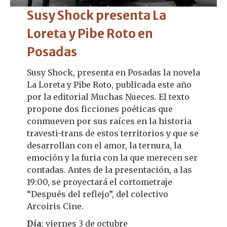
Susy Shock presenta La
Loreta y Pibe Roto en
Posadas
Susy Shock, presenta en Posadas la novela
La Loreta y Pibe Roto, publicada este año
por la editorial Muchas Nueces. El texto
propone dos ficciones poéticas que
conmueven por sus raíces en la historia
travesti-trans de estos territorios y que se
desarrollan con el amor, la ternura, la
emoción y la furia con la que merecen ser
contadas. Antes de la presentación, a las
19:00, se proyectará el cortometraje
“Después del reflejo”, del colectivo
Arcoiris Cine.
Día
: viernes 3 de octubre