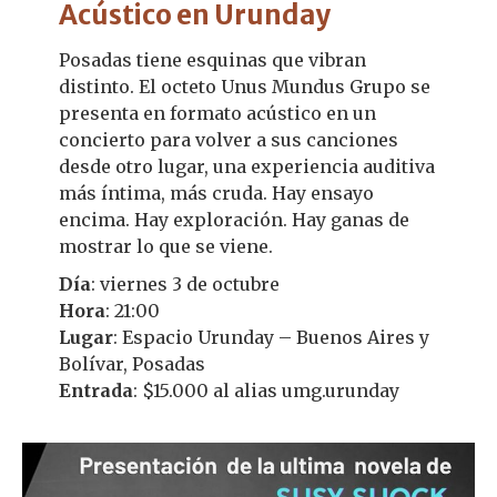
Acústico en Urunday
Posadas tiene esquinas que vibran
distinto. El octeto Unus Mundus Grupo se
presenta en formato acústico en un
concierto para volver a sus canciones
desde otro lugar, una experiencia auditiva
más íntima, más cruda. Hay ensayo
encima. Hay exploración. Hay ganas de
mostrar lo que se viene.
Día
: viernes 3 de octubre
Hora
: 21:00
Lugar
: Espacio Urunday – Buenos Aires y
Bolívar, Posadas
Entrada
: $15.000 al alias umg.urunday