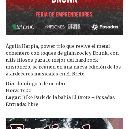
Águila Harpía, power trío que revive el metal
ochentero con toques de glam rock y Drunk, con
riffs filosos para lo mejor del hard rock
misionero, se reúnen en una nueva edición de los
atardeceres musicales en El Brete.
Día
: domingo 5 de octubre
Hora
: 17:00
Lugar
: Bike Park de la bahía El Brete – Posadas
Entrada
: libre