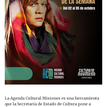
La Agenda Cultural Misiones es una herramienta
que la Secretaría de Estado de Cultura pone a