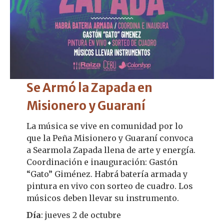
Se Armó la Zapada en
Misionero y Guaraní
La música se vive en comunidad por lo
que la Peña Misionero y Guaraní convoca
a Searmola Zapada llena de arte y energía.
Coordinación e inauguración: Gastón
“Gato” Giménez. Habrá batería armada y
pintura en vivo con sorteo de cuadro. Los
músicos deben llevar su instrumento.
Día
: jueves 2 de octubre