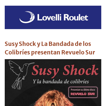
Susy Shock y La Bandada de los
Colibríes presentan Revuelo Sur