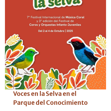
Voces en la Selva en el
Parque del Conocimiento