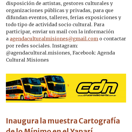
disposición de artistas, gestores culturales y
organizaciones públicas y privadas, para que
difundan eventos, talleres, ferias exposiciones y
todo tipo de actividad socio cultural. Para
participar, enviar un mail con la información
a
agendaculturalmisiones@gmail.com
o contactar
por redes sociales. Instagram:
@agendacultural.misiones, Facebook: Agenda
Cultural Misiones
Inaugura la muestra Cartografía
de lo Mínimo en el Yaparí