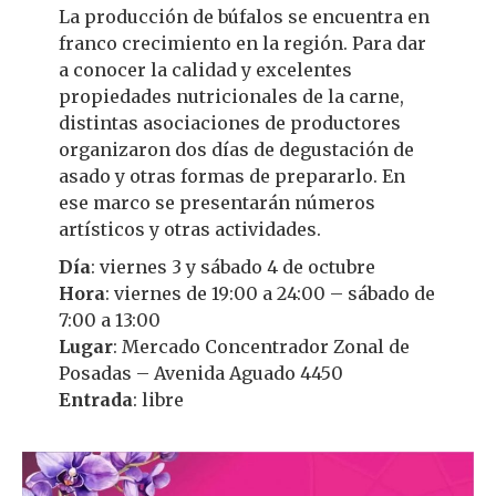
La producción de búfalos se encuentra en
franco crecimiento en la región. Para dar
a conocer la calidad y excelentes
propiedades nutricionales de la carne,
distintas asociaciones de productores
organizaron dos días de degustación de
asado y otras formas de prepararlo. En
ese marco se presentarán números
artísticos y otras actividades.
Día
: viernes 3 y sábado 4 de octubre
Hora
: viernes de 19:00 a 24:00 – sábado de
7:00 a 13:00
Lugar
: Mercado Concentrador Zonal de
Posadas – Avenida Aguado 4450
Entrada
: libre