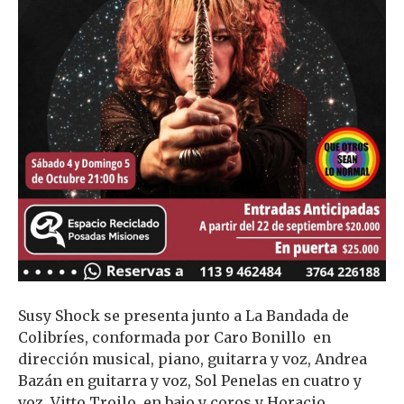
Susy Shock se presenta junto a La Bandada de
Colibríes, conformada por Caro Bonillo en
dirección musical, piano, guitarra y voz, Andrea
Bazán en guitarra y voz, Sol Penelas en cuatro y
voz, Vitto Troilo en bajo y coros y Horacio