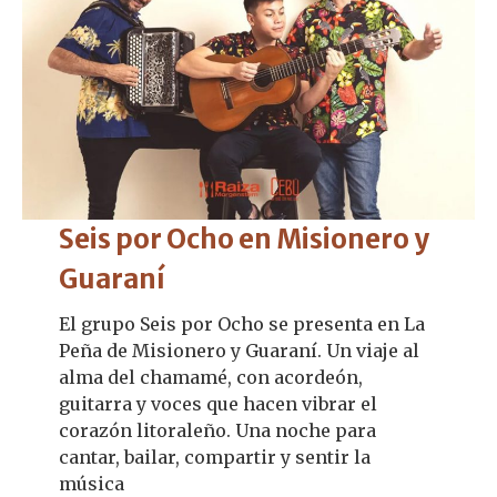
Seis por Ocho en Misionero y
Guaraní
El grupo Seis por Ocho se presenta en La
Peña de Misionero y Guaraní. Un viaje al
alma del chamamé, con acordeón,
guitarra y voces que hacen vibrar el
corazón litoraleño. Una noche para
cantar, bailar, compartir y sentir la
música