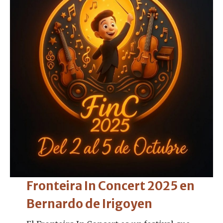
Fronteira In Concert 2025 en
Bernardo de Irigoyen