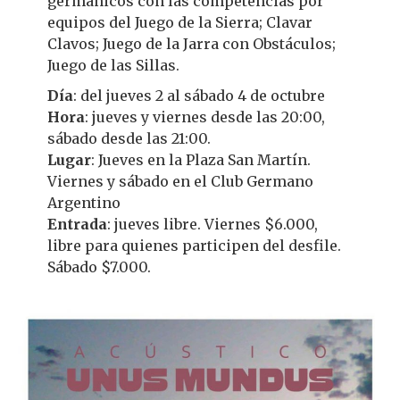
germánicos con las competencias por
equipos del Juego de la Sierra; Clavar
Clavos; Juego de la Jarra con Obstáculos;
Juego de las Sillas.
Día
: del jueves 2 al sábado 4 de octubre
Hora
: jueves y viernes desde las 20:00,
sábado desde las 21:00.
Lugar
: Jueves en la Plaza San Martín.
Viernes y sábado en el Club Germano
Argentino
Entrada
: jueves libre. Viernes $6.000,
libre para quienes participen del desfile.
Sábado $7.000.