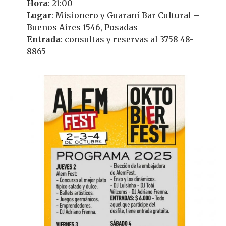
Hora
: 21:00
Lugar
: Misionero y Guaraní Bar Cultural –
Buenos Aires 1546, Posadas
Entrada
: consultas y reservas al 3758 48-
8865