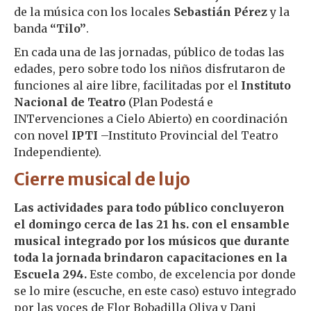
de la música con los locales
Sebastián Pérez
y la
banda
“Tilo”
.
En cada una de las jornadas, público de todas las
edades, pero sobre todo los niños disfrutaron de
funciones al aire libre, facilitadas por el
Instituto
Nacional de Teatro
(Plan Podestá e
INTervenciones a Cielo Abierto) en coordinación
con novel
IPTI
–Instituto Provincial del Teatro
Independiente).
Cierre musical de lujo
Las actividades para todo público concluyeron
el domingo cerca de las 21 hs. con el ensamble
musical integrado por los músicos que durante
toda la jornada brindaron capacitaciones en la
Escuela 294.
Este combo, de excelencia por donde
se lo mire (escuche, en este caso) estuvo integrado
por las voces de Flor Bobadilla Oliva y Dani