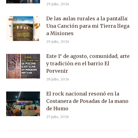
29 julio, 2026
De las aulas rurales a la pantalla:
Una Canción para mi Tierra llega
a Misiones
29 julio, 2026
Este 1° de agosto, comunidad, arte
y tradición en el barrio El
Porvenir
28 julio, 2026
El rock nacional resonó en la
Costanera de Posadas de la mano
de Humo
27 julio, 2026