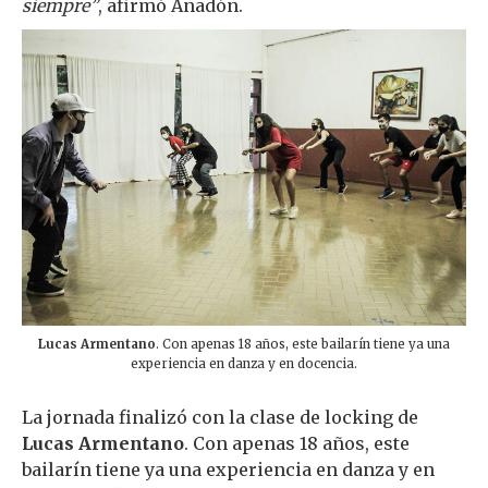
siempre”
, afirmó Anadón.
Lucas Armentano
. Con apenas 18 años, este bailarín tiene ya una
experiencia en danza y en docencia.
La jornada finalizó con la clase de locking de
Lucas Armentano
. Con apenas 18 años, este
bailarín tiene ya una experiencia en danza y en