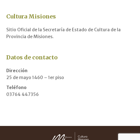
Cultura Misiones
Sitio Oficial de la Secretaría de Estado de Cultura de la
Provincia de Misiones.
Datos de contacto
Dirección
25 de mayo 1460 – 1er piso
Teléfono
03764 447356