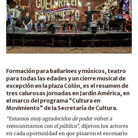
Formación para bailarines y músicos, teatro
para todas las edades y un cierre musical de
excepción en la plaza Colón, es el resumen de
tres calurosas jornadas en Jardín América, en
el marco del programa “Cultura en
Movimiento” de la Secretaría de Cultura.
“Estamos muy agradecidos de poder volver a
reencontrarnos con el público”
, dijeron los actores
en cada oportunidad en que pisaron el escenario