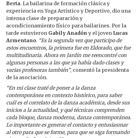
Berta
. La bailarina de formación clásica y
experiencia en Yoga Artístico y Deportivo, dio una
intensa clase de preparación y
acondicionamiento físico para bailarines. Por la
tarde estuvieron
Gabily Anadón
y el joven
Lucas
Armentano
.
“Es la segunda vez que participo de
estos encuentros, la primera fue en Eldorado, que fue
multitudinaria. Ahora en Jardín me reencontré con
algunas personas a las que ya había dado clases y
varias profesoras también”
, comentó la presidenta
de la asociación.
“En mi clase traté de poner a la danza
contemporánea en contexto histórico, para saber
cuál es el correlato de la danza académica, desde sus
inicios a la actualidad, y qué técnicas comprenden
cada bloque, danza moderna, danza contemporánea.
Lo importante es generar el contacto y entusiasmar
al otro para que se forme, para que se siga formando