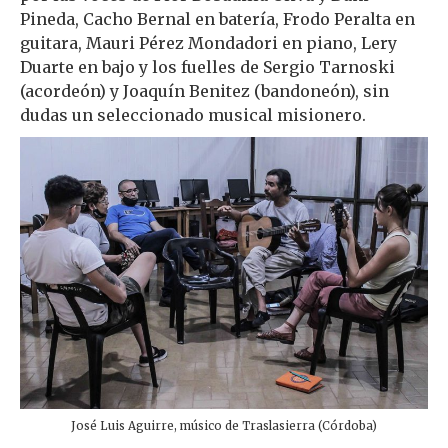
Pineda, Cacho Bernal en batería, Frodo Peralta en
guitara, Mauri Pérez Mondadori en piano, Lery
Duarte en bajo y los fuelles de Sergio Tarnoski
(acordeón) y Joaquín Benitez (bandoneón), sin
dudas un seleccionado musical misionero.
José Luis Aguirre, músico de Traslasierra (Córdoba)