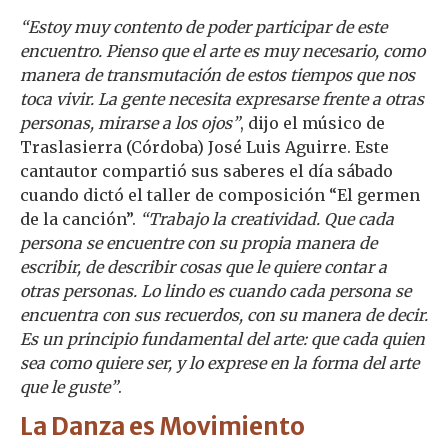
“Estoy muy contento de poder participar de este
encuentro. Pienso que el arte es muy necesario, como
manera de transmutación de estos tiempos que nos
toca vivir. La gente necesita expresarse frente a otras
personas, mirarse a los ojos”
, dijo el músico de
Traslasierra (Córdoba) José Luis Aguirre. Este
cantautor compartió sus saberes el día sábado
cuando dictó el taller de composición “El germen
de la canción”.
“Trabajo la creatividad. Que cada
persona se encuentre con su propia manera de
escribir, de describir cosas que le quiere contar a
otras personas. Lo lindo es cuando cada persona se
encuentra con sus recuerdos, con su manera de decir.
Es un principio fundamental del arte: que cada quien
sea como quiere ser, y lo exprese en la forma del arte
que le guste”
.
La Danza es Movimiento