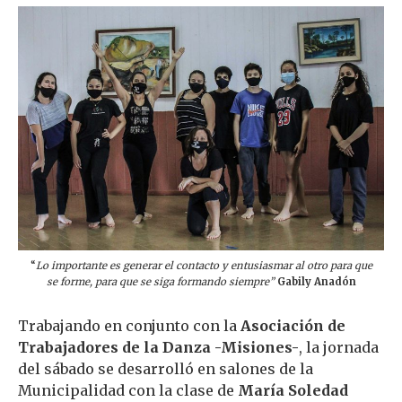
“
Lo importante es generar el contacto y entusiasmar al otro para que
se forme, para que se siga formando siempre”
Gabily Anadón
Trabajando en conjunto con la
Asociación de
Trabajadores de la Danza -Misiones-
, la jornada
del sábado se desarrolló en salones de la
Municipalidad con la clase de
María Soledad