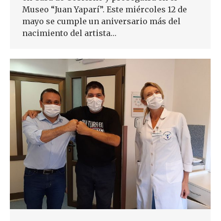
Museo “Juan Yaparí”. Este miércoles 12 de
mayo se cumple un aniversario más del
nacimiento del artista…