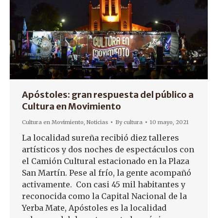
Apóstoles: gran respuesta del público a
Cultura en Movimiento
Cultura en Movimiento
,
Noticias
By
cultura
10 mayo, 2021
La localidad sureña recibió diez talleres
artísticos y dos noches de espectáculos con
el Camión Cultural estacionado en la Plaza
San Martín. Pese al frío, la gente acompañó
activamente. Con casi 45 mil habitantes y
reconocida como la Capital Nacional de la
Yerba Mate, Apóstoles es la localidad