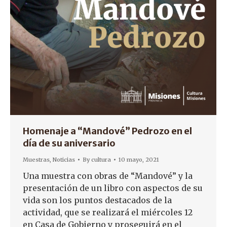
Homenaje a “Mandové” Pedrozo en el
día de su aniversario
Muestras
,
Noticias
By
cultura
10 mayo, 2021
Una muestra con obras de “Mandové” y la
presentación de un libro con aspectos de su
vida son los puntos destacados de la
actividad, que se realizará el miércoles 12
en Casa de Gobierno y proseguirá en el