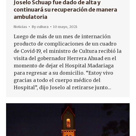
Joselo Schuap fue dado de alta y
continuará su recuperación de manera
ambulatoria
Noticias
By
cultura
10 mayo, 2021
Luego de más de un mes de internación
producto de complicaciones de un cuadro
de Covid-19, el ministro de Cultura recibió la
visita del gobernador Herrera Ahuad en el
momento de dejar el Hospital Madariaga
para regresar a su domicilio. “Estoy vivo
gracias a todo el cuerpo médico del
Hospital”, dijo Joselo al retirarse junto…