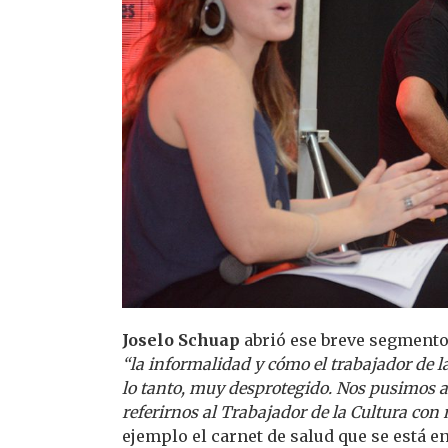
Joselo Schuap
abrió ese breve segmento
“la informalidad y cómo el trabajador de l
lo tanto, muy desprotegido. Nos pusimos a
referirnos al Trabajador de la Cultura co
ejemplo el carnet de salud que se está e