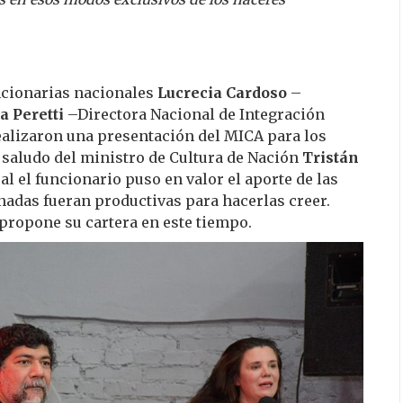
uncionarias nacionales
Lucrecia Cardoso
–
a Peretti ­
–Directora Nacional de Integración
ealizaron una presentación del MICA para los
 saludo del ministro de Cultura de Nación
Tristán
al el funcionario puso en valor el aporte de las
rnadas fueran productivas para hacerlas creer.
 propone su cartera en este tiempo.