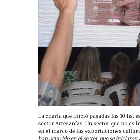
La charla que inició pasadas las 10 hs. e
sector Artesanías. Un sector que no es 
en el marco de las exportaciones cultura
han ocurrido en el sector, que se iniciaron