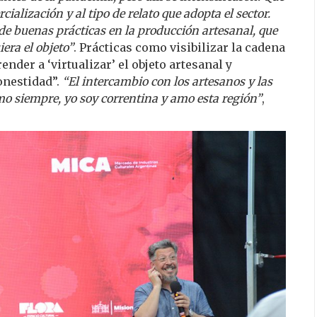
alización y al tipo de relato que adopta el sector.
 de buenas prácticas en la producción artesanal, que
era el objeto”
. Prácticas como visibilizar la cadena
ender a ‘virtualizar’ el objeto artesanal y
onestidad”.
“El intercambio con los artesanos y las
o siempre, yo soy correntina y amo esta región”
,