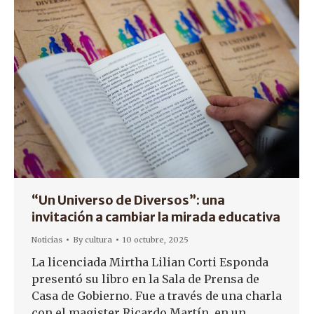
“Un Universo de Diversos”: una
invitación a cambiar la mirada educativa
Noticias
By
cultura
10 octubre, 2025
La licenciada Mirtha Lilian Corti Esponda
presentó su libro en la Sala de Prensa de
Casa de Gobierno. Fue a través de una charla
con el magister Ricardo Martín, en un