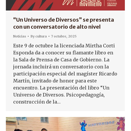
“Un Universo de Diversos” se presenta
con un conversatorio de alto nivel
Noticias
By
cultura
7 octubre, 2025
Este 9 de octubre la licenciada Mirtha Corti
Esponda da a conocer su flamante libro en
la Sala de Prensa de Casa de Gobierno. La
jornada incluirá un conversatorio con la
participación especial del magíster Ricardo
Martín, invitado de honor para este
encuentro. La presentación del libro “Un
Universo de Diversos. Psicopedagogía,
construcción de la…