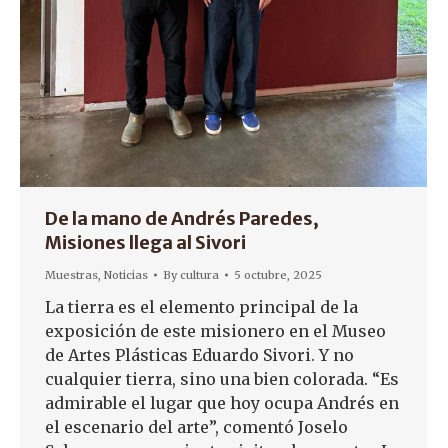
De la mano de Andrés Paredes,
Misiones llega al Sivori
Muestras
,
Noticias
By
cultura
5 octubre, 2025
La tierra es el elemento principal de la
exposición de este misionero en el Museo
de Artes Plásticas Eduardo Sivori. Y no
cualquier tierra, sino una bien colorada. “Es
admirable el lugar que hoy ocupa Andrés en
el escenario del arte”, comentó Joselo