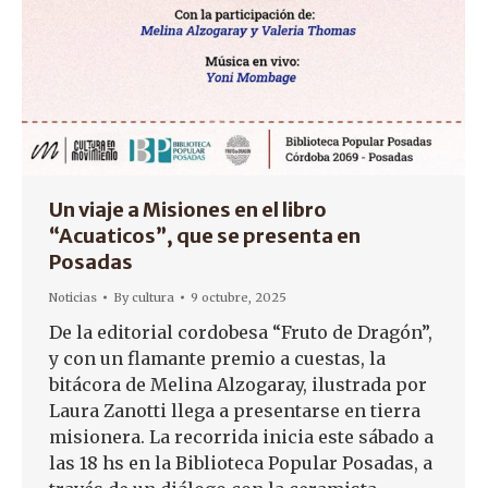
Un viaje a Misiones en el libro
“Acuaticos”, que se presenta en
Posadas
Noticias
By
cultura
9 octubre, 2025
De la editorial cordobesa “Fruto de Dragón”,
y con un flamante premio a cuestas, la
bitácora de Melina Alzogaray, ilustrada por
Laura Zanotti llega a presentarse en tierra
misionera. La recorrida inicia este sábado a
las 18 hs en la Biblioteca Popular Posadas, a