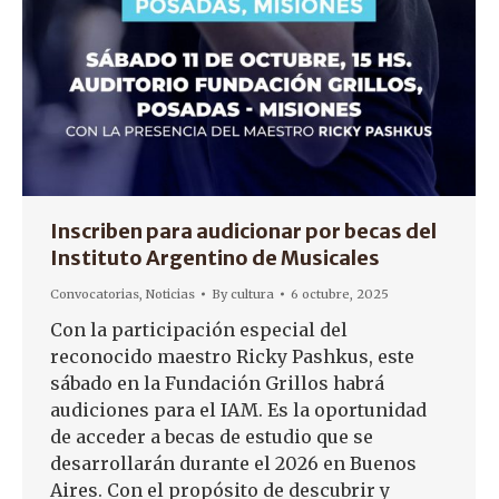
Inscriben para audicionar por becas del
Instituto Argentino de Musicales
Convocatorias
,
Noticias
By
cultura
6 octubre, 2025
Con la participación especial del
reconocido maestro Ricky Pashkus, este
sábado en la Fundación Grillos habrá
audiciones para el IAM. Es la oportunidad
de acceder a becas de estudio que se
desarrollarán durante el 2026 en Buenos
Aires. Con el propósito de descubrir y