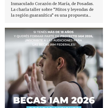
Inmaculado Corazón de María, de Posadas.
La charla taller sobre “Mitos y leyendas de
la región guaranítica” es una propuesta…