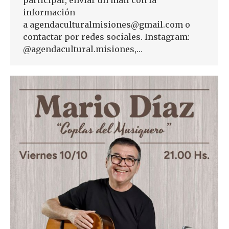
información
a agendaculturalmisiones@gmail.com o
contactar por redes sociales. Instagram:
@agendacultural.misiones,…