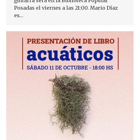
guitarra será en la Biblioteca Popular
Posadas el viernes a las 21:00. Mario Díaz
es…