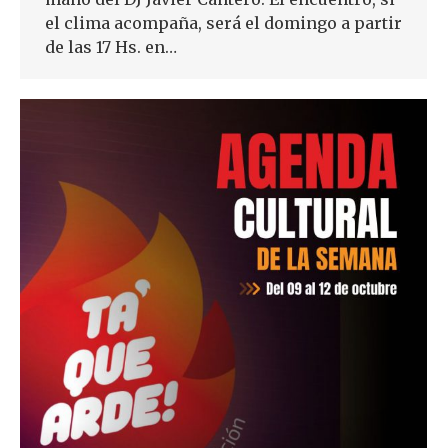
el clima acompaña, será el domingo a partir
de las 17 Hs. en…