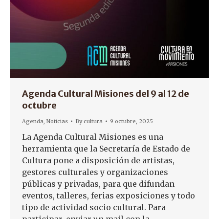
Agenda Cultural Misiones del 9 al 12 de
octubre
Agenda
,
Noticias
By
cultura
9 octubre, 2025
La Agenda Cultural Misiones es una
herramienta que la Secretaría de Estado de
Cultura pone a disposición de artistas,
gestores culturales y organizaciones
públicas y privadas, para que difundan
eventos, talleres, ferias exposiciones y todo
tipo de actividad socio cultural. Para
participar, enviar un mail con la