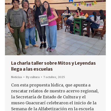
La charla taller sobre Mitos y Leyendas
llega a las escuelas
Noticias
By
cultura
7 octubre, 2025
Con esta propuesta lúdica, que apunta a
rescatar relatos de nuestro acervo regional,
la Secretaría de Estado de Cultura y el
museo Guacurarí celebraron el inicio de la
Semana de la Alfabetización en la escuela