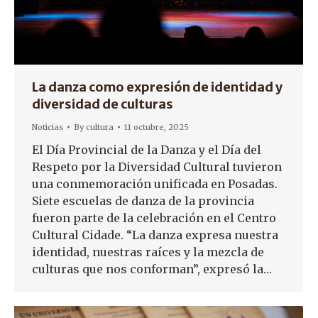
La danza como expresión de identidad y
diversidad de culturas
Noticias
By
cultura
11 octubre, 2025
El Día Provincial de la Danza y el Día del
Respeto por la Diversidad Cultural tuvieron
una conmemoración unificada en Posadas.
Siete escuelas de danza de la provincia
fueron parte de la celebración en el Centro
Cultural Cidade. “La danza expresa nuestra
identidad, nuestras raíces y la mezcla de
culturas que nos conforman”, expresó la…