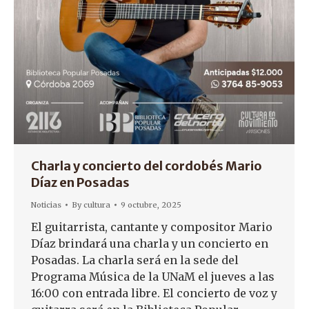
Charla y concierto del cordobés Mario
Díaz en Posadas
Noticias
By
cultura
9 octubre, 2025
El guitarrista, cantante y compositor Mario
Díaz brindará una charla y un concierto en
Posadas. La charla será en la sede del
Programa Música de la UNaM el jueves a las
16:00 con entrada libre. El concierto de voz y