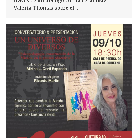
través de un diálogo con la ceramista
Valeria Thomas sobre el…