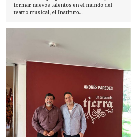
formar nuevos talentos en el mundo del
teatro musical, el Instituto…