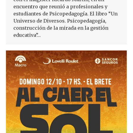
encuentro que reunió a profesionales y
estudiantes de Psicopedagogía. El libro “Un
Universo de Diversos. Psicopedagogía,
construcción de la mirada en la gestión
educativa”…