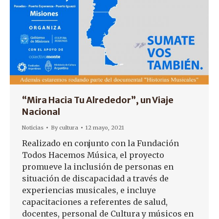
“Mira Hacia Tu Alrededor”, un Viaje
Nacional
Noticias
By
cultura
12 mayo, 2021
Realizado en conjunto con la Fundación
Todos Hacemos Música, el proyecto
promueve la inclusión de personas en
situación de discapacidad a través de
experiencias musicales, e incluye
capacitaciones a referentes de salud,
docentes, personal de Cultura y músicos en