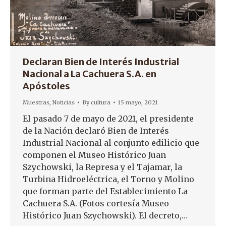
Declaran Bien de Interés Industrial
Nacional a La Cachuera S.A. en
Apóstoles
Muestras
,
Noticias
By
cultura
15 mayo, 2021
El pasado 7 de mayo de 2021, el presidente
de la Nación declaró Bien de Interés
Industrial Nacional al conjunto edilicio que
componen el Museo Histórico Juan
Szychowski, la Represa y el Tajamar, la
Turbina Hidroeléctrica, el Torno y Molino
que forman parte del Establecimiento La
Cachuera S.A. (Fotos cortesía Museo
Histórico Juan Szychowski). El decreto,…