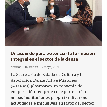
Un acuerdo para potenciar la formación
Integral en el sector de la danza
Noticias
By
cultura
7 mayo, 2021
La Secretaría de Estado de Cultura y la
Asociación Danza Activa Misiones
(A.D.A.MI) plasmaron un convenio de
cooperación recíproca que permitirá a
ambas instituciones propiciar diversas
actividades e iniciativas en favor del sector