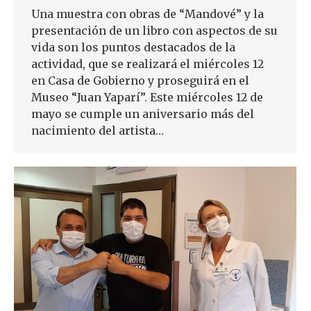
Una muestra con obras de “Mandové” y la
presentación de un libro con aspectos de su
vida son los puntos destacados de la
actividad, que se realizará el miércoles 12
en Casa de Gobierno y proseguirá en el
Museo “Juan Yaparí”. Este miércoles 12 de
mayo se cumple un aniversario más del
nacimiento del artista…