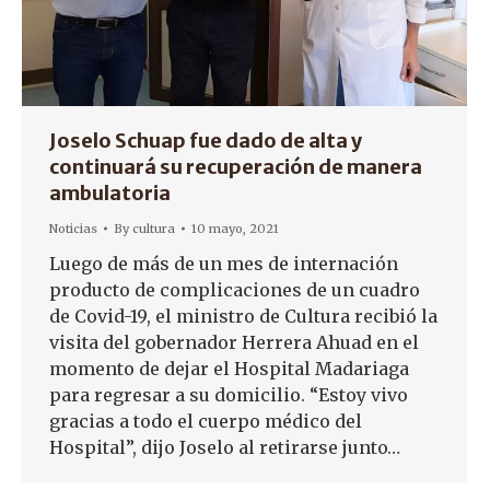
Joselo Schuap fue dado de alta y
continuará su recuperación de manera
ambulatoria
Noticias
By
cultura
10 mayo, 2021
Luego de más de un mes de internación
producto de complicaciones de un cuadro
de Covid-19, el ministro de Cultura recibió la
visita del gobernador Herrera Ahuad en el
momento de dejar el Hospital Madariaga
para regresar a su domicilio. “Estoy vivo
gracias a todo el cuerpo médico del
Hospital”, dijo Joselo al retirarse junto…