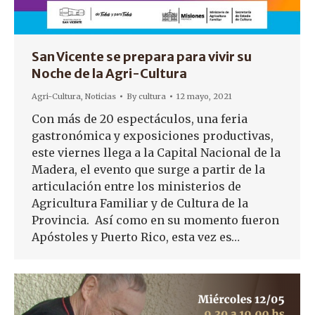
San Vicente se prepara para vivir su
Noche de la Agri-Cultura
Agri-Cultura
,
Noticias
By
cultura
12 mayo, 2021
Con más de 20 espectáculos, una feria
gastronómica y exposiciones productivas,
este viernes llega a la Capital Nacional de la
Madera, el evento que surge a partir de la
articulación entre los ministerios de
Agricultura Familiar y de Cultura de la
Provincia. Así como en su momento fueron
Apóstoles y Puerto Rico, esta vez es…