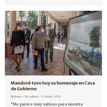
Mandové tuvo hoy su homenaje en Casa
de Gobierno
Noticias
By
cultura
12 mayo, 2021
“Me parece muy valioso para nuestra