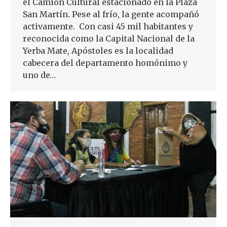
el Camión Cultural estacionado en la Plaza
San Martín. Pese al frío, la gente acompañó
activamente. Con casi 45 mil habitantes y
reconocida como la Capital Nacional de la
Yerba Mate, Apóstoles es la localidad
cabecera del departamento homónimo y
uno de…