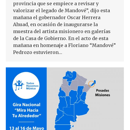
provincia que se empiece a revisar y
valorizar el legado de Mandové”, dijo esta
mañana el gobernador Oscar Herrera
Ahuad, en ocasión de inaugurarse la
muestra del artista misionero en galerías
de la Casa de Gobierno. En el acto de esta
mañana en homenaje a Floriano “Mandové”
Pedrozo estuvieron…