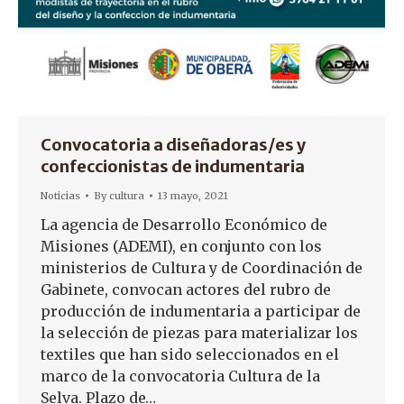
Convocatoria a diseñadoras/es y
confeccionistas de indumentaria
Noticias
By
cultura
13 mayo, 2021
La agencia de Desarrollo Económico de
Misiones (ADEMI), en conjunto con los
ministerios de Cultura y de Coordinación de
Gabinete, convocan actores del rubro de
producción de indumentaria a participar de
la selección de piezas para materializar los
textiles que han sido seleccionados en el
marco de la convocatoria Cultura de la
Selva. Plazo de…