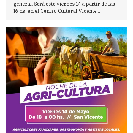
general. Será este viernes 14 a partir de las
16 hs. en el Centro Cultural Vicente…