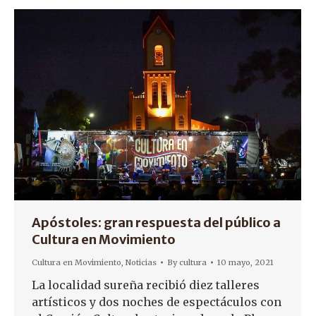
Apóstoles: gran respuesta del público a
Cultura en Movimiento
Cultura en Movimiento
,
Noticias
By
cultura
10 mayo, 2021
La localidad sureña recibió diez talleres
artísticos y dos noches de espectáculos con